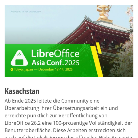
Kasachstan
Ab Ende 2025 leitete die Community eine
Überarbeitung ihrer Übersetzungsarbeit ein und
erreichte pünktlich zur Veröffentlichung von
LibreOffice 26.2 eine 100-prozentige Vollständigkeit der
Benutzeroberfläche. Diese Arbeiten erstreckten sich
auch auf die Lokalisierung der offiziellen Website sowie