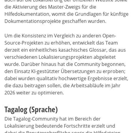
die Aktivierung des Master-Zweigs für die
Hilfedokumentation, womit die Grundlagen für künftige
Dokumentationsprojekte geschaffen wurden.
Um die Konsistenz im Vergleich zu anderen Open-
Source-Projekten zu erhöhen, entwickelt das Team
derzeit ein einheitliches kasachisches Glossar, das aus
verschiedenen Lokalisierungsprojekten abgeleitet
wurde. Darüber hinaus hat die Community begonnen,
den Einsatz KI-gestützter Übersetzungen zu erproben;
dabei wurden qualitativ hochwertige Ergebnisse erzielt,
die dazu beitragen sollen, die Arbeitsabläufe im Jahr
2026 weiter zu optimieren.
Tagalog (Sprache)
Die Tagalog-Community hat im Bereich der
Lokalisierung bedeutende Fortschritte erzielt und