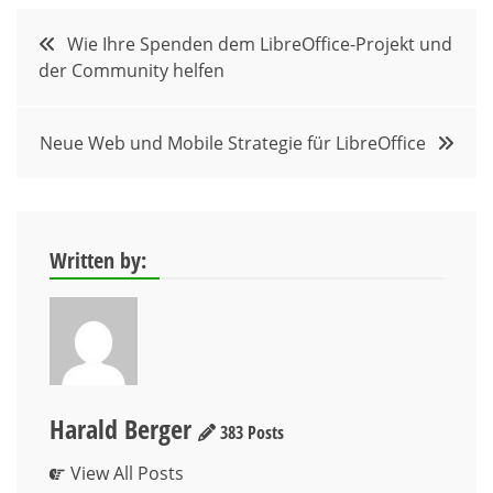
Beitragsnavigation
Wie Ihre Spenden dem LibreOffice-Projekt und
der Community helfen
Neue Web und Mobile Strategie für LibreOffice
Written by:
Harald Berger
383 Posts
View All Posts