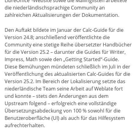
LibreOffice“-Website sowie die Mailinglisten arbeitete
die niederländischsprachige Community an
zahlreichen Aktualisierungen der Dokumentation.
Den Auftakt bildete im Januar der Calc-Guide für die
Version 24.8; anschließend veröffentlichte die
Community eine stetige Reihe übersetzter Handbücher
für die Version 25.2 – darunter die Guides für Writer,
Impress, Math sowie den „Getting Started“-Guide.
Diese Bemühungen mündeten schließlich im Juli in der
Veröffentlichung des aktualisierten Calc-Guides für die
Version 25.2. Im Bereich der Lokalisierung setzte das
niederländische Team seine Arbeit auf Weblate fort
und konnte – stets den Änderungen aus dem
Upstream folgend – erfolgreich eine vollständige
Übersetzungsabdeckung von 100 % sowohl für die
Benutzeroberfläche (UI) als auch für das Hilfesystem
aufrechterhalten.