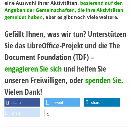
eine Auswahl ihrer Aktivitäten,
basierend auf den
Angaben der Gemeinschaften, die ihre Aktivitäten
gemeldet haben
, aber es gibt noch viele weitere.
Gefällt Ihnen, was wir tun? Unterstützen
Sie das LibreOffice-Projekt und die The
Document Foundation (TDF) –
engagieren Sie sich
und helfen Sie
unseren Freiwilligen, oder
spenden Sie
.
Vielen Dank!
share
tweet
share
share