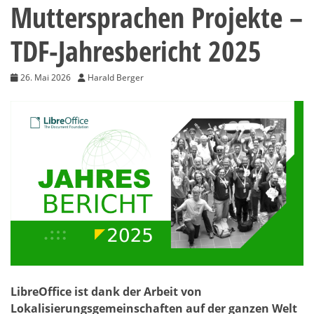
Muttersprachen Projekte –
TDF-Jahresbericht 2025
26. Mai 2026
Harald Berger
LibreOffice ist dank der Arbeit von
Lokalisierungsgemeinschaften auf der ganzen Welt