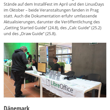
Stände auf dem InstallFest im April und den LinuxDays
im Oktober – beide Veranstaltungen fanden in Prag
statt. Auch die Dokumentation erfuhr umfassende
Aktualisierungen, darunter die Veröffentlichung des
„Getting Started Guide“ (24.8), des „Calc Guide“ (25.2)
und des „Draw Guide“ (25.8).
Dänemark