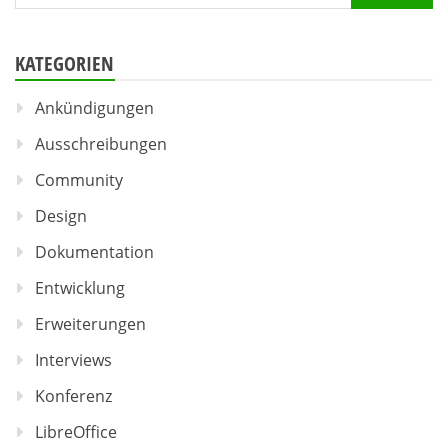
nach:
KATEGORIEN
Ankündigungen
Ausschreibungen
Community
Design
Dokumentation
Entwicklung
Erweiterungen
Interviews
Konferenz
LibreOffice