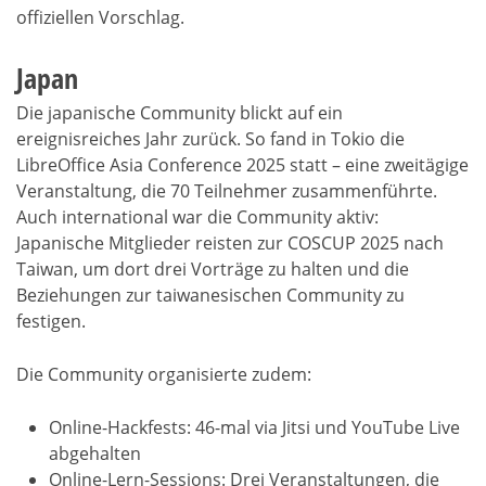
offiziellen Vorschlag.
Japan
Die japanische Community blickt auf ein
ereignisreiches Jahr zurück. So fand in Tokio die
LibreOffice Asia Conference 2025 statt – eine zweitägige
Veranstaltung, die 70 Teilnehmer zusammenführte.
Auch international war die Community aktiv:
Japanische Mitglieder reisten zur COSCUP 2025 nach
Taiwan, um dort drei Vorträge zu halten und die
Beziehungen zur taiwanesischen Community zu
festigen.
Die Community organisierte zudem:
Online-Hackfests: 46-mal via Jitsi und YouTube Live
abgehalten
Online-Lern-Sessions: Drei Veranstaltungen, die