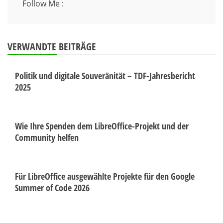
Follow Me :
VERWANDTE BEITRÄGE
Politik und digitale Souveränität – TDF-Jahresbericht
2025
Wie Ihre Spenden dem LibreOffice-Projekt und der
Community helfen
Für LibreOffice ausgewählte Projekte für den Google
Summer of Code 2026