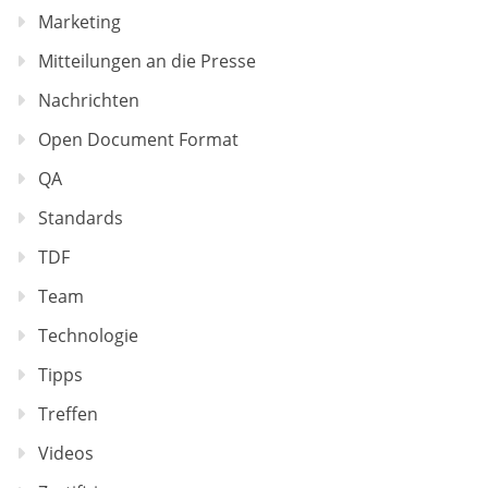
Marketing
Mitteilungen an die Presse
Nachrichten
Open Document Format
QA
Standards
TDF
Team
Technologie
Tipps
Treffen
Videos