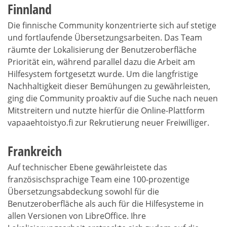
Finnland
Die finnische Community konzentrierte sich auf stetige
und fortlaufende Übersetzungsarbeiten. Das Team
räumte der Lokalisierung der Benutzeroberfläche
Priorität ein, während parallel dazu die Arbeit am
Hilfesystem fortgesetzt wurde. Um die langfristige
Nachhaltigkeit dieser Bemühungen zu gewährleisten,
ging die Community proaktiv auf die Suche nach neuen
Mitstreitern und nutzte hierfür die Online-Plattform
vapaaehtoistyo.fi zur Rekrutierung neuer Freiwilliger.
Frankreich
Auf technischer Ebene gewährleistete das
französischsprachige Team eine 100-prozentige
Übersetzungsabdeckung sowohl für die
Benutzeroberfläche als auch für die Hilfesysteme in
allen Versionen von LibreOffice. Ihre