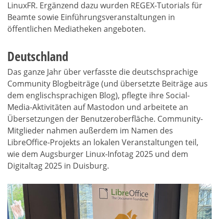
LinuxFR. Ergänzend dazu wurden REGEX-Tutorials für
Beamte sowie Einführungsveranstaltungen in
öffentlichen Mediatheken angeboten.
Deutschland
Das ganze Jahr über verfasste die deutschsprachige
Community Blogbeiträge (und übersetzte Beiträge aus
dem englischsprachigen Blog), pflegte ihre Social-
Media-Aktivitäten auf Mastodon und arbeitete an
Übersetzungen der Benutzeroberfläche. Community-
Mitglieder nahmen außerdem im Namen des
LibreOffice-Projekts an lokalen Veranstaltungen teil,
wie dem Augsburger Linux-Infotag 2025 und dem
Digitaltag 2025 in Duisburg.