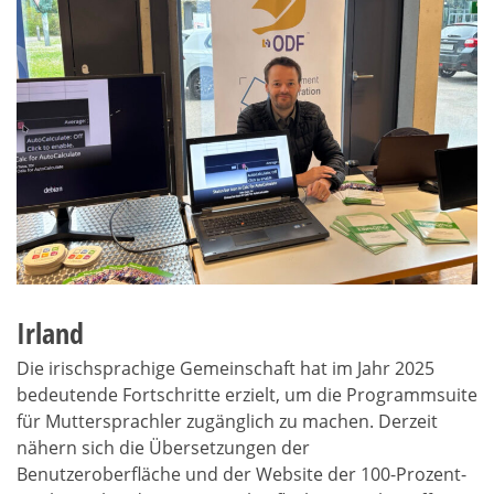
Irland
Die irischsprachige Gemeinschaft hat im Jahr 2025
bedeutende Fortschritte erzielt, um die Programmsuite
für Muttersprachler zugänglich zu machen. Derzeit
nähern sich die Übersetzungen der
Benutzeroberfläche und der Website der 100-Prozent-