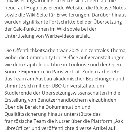
Lokalisierungsarbeit erstreckte sich zudem auf die
neue, auf Hugo basierende Website, die Release-Notes
sowie die Wiki-Seite für Erweiterungen. Darüber hinaus
wurden signifikante Fortschritte bei der Übersetzung
der Calc-Funktionen im Wiki sowie bei der
Untertitelung von Werbevideos erzielt.
Die Öffentlichkeitsarbeit war 2025 ein zentrales Thema,
wobei die Community LibreOffice auf Veranstaltungen
wie dem Capitole du Libre in Toulouse und der Open
Source Experience in Paris vertrat. Zudem arbeitete
das Team am Ausbau akademischer Beziehungen und
stimmte sich mit der UBO-Universität ab, um
Studierende der Übersetzungswissenschaften in die
Erstellung von Benutzerhandbüchern einzubinden.
Über die Bereiche Dokumentation und
Qualitätssicherung hinaus unterstützte das
französische Team die Nutzer über die Plattform „Ask
LibreOffice“ und veröffentlichte diverse Artikel auf