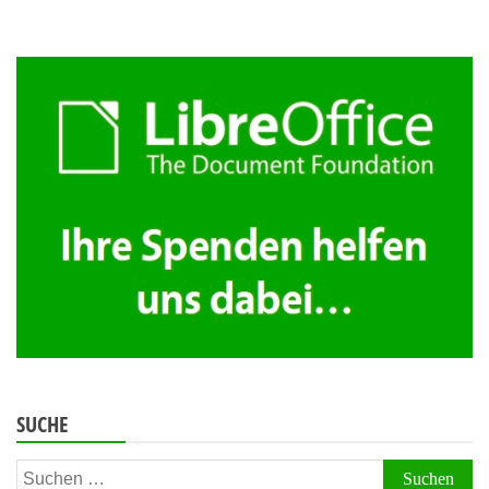
SUCHE
Suchen