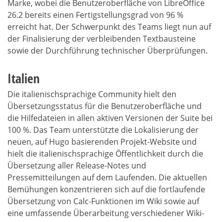
Marke, wobei die Benutzeroberfläche von LibreOffice
26.2 bereits einen Fertigstellungsgrad von 96 %
erreicht hat. Der Schwerpunkt des Teams liegt nun auf
der Finalisierung der verbleibenden Textbausteine ​​
sowie der Durchführung technischer Überprüfungen.
Italien
Die italienischsprachige Community hielt den
Übersetzungsstatus für die Benutzeroberfläche und
die Hilfedateien in allen aktiven Versionen der Suite bei
100 %. Das Team unterstützte die Lokalisierung der
neuen, auf Hugo basierenden Projekt-Website und
hielt die italienischsprachige Öffentlichkeit durch die
Übersetzung aller Release-Notes und
Pressemitteilungen auf dem Laufenden. Die aktuellen
Bemühungen konzentrieren sich auf die fortlaufende
Übersetzung von Calc-Funktionen im Wiki sowie auf
eine umfassende Überarbeitung verschiedener Wiki-