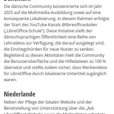
Die dänische Community konzentrierte sich im Jahr
2025 auf die Multimedia-Ausbildung sowie auf eine
konsequente Lokalisierung. In diesem Rahmen erfolgte
der Start des YouTube-Kanals @libreofficeskolen
(„LibreOffice-Schule“). Diese Initiative stellt der
dänischsprachigen Öffentlichkeit eine Reihe von
Lehrvideos zur Verfügung, die darauf ausgelegt sind,
die Einstiegshürden für neue Nutzer zu senken.
Begleitend zu diesen Aktivitäten hielt die Community
die Benutzeroberfläche und die Hilfedateien zu 100 %
übersetzt und stellte zudem sicher, dass Werbevideos
für LibreOffice durch lokalisierte Untertitel zugänglich
waren.
Niederlande
Neben der Pflege der lokalen Website und der
Bereitstellung von Unterstützung über die „Ask