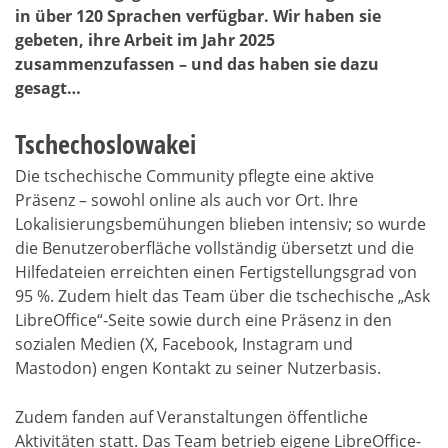
in über 120 Sprachen verfügbar. Wir haben sie
gebeten, ihre Arbeit im Jahr 2025
zusammenzufassen – und das haben sie dazu
gesagt…
Tschechoslowakei
Die tschechische Community pflegte eine aktive
Präsenz – sowohl online als auch vor Ort. Ihre
Lokalisierungsbemühungen blieben intensiv; so wurde
die Benutzeroberfläche vollständig übersetzt und die
Hilfedateien erreichten einen Fertigstellungsgrad von
95 %. Zudem hielt das Team über die tschechische „Ask
LibreOffice“-Seite sowie durch eine Präsenz in den
sozialen Medien (X, Facebook, Instagram und
Mastodon) engen Kontakt zu seiner Nutzerbasis.
Zudem fanden auf Veranstaltungen öffentliche
Aktivitäten statt. Das Team betrieb eigene LibreOffice-