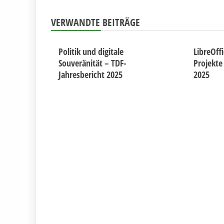
VERWANDTE BEITRÄGE
Politik und digitale
LibreOff
Souveränität – TDF-
Projekte
Jahresbericht 2025
2025