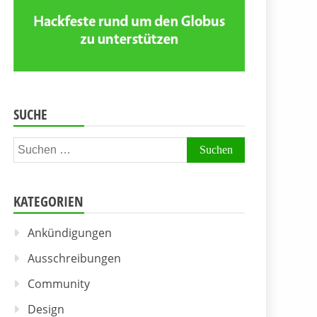
SUCHE
Suchen
nach:
KATEGORIEN
Ankündigungen
Ausschreibungen
Community
Design