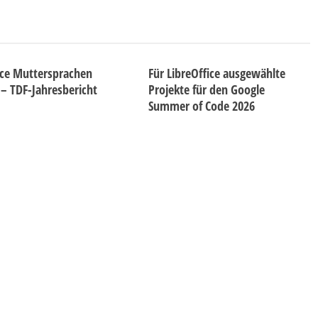
ice Muttersprachen
Für LibreOffice ausgewählte
 – TDF-Jahresbericht
Projekte für den Google
Summer of Code 2026