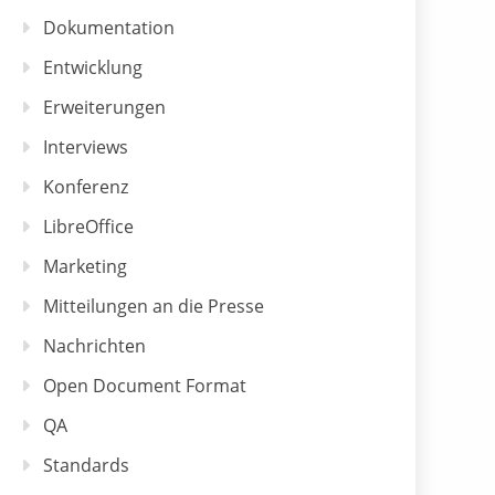
Dokumentation
Entwicklung
Erweiterungen
Interviews
Konferenz
LibreOffice
Marketing
Mitteilungen an die Presse
Nachrichten
Open Document Format
QA
Standards