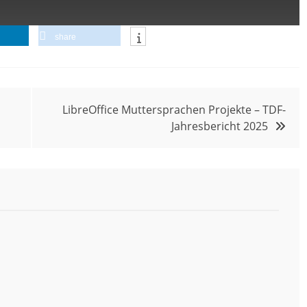
share
LibreOffice Muttersprachen Projekte – TDF-
Jahresbericht 2025