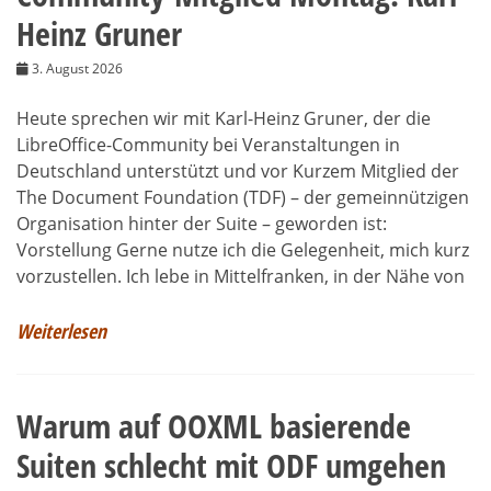
Heinz Gruner
3. August 2026
Heute sprechen wir mit Karl-Heinz Gruner, der die
LibreOffice-Community bei Veranstaltungen in
Deutschland unterstützt und vor Kurzem Mitglied der
The Document Foundation (TDF) – der gemeinnützigen
Organisation hinter der Suite – geworden ist:
Vorstellung Gerne nutze ich die Gelegenheit, mich kurz
vorzustellen. Ich lebe in Mittelfranken, in der Nähe von
Weiterlesen
Warum auf OOXML basierende
Suiten schlecht mit ODF umgehen