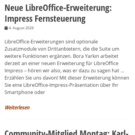
Neue LibreOffice-Erweiterung:
Impress Fernsteuerung
4. August 2026
LibreOffice-Erweiterungen sind optionale
Zusatzmodule von Drittanbietern, die die Suite um
weitere Funktionen ergänzen. Bora Yarkın arbeitet
derzeit an einer neuen Erweiterung für LibreOffice
Impress – hören wir also, was er dazu zu sagen hat …
Erzählen Sie uns davon! Mit dieser Erweiterung können
Sie eine LibreOffice-Impress-Präsentation über Ihr
Smartphone oder
Weiterlesen
Community-Mitglied Montag: Karl-