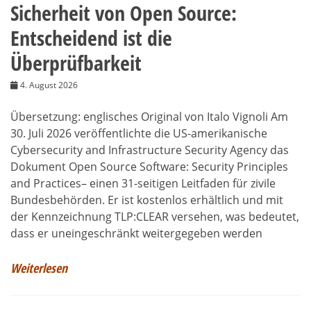
Sicherheit von Open Source:
Entscheidend ist die
Überprüfbarkeit
4. August 2026
Übersetzung: englisches Original von Italo Vignoli Am
30. Juli 2026 veröffentlichte die US-amerikanische
Cybersecurity and Infrastructure Security Agency das
Dokument Open Source Software: Security Principles
and Practices– einen 31-seitigen Leitfaden für zivile
Bundesbehörden. Er ist kostenlos erhältlich und mit
der Kennzeichnung TLP:CLEAR versehen, was bedeutet,
dass er uneingeschränkt weitergegeben werden
Weiterlesen