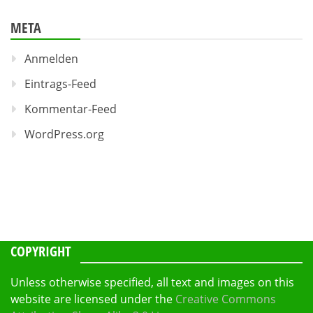
META
Anmelden
Eintrags-Feed
Kommentar-Feed
WordPress.org
COPYRIGHT
Unless otherwise specified, all text and images on this
website are licensed under the
Creative Commons