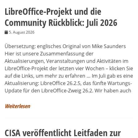
LibreOffice-Projekt und die
Community Rückblick: Juli 2026
5. August 2026
Übersetzung: englisches Original von Mike Saunders
Hier ist unsere Zusammenfassung der
Aktualisierungen, Veranstaltungen und Aktivitäten im
LibreOffice-Projekt der letzten vier Wochen – klicken Sie
auf die Links, um mehr zu erfahren … Im Juli gab es eine
Aktualisierung: LibreOffice 26.2.5, das fünfte Wartungs-
Update für den LibreOffice-Zweig 26.2. Wir haben auch
Weiterlesen
CISA veröffentlicht Leitfaden zur