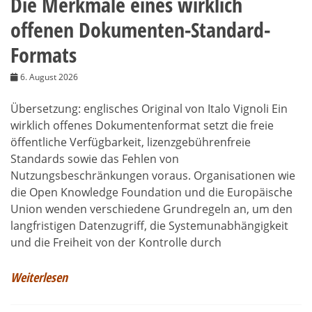
Die Merkmale eines wirklich
offenen Dokumenten-Standard-
Formats
6. August 2026
Übersetzung: englisches Original von Italo Vignoli Ein
wirklich offenes Dokumentenformat setzt die freie
öffentliche Verfügbarkeit, lizenzgebührenfreie
Standards sowie das Fehlen von
Nutzungsbeschränkungen voraus. Organisationen wie
die Open Knowledge Foundation und die Europäische
Union wenden verschiedene Grundregeln an, um den
langfristigen Datenzugriff, die Systemunabhängigkeit
und die Freiheit von der Kontrolle durch
Weiterlesen