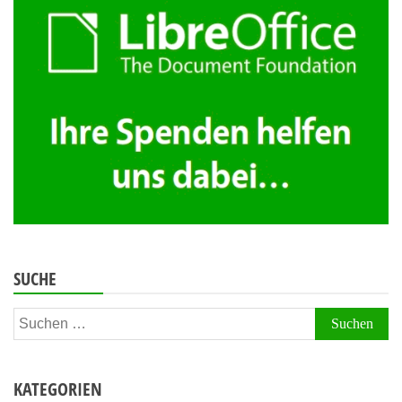
Beiträge
SUCHE
Suchen
nach:
KATEGORIEN