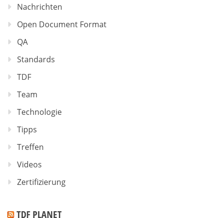
Nachrichten
Open Document Format
QA
Standards
TDF
Team
Technologie
Tipps
Treffen
Videos
Zertifizierung
TDF PLANET