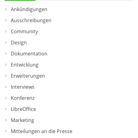
Ankündigungen
Ausschreibungen
Community
Design
Dokumentation
Entwicklung
Erweiterungen
Interviews
Konferenz
LibreOffice
Marketing
Mitteilungen an die Presse