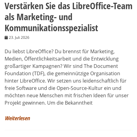
Verstärken Sie das LibreOffice-Team
als Marketing- und
Kommunikationsspezialist
23. Juli 2026
Du liebst LibreOffice? Du brennst für Marketing,
Medien, Öffentlichkeitsarbeit und die Entwicklung
großartiger Kampagnen? Wir sind The Document
Foundation (TDF), die gemeinnützige Organisation
hinter LibreOffice. Wir setzen uns leidenschaftlich für
freie Software und die Open-Source-Kultur ein und
möchten neue Menschen mit frischen Ideen für unser
Projekt gewinnen. Um die Bekanntheit
Weiterlesen