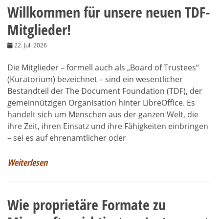
Willkommen für unsere neuen TDF-
Mitglieder!
22. Juli 2026
Die Mitglieder – formell auch als „Board of Trustees“
(Kuratorium) bezeichnet – sind ein wesentlicher
Bestandteil der The Document Foundation (TDF), der
gemeinnützigen Organisation hinter LibreOffice. Es
handelt sich um Menschen aus der ganzen Welt, die
ihre Zeit, ihren Einsatz und ihre Fähigkeiten einbringen
– sei es auf ehrenamtlicher oder
Weiterlesen
Wie proprietäre Formate zu