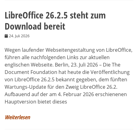
LibreOffice 26.2.5 steht zum
Download bereit
24. Juli 2026
Wegen laufender Webseitengestaltung von LibreOffice,
führen alle nachfolgenden Links zur aktuellen
englischen Webseite. Berlin, 23. Juli 2026 – Die The
Document Foundation hat heute die Veröffentlichung
von LibreOffice 26.2.5 bekannt gegeben, dem fünften
Wartungs-Update für den Zweig LibreOffice 26.2.
Aufbauend auf der am 4. Februar 2026 erschienenen
Hauptversion bietet dieses
Weiterlesen