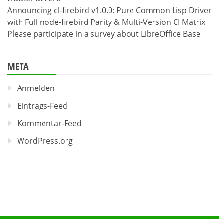
Announcing cl-firebird v1.0.0: Pure Common Lisp Driver
with Full node-firebird Parity & Multi-Version CI Matrix
Please participate in a survey about LibreOffice Base
META
Anmelden
Eintrags-Feed
Kommentar-Feed
WordPress.org