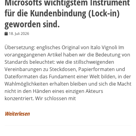
Microsofts wichtigstem Instrument
für die Kundenbindung (Lock-in)
geworden sind.
18. Juli 2026
Übersetzung: englisches Original von Italo Vignoli Im
vorangegangenen Artikel haben wir die Bedeutung von
Standards beleuchtet: wie die stillschweigenden
Vereinbarungen zu Steckdosen, Papierformaten und
Dateiformaten das Fundament einer Welt bilden, in der
Wahlmöglichkeiten erhalten bleiben und sich die Macht
nicht in den Händen eines einzigen Akteurs
konzentriert. Wir schlossen mit
Weiterlesen