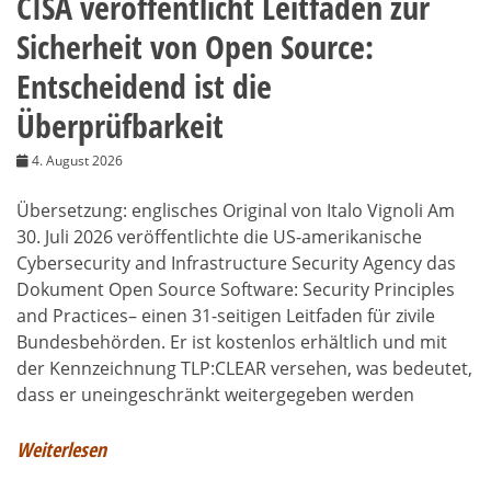
CISA veröffentlicht Leitfaden zur
Sicherheit von Open Source:
Entscheidend ist die
Überprüfbarkeit
4. August 2026
Übersetzung: englisches Original von Italo Vignoli Am
30. Juli 2026 veröffentlichte die US-amerikanische
Cybersecurity and Infrastructure Security Agency das
Dokument Open Source Software: Security Principles
and Practices– einen 31-seitigen Leitfaden für zivile
Bundesbehörden. Er ist kostenlos erhältlich und mit
der Kennzeichnung TLP:CLEAR versehen, was bedeutet,
dass er uneingeschränkt weitergegeben werden
Weiterlesen