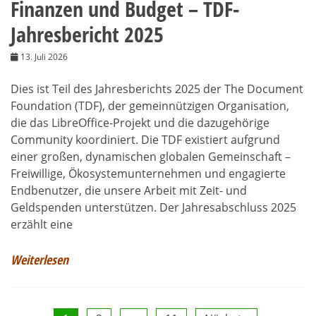
Finanzen und Budget – TDF-
Jahresbericht 2025
13. Juli 2026
Dies ist Teil des Jahresberichts 2025 der The Document
Foundation (TDF), der gemeinnützigen Organisation,
die das LibreOffice-Projekt und die dazugehörige
Community koordiniert. Die TDF existiert aufgrund
einer großen, dynamischen globalen Gemeinschaft –
Freiwillige, Ökosystemunternehmen und engagierte
Endbenutzer, die unsere Arbeit mit Zeit- und
Geldspenden unterstützen. Der Jahresabschluss 2025
erzählt eine
Weiterlesen