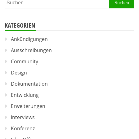
Suchen
nach:
KATEGORIEN
Ankündigungen
Ausschreibungen
Community
Design
Dokumentation
Entwicklung
Erweiterungen
Interviews
Konferenz