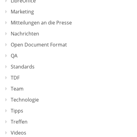
LibreOffice
Marketing
Mitteilungen an die Presse
Nachrichten
Open Document Format
QA
Standards
TDF
Team
Technologie
Tipps
Treffen
Videos