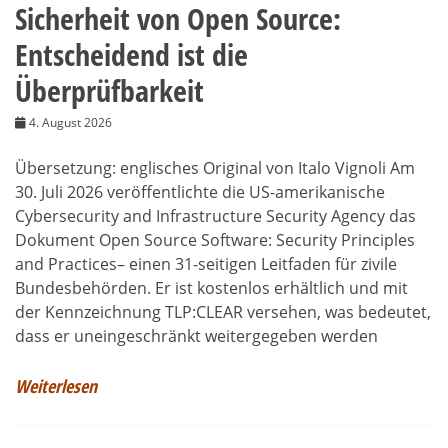
Sicherheit von Open Source:
Entscheidend ist die
Überprüfbarkeit
4. August 2026
Übersetzung: englisches Original von Italo Vignoli Am
30. Juli 2026 veröffentlichte die US-amerikanische
Cybersecurity and Infrastructure Security Agency das
Dokument Open Source Software: Security Principles
and Practices– einen 31-seitigen Leitfaden für zivile
Bundesbehörden. Er ist kostenlos erhältlich und mit
der Kennzeichnung TLP:CLEAR versehen, was bedeutet,
dass er uneingeschränkt weitergegeben werden
Weiterlesen