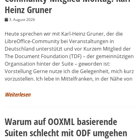
Heinz Gruner
3. August 2026
Heute sprechen wir mit Karl-Heinz Gruner, der die
LibreOffice-Community bei Veranstaltungen in
Deutschland unterstützt und vor Kurzem Mitglied der
The Document Foundation (TDF) – der gemeinnützigen
Organisation hinter der Suite – geworden ist:
Vorstellung Gerne nutze ich die Gelegenheit, mich kurz
vorzustellen. Ich lebe in Mittelfranken, in der Nähe von
Weiterlesen
Warum auf OOXML basierende
Suiten schlecht mit ODF umgehen