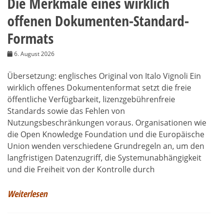
Die Merkmale eines wirklich
offenen Dokumenten-Standard-
Formats
6. August 2026
Übersetzung: englisches Original von Italo Vignoli Ein
wirklich offenes Dokumentenformat setzt die freie
öffentliche Verfügbarkeit, lizenzgebührenfreie
Standards sowie das Fehlen von
Nutzungsbeschränkungen voraus. Organisationen wie
die Open Knowledge Foundation und die Europäische
Union wenden verschiedene Grundregeln an, um den
langfristigen Datenzugriff, die Systemunabhängigkeit
und die Freiheit von der Kontrolle durch
Weiterlesen