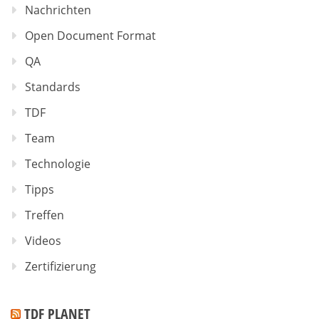
Nachrichten
Open Document Format
QA
Standards
TDF
Team
Technologie
Tipps
Treffen
Videos
Zertifizierung
TDF PLANET