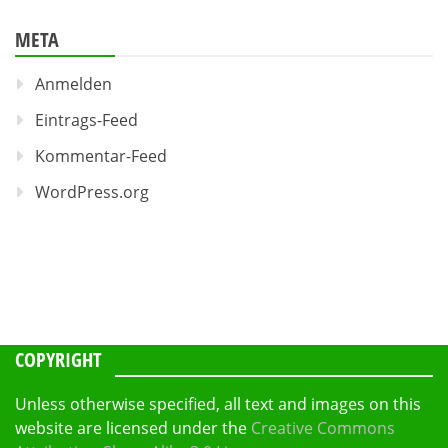
META
Anmelden
Eintrags-Feed
Kommentar-Feed
WordPress.org
COPYRIGHT
Unless otherwise specified, all text and images on this
website are licensed under the
Creative Commons