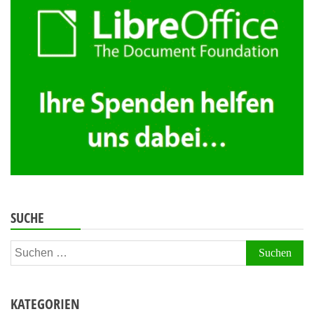
Beiträge
SUCHE
Suchen
nach:
KATEGORIEN