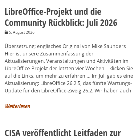
LibreOffice-Projekt und die
Community Rückblick: Juli 2026
5. August 2026
Übersetzung: englisches Original von Mike Saunders
Hier ist unsere Zusammenfassung der
Aktualisierungen, Veranstaltungen und Aktivitäten im
LibreOffice-Projekt der letzten vier Wochen – klicken Sie
auf die Links, um mehr zu erfahren … Im Juli gab es eine
Aktualisierung: LibreOffice 26.2.5, das fünfte Wartungs-
Update für den LibreOffice-Zweig 26.2. Wir haben auch
Weiterlesen
CISA veröffentlicht Leitfaden zur