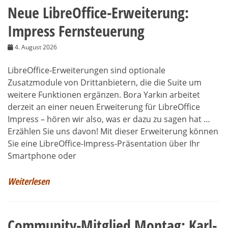
Neue LibreOffice-Erweiterung:
Impress Fernsteuerung
4. August 2026
LibreOffice-Erweiterungen sind optionale
Zusatzmodule von Drittanbietern, die die Suite um
weitere Funktionen ergänzen. Bora Yarkın arbeitet
derzeit an einer neuen Erweiterung für LibreOffice
Impress – hören wir also, was er dazu zu sagen hat …
Erzählen Sie uns davon! Mit dieser Erweiterung können
Sie eine LibreOffice-Impress-Präsentation über Ihr
Smartphone oder
Weiterlesen
Community-Mitglied Montag: Karl-