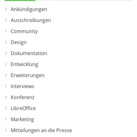
Ankündigungen
Ausschreibungen
Community
Design
Dokumentation
Entwicklung
Erweiterungen
Interviews
Konferenz
LibreOffice
Marketing
Mitteilungen an die Presse