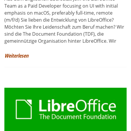
Team as a Paid Developer focusing on UI with initial
emphasis on macOS, preferably full-time, remote
(m/f/d) Sie lieben die Entwicklung von LibreOffice?
Möchten Sie Ihre Leidenschaft zum Beruf machen? Wir
sind die The Document Foundation (TDF), die
gemeinnützige Organisation hinter LibreOffice. Wir
Weiterlesen