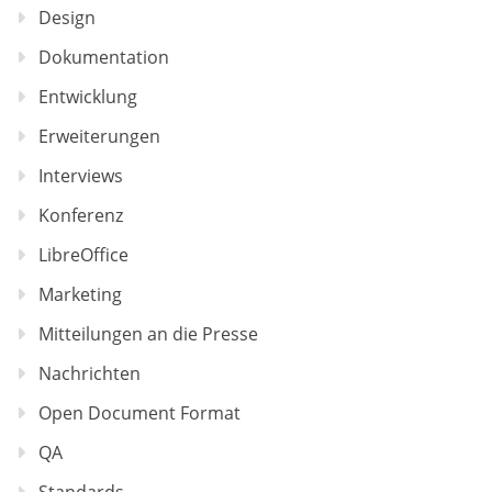
Design
Dokumentation
Entwicklung
Erweiterungen
Interviews
Konferenz
LibreOffice
Marketing
Mitteilungen an die Presse
Nachrichten
Open Document Format
QA
Standards