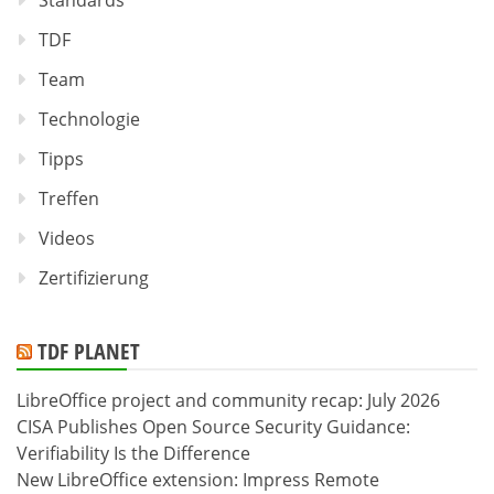
TDF
Team
Technologie
Tipps
Treffen
Videos
Zertifizierung
TDF PLANET
LibreOffice project and community recap: July 2026
CISA Publishes Open Source Security Guidance:
Verifiability Is the Difference
New LibreOffice extension: Impress Remote