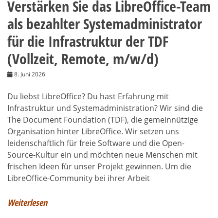
Verstärken Sie das LibreOffice-Team
als bezahlter Systemadministrator
für die Infrastruktur der TDF
(Vollzeit, Remote, m/w/d)
8. Juni 2026
Du liebst LibreOffice? Du hast Erfahrung mit
Infrastruktur und Systemadministration? Wir sind die
The Document Foundation (TDF), die gemeinnützige
Organisation hinter LibreOffice. Wir setzen uns
leidenschaftlich für freie Software und die Open-
Source-Kultur ein und möchten neue Menschen mit
frischen Ideen für unser Projekt gewinnen. Um die
LibreOffice-Community bei ihrer Arbeit
Weiterlesen