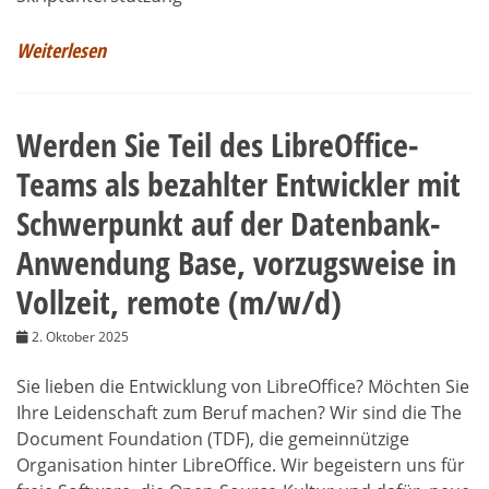
Weiterlesen
Werden Sie Teil des LibreOffice-
Teams als bezahlter Entwickler mit
Schwerpunkt auf der Datenbank-
Anwendung Base, vorzugsweise in
Vollzeit, remote (m/w/d)
2. Oktober 2025
Sie lieben die Entwicklung von LibreOffice? Möchten Sie
Ihre Leidenschaft zum Beruf machen? Wir sind die The
Document Foundation (TDF), die gemeinnützige
Organisation hinter LibreOffice. Wir begeistern uns für