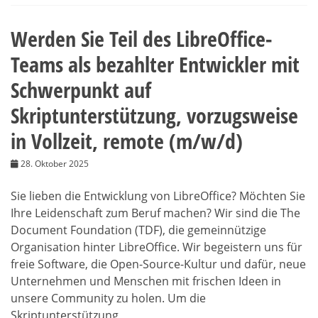
Werden Sie Teil des LibreOffice-
Teams als bezahlter Entwickler mit
Schwerpunkt auf
Skriptunterstützung, vorzugsweise
in Vollzeit, remote (m/w/d)
28. Oktober 2025
Sie lieben die Entwicklung von LibreOffice? Möchten Sie
Ihre Leidenschaft zum Beruf machen? Wir sind die The
Document Foundation (TDF), die gemeinnützige
Organisation hinter LibreOffice. Wir begeistern uns für
freie Software, die Open-Source-Kultur und dafür, neue
Unternehmen und Menschen mit frischen Ideen in
unsere Community zu holen. Um die
Skriptunterstützung