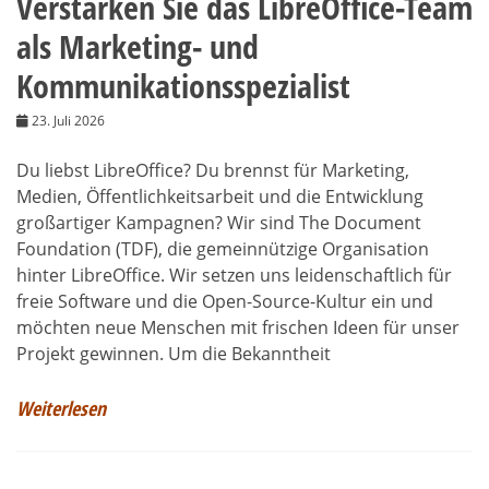
Verstärken Sie das LibreOffice-Team
als Marketing- und
Kommunikationsspezialist
23. Juli 2026
Du liebst LibreOffice? Du brennst für Marketing,
Medien, Öffentlichkeitsarbeit und die Entwicklung
großartiger Kampagnen? Wir sind The Document
Foundation (TDF), die gemeinnützige Organisation
hinter LibreOffice. Wir setzen uns leidenschaftlich für
freie Software und die Open-Source-Kultur ein und
möchten neue Menschen mit frischen Ideen für unser
Projekt gewinnen. Um die Bekanntheit
Weiterlesen