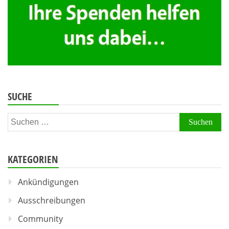
SUCHE
Suchen
nach:
KATEGORIEN
Ankündigungen
Ausschreibungen
Community