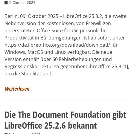
9. Oktober 2025
Berlin, 09. Oktober 2025 – LibreOffice 25.8.2, die zweite
Nebenversion der kostenlosen, von Freiwilligen
unterstützten Office-Suite für die persönliche
Produktivität in Büroumgebungen, ist ab sofort unter
https://de.libreoffice.org/download/download/ für
Windows, MacOS und Linux verfügbar. Die neue
Version enthält über 60 Fehlerbehebungen und
Regressionskorrekturen gegenüber LibreOffice 25.8 [1],
um die Stabilität und
Weiterlesen
Die The Document Foundation gibt
LibreOffice 25.2.6 bekannt