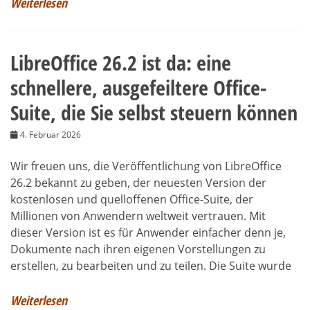
Weiterlesen
LibreOffice 26.2 ist da: eine
schnellere, ausgefeiltere Office-
Suite, die Sie selbst steuern können
4. Februar 2026
Wir freuen uns, die Veröffentlichung von LibreOffice
26.2 bekannt zu geben, der neuesten Version der
kostenlosen und quelloffenen Office-Suite, der
Millionen von Anwendern weltweit vertrauen. Mit
dieser Version ist es für Anwender einfacher denn je,
Dokumente nach ihren eigenen Vorstellungen zu
erstellen, zu bearbeiten und zu teilen. Die Suite wurde
Weiterlesen