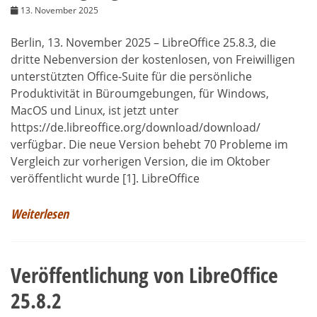
13. November 2025
Berlin, 13. November 2025 – LibreOffice 25.8.3, die
dritte Nebenversion der kostenlosen, von Freiwilligen
unterstützten Office-Suite für die persönliche
Produktivität in Büroumgebungen, für Windows,
MacOS und Linux, ist jetzt unter
https://de.libreoffice.org/download/download/
verfügbar. Die neue Version behebt 70 Probleme im
Vergleich zur vorherigen Version, die im Oktober
veröffentlicht wurde [1]. LibreOffice
Weiterlesen
Veröffentlichung von LibreOffice
25.8.2