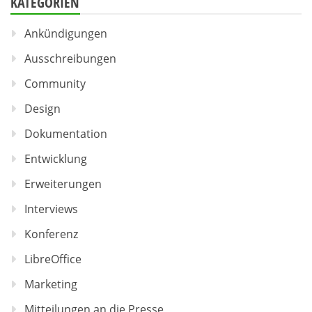
KATEGORIEN
Ankündigungen
Ausschreibungen
Community
Design
Dokumentation
Entwicklung
Erweiterungen
Interviews
Konferenz
LibreOffice
Marketing
Mitteilungen an die Presse