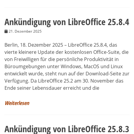
Ankündigung von LibreOffice 25.8.4
21. Dezember 2025
Berlin, 18. Dezember 2025 – LibreOffice 25.8.4, das
vierte kleinere Update der kostenlosen Office-Suite, die
von Freiwilligen für die persönliche Produktivität in
Büroumgebungen unter Windows, MacOS und Linux
entwickelt wurde, steht nun auf der Download-Seite zur
Verfügung. Da LibreOffice 25.2 am 30. November das
Ende seiner Lebensdauer erreicht und die
Weiterlesen
Ankündigung von LibreOffice 25.8.3