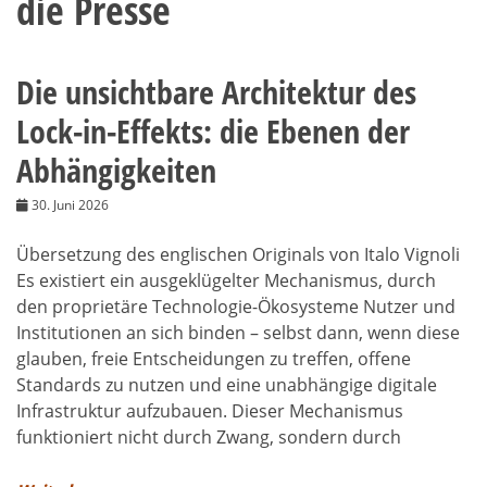
die Presse
Die unsichtbare Architektur des
Lock-in-Effekts: die Ebenen der
Abhängigkeiten
30. Juni 2026
Übersetzung des englischen Originals von Italo Vignoli
Es existiert ein ausgeklügelter Mechanismus, durch
den proprietäre Technologie-Ökosysteme Nutzer und
Institutionen an sich binden – selbst dann, wenn diese
glauben, freie Entscheidungen zu treffen, offene
Standards zu nutzen und eine unabhängige digitale
Infrastruktur aufzubauen. Dieser Mechanismus
funktioniert nicht durch Zwang, sondern durch