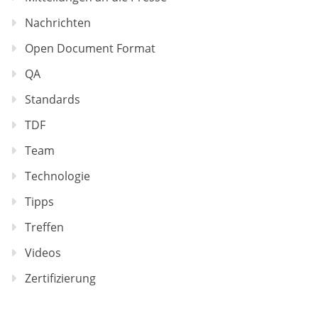
Nachrichten
Open Document Format
QA
Standards
TDF
Team
Technologie
Tipps
Treffen
Videos
Zertifizierung