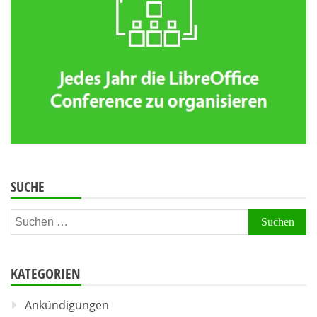
SUCHE
Suchen
nach:
KATEGORIEN
Ankündigungen