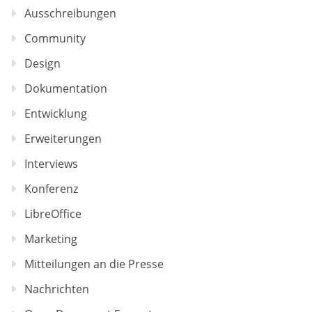
Ausschreibungen
Community
Design
Dokumentation
Entwicklung
Erweiterungen
Interviews
Konferenz
LibreOffice
Marketing
Mitteilungen an die Presse
Nachrichten