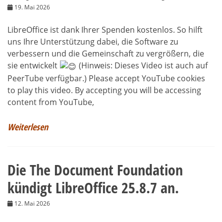
19. Mai 2026
LibreOffice ist dank Ihrer Spenden kostenlos. So hilft
uns Ihre Unterstützung dabei, die Software zu
verbessern und die Gemeinschaft zu vergrößern, die
sie entwickelt
(Hinweis: Dieses Video ist auch auf
PeerTube verfügbar.) Please accept YouTube cookies
to play this video. By accepting you will be accessing
content from YouTube,
Weiterlesen
Die The Document Foundation
kündigt LibreOffice 25.8.7 an.
12. Mai 2026