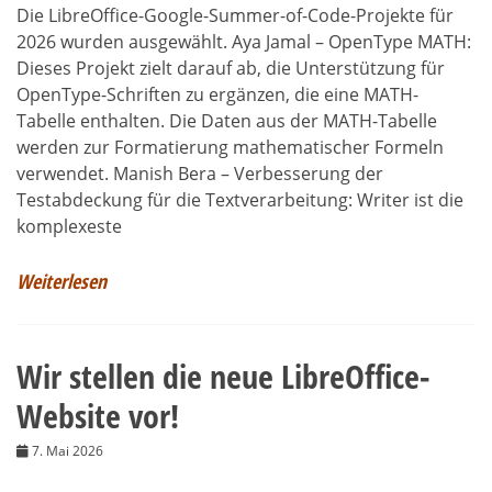
Die LibreOffice-Google-Summer-of-Code-Projekte für
2026 wurden ausgewählt. Aya Jamal – OpenType MATH:
Dieses Projekt zielt darauf ab, die Unterstützung für
OpenType-Schriften zu ergänzen, die eine MATH-
Tabelle enthalten. Die Daten aus der MATH-Tabelle
werden zur Formatierung mathematischer Formeln
verwendet. Manish Bera – Verbesserung der
Testabdeckung für die Textverarbeitung: Writer ist die
komplexeste
Weiterlesen
Wir stellen die neue LibreOffice-
Website vor!
7. Mai 2026