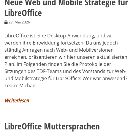
Neue Web und Mobile Strategie für
LibreOffice
27. Mai 2026
LibreOffice ist eine Desktop-Anwendung, und wir
werden ihre Entwicklung fortsetzen. Da uns jedoch
ständig Anfragen nach Web- und Mobilversionen
erreichen, präsentieren wir hier unseren aktualisierten
Plan. Im Folgenden finden Sie die Protokolle der
Sitzungen des TDF-Teams und des Vorstands zur Web-
und Mobilstrategie für LibreOffice: Wer war anwesend?
Team: Michael
Weiterlesen
LibreOffice Muttersprachen