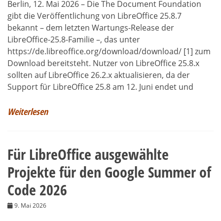
Berlin, 12. Mai 2026 – Die The Document Foundation
gibt die Veröffentlichung von LibreOffice 25.8.7
bekannt – dem letzten Wartungs-Release der
LibreOffice-25.8-Familie –, das unter
https://de.libreoffice.org/download/download/ [1] zum
Download bereitsteht. Nutzer von LibreOffice 25.8.x
sollten auf LibreOffice 26.2.x aktualisieren, da der
Support für LibreOffice 25.8 am 12. Juni endet und
Weiterlesen
Für LibreOffice ausgewählte
Projekte für den Google Summer of
Code 2026
9. Mai 2026