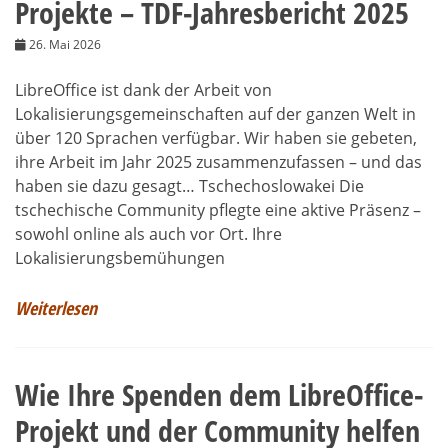
Projekte – TDF-Jahresbericht 2025
26. Mai 2026
LibreOffice ist dank der Arbeit von
Lokalisierungsgemeinschaften auf der ganzen Welt in
über 120 Sprachen verfügbar. Wir haben sie gebeten,
ihre Arbeit im Jahr 2025 zusammenzufassen – und das
haben sie dazu gesagt… Tschechoslowakei Die
tschechische Community pflegte eine aktive Präsenz –
sowohl online als auch vor Ort. Ihre
Lokalisierungsbemühungen
Weiterlesen
Wie Ihre Spenden dem LibreOffice-
Projekt und der Community helfen