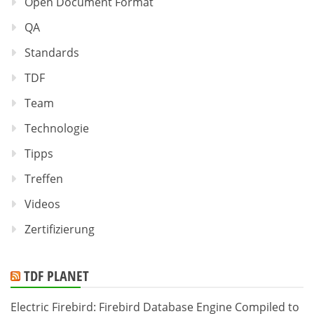
Open Document Format
QA
Standards
TDF
Team
Technologie
Tipps
Treffen
Videos
Zertifizierung
TDF PLANET
Electric Firebird: Firebird Database Engine Compiled to