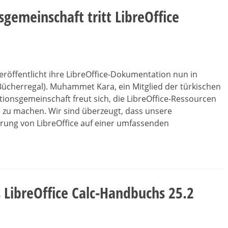
gemeinschaft tritt LibreOffice
röffentlicht ihre LibreOffice-Dokumentation nun in
(Bücherregal). Muhammet Kara, ein Mitglied der türkischen
ionsgemeinschaft freut sich, die LibreOffice-Ressourcen
 zu machen. Wir sind überzeugt, dass unsere
rung von LibreOffice auf einer umfassenden
 LibreOffice Calc-Handbuchs 25.2