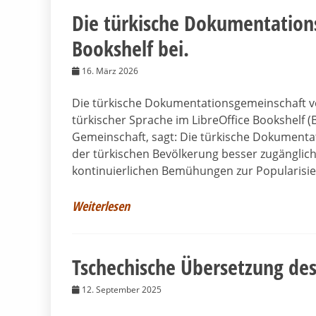
Die türkische Dokumentations
Bookshelf bei.
16. März 2026
Die türkische Dokumentationsgemeinschaft ve
türkischer Sprache im LibreOffice Bookshelf 
Gemeinschaft, sagt: Die türkische Dokumentat
der türkischen Bevölkerung besser zugänglich
kontinuierlichen Bemühungen zur Popularisie
Weiterlesen
Tschechische Übersetzung des
12. September 2025