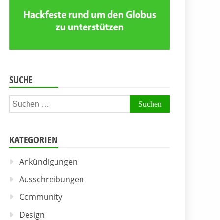
SUCHE
Suchen
nach:
KATEGORIEN
Ankündigungen
Ausschreibungen
Community
Design