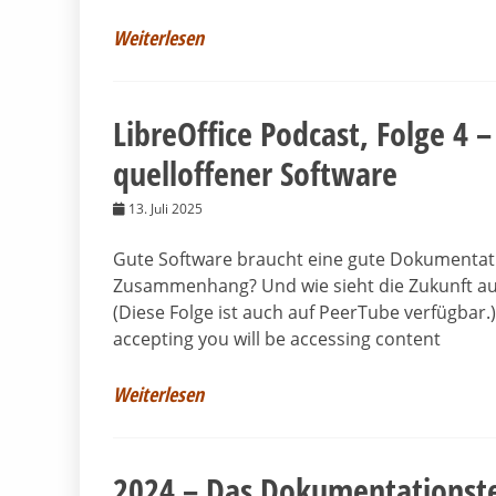
Weiterlesen
LibreOffice Podcast, Folge 4 
quelloffener Software
13. Juli 2025
Gute Software braucht eine gute Dokumentatio
Zusammenhang? Und wie sieht die Zukunft aus?
(Diese Folge ist auch auf PeerTube verfügbar.)
accepting you will be accessing content
Weiterlesen
2024 – Das Dokumentationste