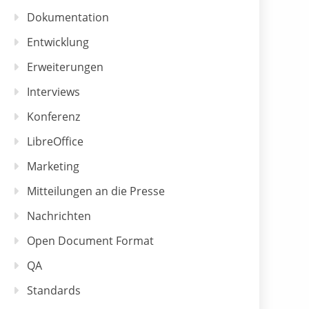
Dokumentation
Entwicklung
Erweiterungen
Interviews
Konferenz
LibreOffice
Marketing
Mitteilungen an die Presse
Nachrichten
Open Document Format
QA
Standards