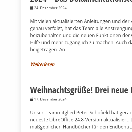
24. Dezember 2024
Mit vielen aktualisierten Anleitungen und der
genau verfolgt, hat das Team alle Anstreng
beizubehalten und die neuen Funktionen der Ö
Hilfe und mehr zugänglich zu machen. Auch 
beigetragen. An
Weiterlesen
Weihnachtsgrüße! Drei neue L
17. Dezember 2024
Unser Teammitglied Peter Schofield hat gerad
neueste LibreOffice 24.8-Version aktualisier
maßgeblichen Handbücher für den Endbenutze