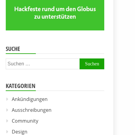
SUCHE
Suchen
nach:
KATEGORIEN
Ankündigungen
Ausschreibungen
Community
Design