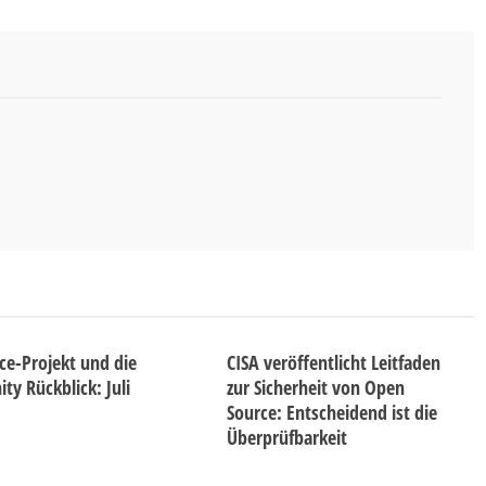
ice-Projekt und die
CISA veröffentlicht Leitfaden
y Rückblick: Juli
zur Sicherheit von Open
Source: Entscheidend ist die
Überprüfbarkeit