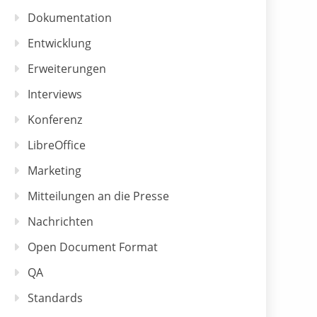
Dokumentation
Entwicklung
Erweiterungen
Interviews
Konferenz
LibreOffice
Marketing
Mitteilungen an die Presse
Nachrichten
Open Document Format
QA
Standards