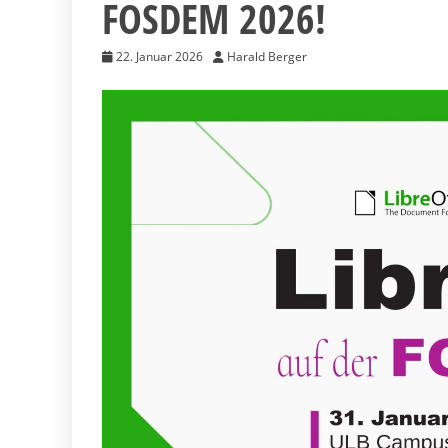
FOSDEM 2026!
22. Januar 2026
Harald Berger