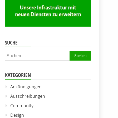
SUCHE
Suchen
nach:
KATEGORIEN
Ankündigungen
Ausschreibungen
Community
Design