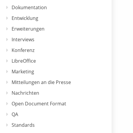
Dokumentation
Entwicklung
Erweiterungen
Interviews
Konferenz
LibreOffice
Marketing
Mitteilungen an die Presse
Nachrichten
Open Document Format
QA
Standards