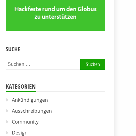
SUCHE
Suchen
nach:
KATEGORIEN
Ankündigungen
Ausschreibungen
Community
Design