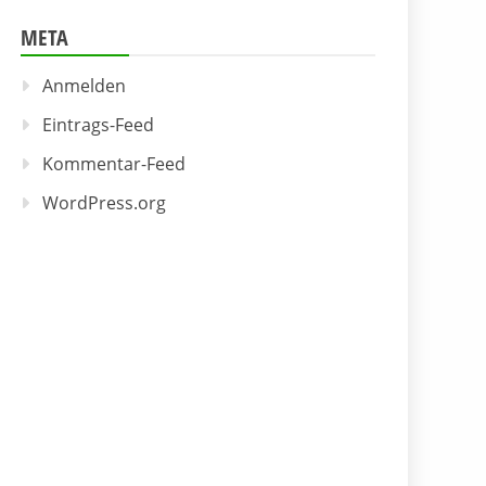
META
Anmelden
Eintrags-Feed
Kommentar-Feed
WordPress.org