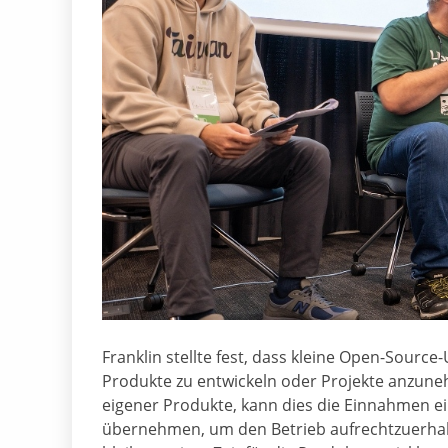
Franklin stellte fest, dass kleine Open-Sour
Produkte zu entwickeln oder Projekte anzune
eigener Produkte, kann dies die Einnahmen 
übernehmen, um den Betrieb aufrechtzuerhalt