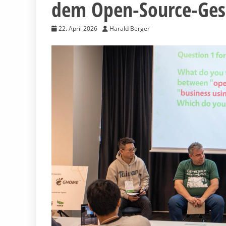
dem Open-Source-Gesch
22. April 2026
Harald Berger