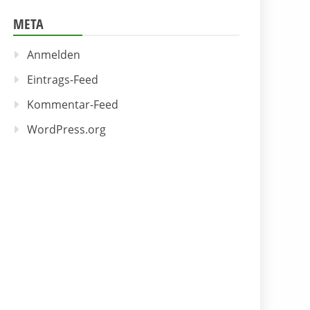
META
Anmelden
Eintrags-Feed
Kommentar-Feed
WordPress.org