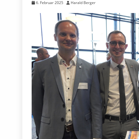
6. Februar 2025
Harald Berger