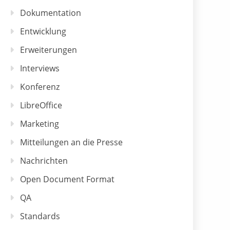
Dokumentation
Entwicklung
Erweiterungen
Interviews
Konferenz
LibreOffice
Marketing
Mitteilungen an die Presse
Nachrichten
Open Document Format
QA
Standards