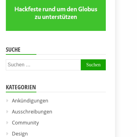
SUCHE
Suchen
nach:
KATEGORIEN
Ankündigungen
Ausschreibungen
Community
Design