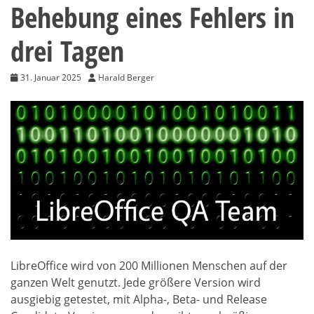
Behebung eines Fehlers in
drei Tagen
31. Januar 2025
Harald Berger
LibreOffice wird von 200 Millionen Menschen auf der
ganzen Welt genutzt. Jede größere Version wird
ausgiebig getestet, mit Alpha-, Beta- und Release