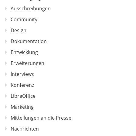
Ausschreibungen
Community
Design
Dokumentation
Entwicklung
Erweiterungen
Interviews
Konferenz
LibreOffice
Marketing
Mitteilungen an die Presse
Nachrichten