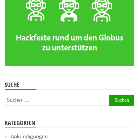
SUCHE
Suchen
nach:
KATEGORIEN
Ankündigungen