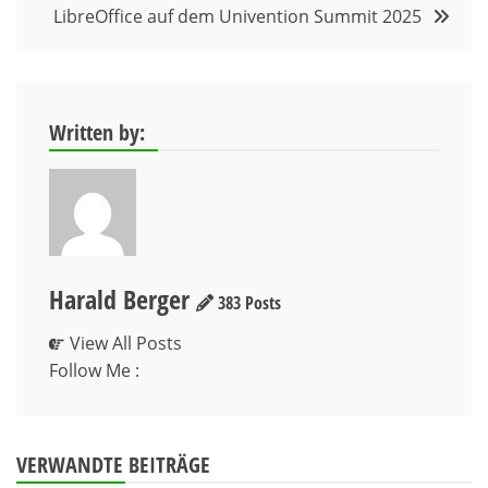
LibreOffice auf dem Univention Summit 2025
Written by:
Harald Berger
383 Posts
View All Posts
Follow Me :
VERWANDTE BEITRÄGE