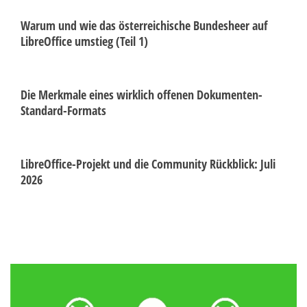
Warum und wie das österreichische Bundesheer auf
LibreOffice umstieg (Teil 1)
Die Merkmale eines wirklich offenen Dokumenten-
Standard-Formats
LibreOffice-Projekt und die Community Rückblick: Juli
2026