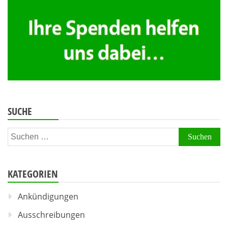
SUCHE
Suchen
nach:
KATEGORIEN
Ankündigungen
Ausschreibungen