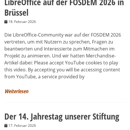
LibreOffice auf der FOSDEM 2026 in
Brüssel
18. Februar 2026
Die LibreOffice-Community war auf der FOSDEM 2026
vertreten, um mit Nutzern zu sprechen, Fragen zu
beantworten und Interessierte zum Mitmachen im
Projekt zu animieren. Und wir hatten Merchandise-
Artikel dabei: Please accept YouTube cookies to play
this video. By accepting you will be accessing content
from YouTube, a service provided by
Weiterlesen
Der 14. Jahrestag unserer Stiftung
17. Februar 2026