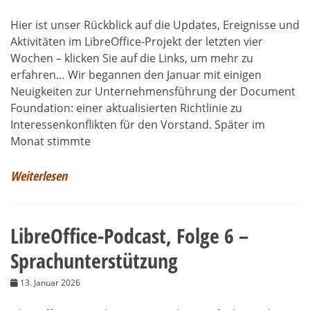
Hier ist unser Rückblick auf die Updates, Ereignisse und
Aktivitäten im LibreOffice-Projekt der letzten vier
Wochen – klicken Sie auf die Links, um mehr zu
erfahren… Wir begannen den Januar mit einigen
Neuigkeiten zur Unternehmensführung der Document
Foundation: einer aktualisierten Richtlinie zu
Interessenkonflikten für den Vorstand. Später im
Monat stimmte
Weiterlesen
LibreOffice-Podcast, Folge 6 –
Sprachunterstützung
13. Januar 2026