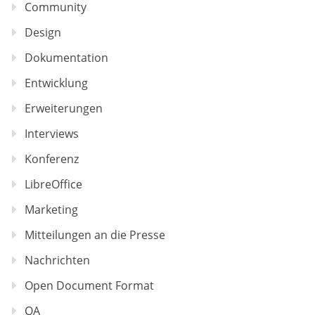
Community
Design
Dokumentation
Entwicklung
Erweiterungen
Interviews
Konferenz
LibreOffice
Marketing
Mitteilungen an die Presse
Nachrichten
Open Document Format
QA