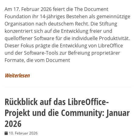
Am 17. Februar 2026 feiert die The Document
Foundation ihr 14-jähriges Bestehen als gemeinnützige
Organisation nach deutschem Recht. Die Stiftung
konzentriert sich auf die Entwicklung freier und
quelloffener Software für die individuelle Produktivität.
Dieser Fokus prägte die Entwicklung von LibreOffice
und der Software-Tools zur Befreiung proprietärer
Formate, die vom Document
Weiterlesen
Rückblick auf das LibreOffice-
Projekt und die Community: Januar
2026
10. Februar 2026