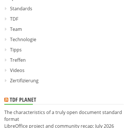
Standards
TDF
Team
Technologie
Tipps
Treffen
Videos
Zertifizierung
TDF PLANET
The characteristics of a truly open document standard
format
LibreOffice project and community recap: July 2026