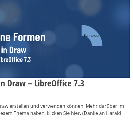
n Draw – LibreOffice 7.3
n Draw erstellen und verwenden können. Mehr darüber im
diesem Thema haben, klicken Sie hier. (Danke an Harald