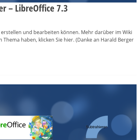
r – LibreOffice 7.3
ter erstellen und bearbeiten können. Mehr darüber im Wiki
m Thema haben, klicken Sie hier. (Danke an Harald Berger