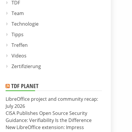
TDF
Team
Technologie
Tipps
Treffen
Videos
Zertifizierung
TDF PLANET
LibreOffice project and community recap:
July 2026
CISA Publishes Open Source Security
Guidance: Verifiability Is the Difference
New LibreOffice extension: Impress