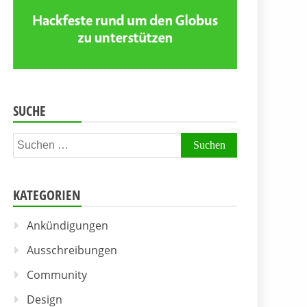
SUCHE
Suchen
nach:
KATEGORIEN
Ankündigungen
Ausschreibungen
Community
Design