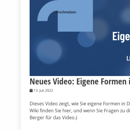
Neues Video: Eigene Formen i
13. Juli 2022
Dieses Video zeigt, wie Sie eigene Formen i
Wiki finden Sie hier, und wenn Sie Fragen zu 
Berger für das Video.)