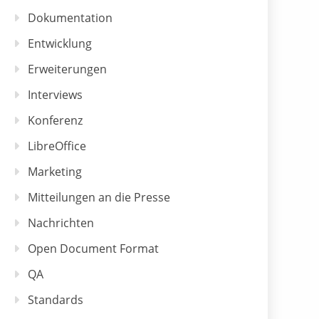
Dokumentation
Entwicklung
Erweiterungen
Interviews
Konferenz
LibreOffice
Marketing
Mitteilungen an die Presse
Nachrichten
Open Document Format
QA
Standards