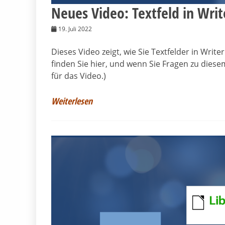
Neues Video: Textfeld in Write
19. Juli 2022
Dieses Video zeigt, wie Sie Textfelder in Wri
finden Sie hier, und wenn Sie Fragen zu diese
für das Video.)
Weiterlesen