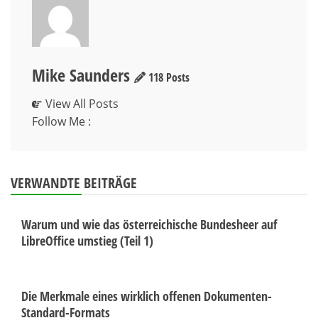
Mike Saunders
118 Posts
View All Posts
Follow Me :
VERWANDTE BEITRÄGE
Warum und wie das österreichische Bundesheer auf
LibreOffice umstieg (Teil 1)
Die Merkmale eines wirklich offenen Dokumenten-
Standard-Formats