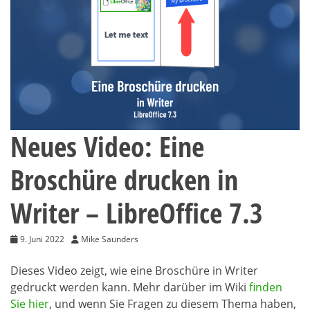
Neues Video: Eine
Broschüre drucken in
Writer – LibreOffice 7.3
9. Juni 2022
Mike Saunders
Dieses Video zeigt, wie eine Broschüre in Writer
gedruckt werden kann. Mehr darüber im Wiki
finden
Sie hier
, und wenn Sie Fragen zu diesem Thema haben,