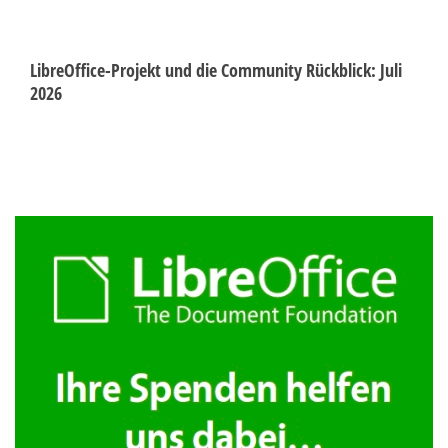
LibreOffice-Projekt und die Community Rückblick: Juli
2026