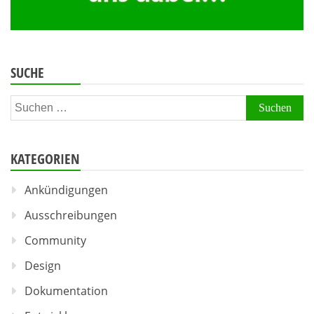
SUCHE
Suchen
nach:
KATEGORIEN
Ankündigungen
Ausschreibungen
Community
Design
Dokumentation