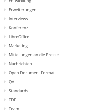
Entwicklung
Erweiterungen
Interviews
Konferenz
LibreOffice
Marketing
Mitteilungen an die Presse
Nachrichten
Open Document Format
QA
Standards
TDF
Team