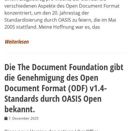
verschiedenen Aspekte des Open Document Format
konzentriert, um den 20. Jahrestag der
Standardisierung durch OASIS zu feiern, die im Mai
2005 stattfand. Meine Hoffnung war es, das
Weiterlesen
Die The Document Foundation gibt
die Genehmigung des Open
Document Format (ODF) v1.4-
Standards durch OASIS Open
bekannt.
7. Dezember 2025