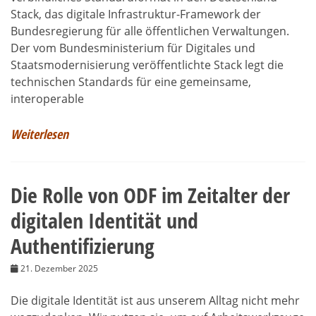
Stack, das digitale Infrastruktur-Framework der
Bundesregierung für alle öffentlichen Verwaltungen.
Der vom Bundesministerium für Digitales und
Staatsmodernisierung veröffentlichte Stack legt die
technischen Standards für eine gemeinsame,
interoperable
Weiterlesen
Die Rolle von ODF im Zeitalter der
digitalen Identität und
Authentifizierung
21. Dezember 2025
Die digitale Identität ist aus unserem Alltag nicht mehr