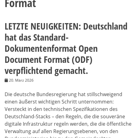
Format
LETZTE NEUIGKEITEN: Deutschland
hat das Standard-
Dokumentenformat Open
Document Format (ODF)
verpflichtend gemacht.
20. März 2026
Die deutsche Bundesregierung hat stillschweigend
einen äußerst wichtigen Schritt unternommen:
Versteckt in den technischen Spezifikationen des
Deutschland-Stacks – den Regeln, die die souveräne
digitale Infrastruktur regeln werden, die die öffentliche
Verwaltung auf allen Regierungsebenen, von den