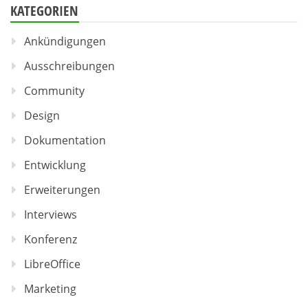
KATEGORIEN
Ankündigungen
Ausschreibungen
Community
Design
Dokumentation
Entwicklung
Erweiterungen
Interviews
Konferenz
LibreOffice
Marketing