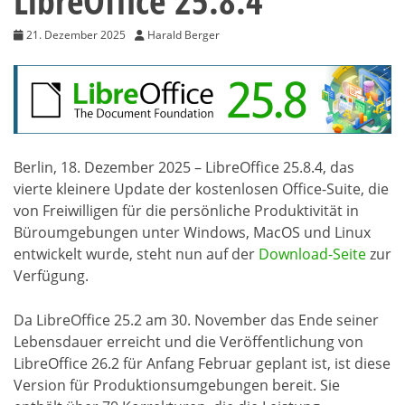
LibreOffice 25.8.4
21. Dezember 2025
Harald Berger
Berlin, 18. Dezember 2025 – LibreOffice 25.8.4, das
vierte kleinere Update der kostenlosen Office-Suite, die
von Freiwilligen für die persönliche Produktivität in
Büroumgebungen unter Windows, MacOS und Linux
entwickelt wurde, steht nun auf der
Download-Seite
zur
Verfügung.
Da LibreOffice 25.2 am 30. November das Ende seiner
Lebensdauer erreicht und die Veröffentlichung von
LibreOffice 26.2 für Anfang Februar geplant ist, ist diese
Version für Produktionsumgebungen bereit. Sie