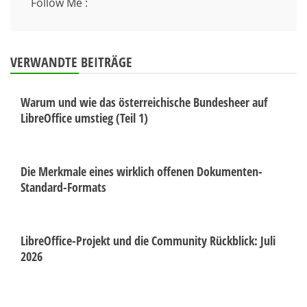
Follow Me :
VERWANDTE BEITRÄGE
Warum und wie das österreichische Bundesheer auf
LibreOffice umstieg (Teil 1)
Die Merkmale eines wirklich offenen Dokumenten-
Standard-Formats
LibreOffice-Projekt und die Community Rückblick: Juli
2026