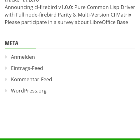
Announcing cl-firebird v1.0.0: Pure Common Lisp Driver
with Full node-firebird Parity & Multi-Version CI Matrix
Please participate in a survey about LibreOffice Base
META
Anmelden
Eintrags-Feed
Kommentar-Feed
WordPress.org