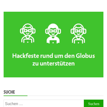
SUCHE
Suchen