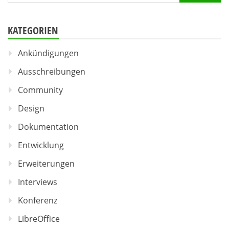
nach:
KATEGORIEN
Ankündigungen
Ausschreibungen
Community
Design
Dokumentation
Entwicklung
Erweiterungen
Interviews
Konferenz
LibreOffice