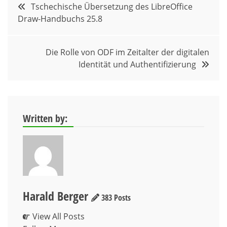
Beitragsnavigation
Tschechische Übersetzung des LibreOffice
Draw-Handbuchs 25.8
Die Rolle von ODF im Zeitalter der digitalen
Identität und Authentifizierung
Written by:
Harald Berger
383 Posts
View All Posts