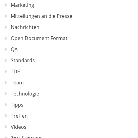
Marketing
Mitteilungen an die Presse
Nachrichten
Open Document Format
QA
Standards
TDF
Team
Technologie
Tipps
Treffen
Videos