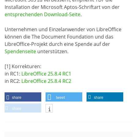
Installation der Microsoft Aptos-Schriftart von der
entsprechenden Download-Seite
.
Unternehmen und Einzelanwender von LibreOffice
können die The Document Foundation und das
LibreOffice-Projekt durch eine Spende auf der
Spendenseite
unterstützen.
[1] Korrekturen:
in RC1:
LibreOffice 25.8.4 RC1
in RC2:
LibreOffice 25.8.4 RC2
share
tweet
share
share