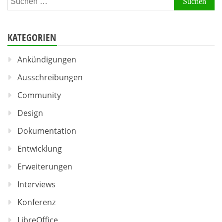
nach:
KATEGORIEN
Ankündigungen
Ausschreibungen
Community
Design
Dokumentation
Entwicklung
Erweiterungen
Interviews
Konferenz
LibreOffice