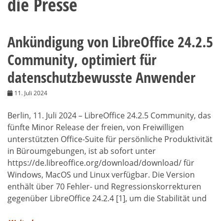
die Presse
Ankündigung von LibreOffice 24.2.5
Community, optimiert für
datenschutzbewusste Anwender
11. Juli 2024
Berlin, 11. Juli 2024 – LibreOffice 24.2.5 Community, das
fünfte Minor Release der freien, von Freiwilligen
unterstützten Office-Suite für persönliche Produktivität
in Büroumgebungen, ist ab sofort unter
https://de.libreoffice.org/download/download/ für
Windows, MacOS und Linux verfügbar. Die Version
enthält über 70 Fehler- und Regressionskorrekturen
gegenüber LibreOffice 24.2.4 [1], um die Stabilität und