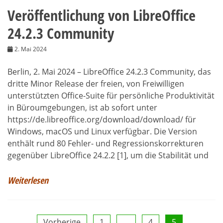
Veröffentlichung von LibreOffice
24.2.3 Community
2. Mai 2024
Berlin, 2. Mai 2024 – LibreOffice 24.2.3 Community, das
dritte Minor Release der freien, von Freiwilligen
unterstützten Office-Suite für persönliche Produktivität
in Büroumgebungen, ist ab sofort unter
https://de.libreoffice.org/download/download/ für
Windows, macOS und Linux verfügbar. Die Version
enthält rund 80 Fehler- und Regressionskorrekturen
gegenüber LibreOffice 24.2.2 [1], um die Stabilität und
Weiterlesen
Vorherige
1
…
4
5