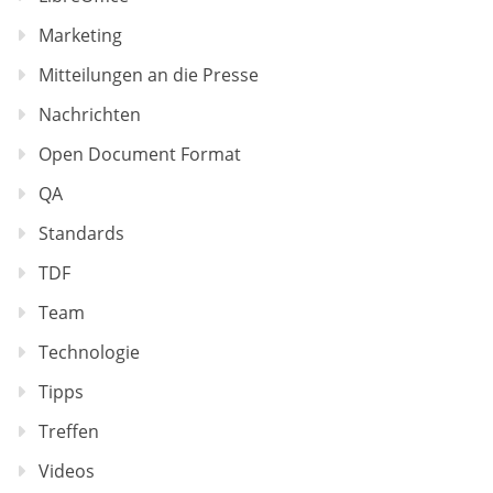
Marketing
Mitteilungen an die Presse
Nachrichten
Open Document Format
QA
Standards
TDF
Team
Technologie
Tipps
Treffen
Videos