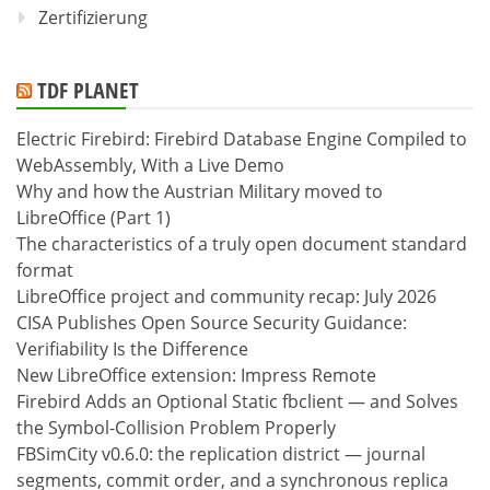
Zertifizierung
TDF PLANET
Electric Firebird: Firebird Database Engine Compiled to
WebAssembly, With a Live Demo
Why and how the Austrian Military moved to
LibreOffice (Part 1)
The characteristics of a truly open document standard
format
LibreOffice project and community recap: July 2026
CISA Publishes Open Source Security Guidance:
Verifiability Is the Difference
New LibreOffice extension: Impress Remote
Firebird Adds an Optional Static fbclient — and Solves
the Symbol-Collision Problem Properly
FBSimCity v0.6.0: the replication district — journal
segments, commit order, and a synchronous replica