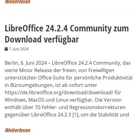
Weiterlesen
LibreOffice 24.2.4 Community zum
Download verfügbar
7. Juni 2024
Berlin, 6. Juni 2024 – LibreOffice 24.2.4 Community, das
vierte Minor Release der freien, von Freiwilligen
unterstützten Office-Suite für persönliche Produktivität
in Büroumgebungen, ist ab sofort unter
https://de.libreoffice.org/download/download/ für
Windows, MacOS und Linux verfügbar. Die Version
enthält über 70 Fehler- und Regressionskorrekturen
gegenüber LibreOffice 24.2.3 [1], um die Stabilität und
Weiterlesen