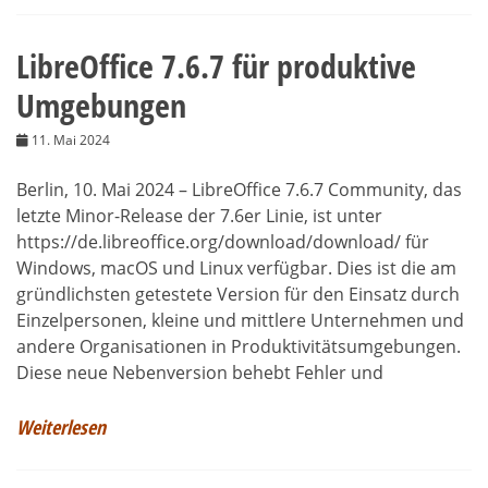
LibreOffice 7.6.7 für produktive
Umgebungen
11. Mai 2024
Berlin, 10. Mai 2024 – LibreOffice 7.6.7 Community, das
letzte Minor-Release der 7.6er Linie, ist unter
https://de.libreoffice.org/download/download/ für
Windows, macOS und Linux verfügbar. Dies ist die am
gründlichsten getestete Version für den Einsatz durch
Einzelpersonen, kleine und mittlere Unternehmen und
andere Organisationen in Produktivitätsumgebungen.
Diese neue Nebenversion behebt Fehler und
Weiterlesen