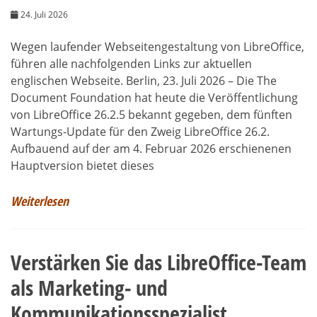
24. Juli 2026
Wegen laufender Webseitengestaltung von LibreOffice,
führen alle nachfolgenden Links zur aktuellen
englischen Webseite. Berlin, 23. Juli 2026 – Die The
Document Foundation hat heute die Veröffentlichung
von LibreOffice 26.2.5 bekannt gegeben, dem fünften
Wartungs-Update für den Zweig LibreOffice 26.2.
Aufbauend auf der am 4. Februar 2026 erschienenen
Hauptversion bietet dieses
Weiterlesen
Verstärken Sie das LibreOffice-Team
als Marketing- und
Kommunikationsspezialist