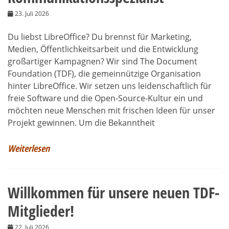
23. Juli 2026
Du liebst LibreOffice? Du brennst für Marketing,
Medien, Öffentlichkeitsarbeit und die Entwicklung
großartiger Kampagnen? Wir sind The Document
Foundation (TDF), die gemeinnützige Organisation
hinter LibreOffice. Wir setzen uns leidenschaftlich für
freie Software und die Open-Source-Kultur ein und
möchten neue Menschen mit frischen Ideen für unser
Projekt gewinnen. Um die Bekanntheit
Weiterlesen
Willkommen für unsere neuen TDF-
Mitglieder!
22. Juli 2026