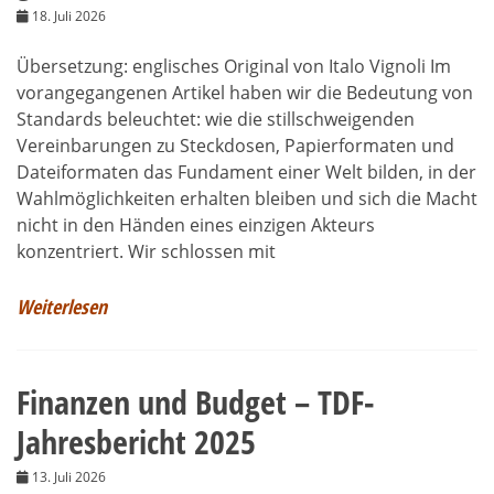
18. Juli 2026
Übersetzung: englisches Original von Italo Vignoli Im
vorangegangenen Artikel haben wir die Bedeutung von
Standards beleuchtet: wie die stillschweigenden
Vereinbarungen zu Steckdosen, Papierformaten und
Dateiformaten das Fundament einer Welt bilden, in der
Wahlmöglichkeiten erhalten bleiben und sich die Macht
nicht in den Händen eines einzigen Akteurs
konzentriert. Wir schlossen mit
Weiterlesen
Finanzen und Budget – TDF-
Jahresbericht 2025
13. Juli 2026