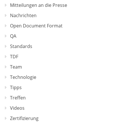
Mitteilungen an die Presse
Nachrichten
Open Document Format
QA
Standards
TDF
Team
Technologie
Tipps
Treffen
Videos
Zertifizierung