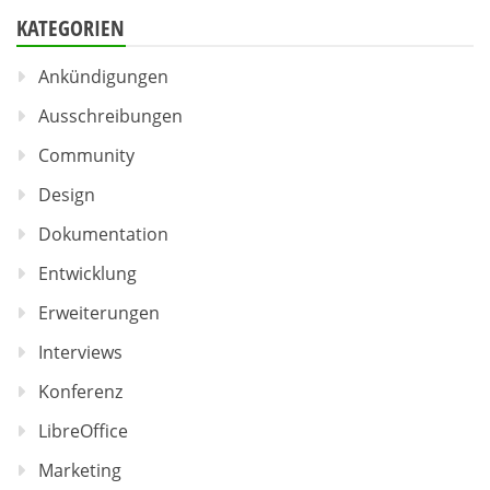
KATEGORIEN
Ankündigungen
Ausschreibungen
Community
Design
Dokumentation
Entwicklung
Erweiterungen
Interviews
Konferenz
LibreOffice
Marketing