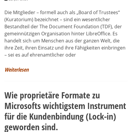
Die Mitglieder – formell auch als „Board of Trustees“
(Kuratorium) bezeichnet – sind ein wesentlicher
Bestandteil der The Document Foundation (TDF), der
gemeinnützigen Organisation hinter LibreOffice. Es
handelt sich um Menschen aus der ganzen Welt, die
ihre Zeit, ihren Einsatz und ihre Fähigkeiten einbringen
– sei es auf ehrenamtlicher oder
Weiterlesen
Wie proprietäre Formate zu
Microsofts wichtigstem Instrument
für die Kundenbindung (Lock-in)
geworden sind.