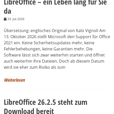
LibreOffice – ein Leben lang für Sie
da
29. Juli 2026
Übersetzung: englisches Original von Italo Vignoli Am
13. Oktober 2026 stellt Microsoft den Support für Office
2021 ein. Keine Sicherheitsupdates mehr, keine
Fehlerbehebungen, keine Garantien mehr. Die
Software lässt sich zwar weiterhin starten und öffnet
auch weiterhin Ihre Dateien. Doch ab diesem Datum
wird sie eher zum Risiko als zum
Weiterlesen
LibreOffice 26.2.5 steht zum
Download bereit