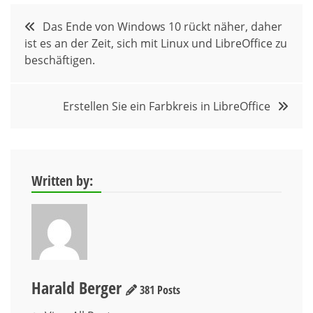
Beitragsnavigation
Das Ende von Windows 10 rückt näher, daher
ist es an der Zeit, sich mit Linux und LibreOffice zu
beschäftigen.
Erstellen Sie ein Farbkreis in LibreOffice
Written by:
Harald Berger
381 Posts