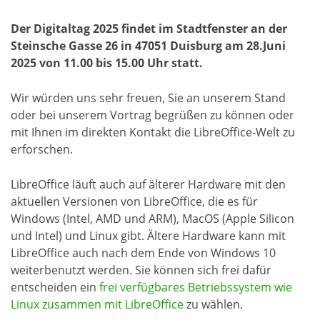
Der Digitaltag 2025 findet im Stadtfenster an der
Steinsche Gasse 26 in 47051 Duisburg am 28.Juni
2025 von 11.00 bis 15.00 Uhr statt.
Wir würden uns sehr freuen, Sie an unserem Stand
oder bei unserem Vortrag begrüßen zu können oder
mit Ihnen im direkten Kontakt die LibreOffice-Welt zu
erforschen.
LibreOffice läuft auch auf älterer Hardware mit den
aktuellen Versionen von LibreOffice, die es für
Windows (Intel, AMD und ARM), MacOS (Apple Silicon
und Intel) und Linux gibt. Ältere Hardware kann mit
LibreOffice auch nach dem Ende von Windows 10
weiterbenutzt werden. Sie können sich frei dafür
entscheiden ein
frei verfügbares Betriebssystem wie
Linux zusammen mit LibreOffice
zu wählen.