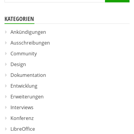
nach:
KATEGORIEN
Ankündigungen
Ausschreibungen
Community
Design
Dokumentation
Entwicklung
Erweiterungen
Interviews
Konferenz
LibreOffice