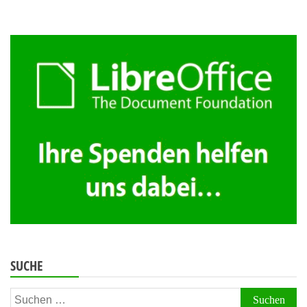
SUCHE
Suchen