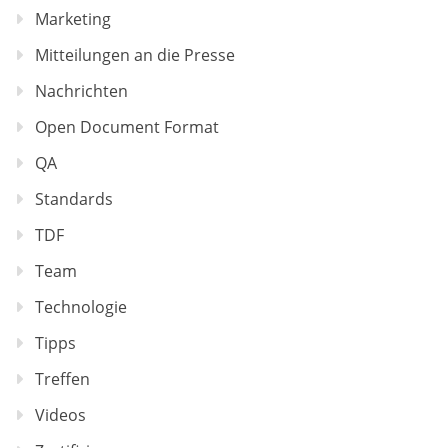
Marketing
Mitteilungen an die Presse
Nachrichten
Open Document Format
QA
Standards
TDF
Team
Technologie
Tipps
Treffen
Videos