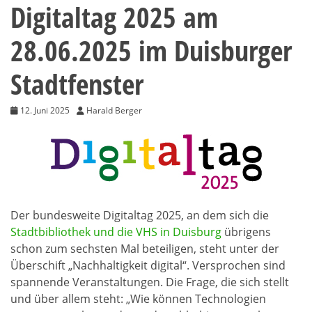
Digitaltag 2025 am
28.06.2025 im Duisburger
Stadtfenster
12. Juni 2025
Harald Berger
Der bundesweite Digitaltag 2025, an dem sich die
Stadtbibliothek und die VHS in Duisburg
übrigens
schon zum sechsten Mal beteiligen, steht unter der
Überschift „Nachhaltigkeit digital“. Versprochen sind
spannende Veranstaltungen. Die Frage, die sich stellt
und über allem steht: „Wie können Technologien