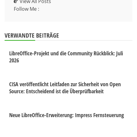
View All Posts
Follow Me :
VERWANDTE BEITRÄGE
LibreOffice-Projekt und die Community Rückblick: Juli
2026
CISA veröffentlicht Leitfaden zur Sicherheit von Open
Source: Entscheidend ist die Überprüfbarkeit
Neue LibreOffice-Erweiterung: Impress Fernsteuerung