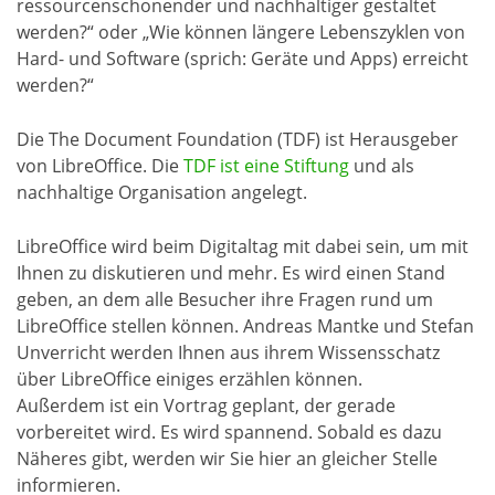
ressourcenschonender und nachhaltiger gestaltet
werden?“ oder „Wie können längere Lebenszyklen von
Hard- und Software (sprich: Geräte und Apps) erreicht
werden?“
Die The Document Foundation (TDF) ist Herausgeber
von LibreOffice. Die
TDF ist eine Stiftung
und als
nachhaltige Organisation angelegt.
LibreOffice wird beim Digitaltag mit dabei sein, um mit
Ihnen zu diskutieren und mehr. Es wird einen Stand
geben, an dem alle Besucher ihre Fragen rund um
LibreOffice stellen können. Andreas Mantke und Stefan
Unverricht werden Ihnen aus ihrem Wissensschatz
über LibreOffice einiges erzählen können.
Außerdem ist ein Vortrag geplant, der gerade
vorbereitet wird. Es wird spannend. Sobald es dazu
Näheres gibt, werden wir Sie hier an gleicher Stelle
informieren.