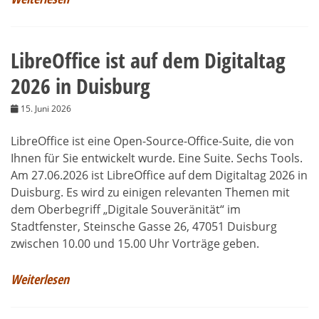
LibreOffice ist auf dem Digitaltag
2026 in Duisburg
15. Juni 2026
LibreOffice ist eine Open-Source-Office-Suite, die von
Ihnen für Sie entwickelt wurde. Eine Suite. Sechs Tools.
Am 27.06.2026 ist LibreOffice auf dem Digitaltag 2026 in
Duisburg. Es wird zu einigen relevanten Themen mit
dem Oberbegriff „Digitale Souveränität“ im
Stadtfenster, Steinsche Gasse 26, 47051 Duisburg
zwischen 10.00 und 15.00 Uhr Vorträge geben.
Weiterlesen