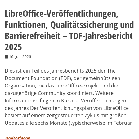
LibreOffice-Veröffentlichungen,
Funktionen, Qualitätssicherung und
Barrierefreiheit – TDF-Jahresbericht
2025
16. Juni 2026
Dies ist ein Teil des Jahresberichts 2025 der The
Document Foundation (TDF), der gemeinnützigen
Organisation, die das LibreOffice-Projekt und die
dazugehörige Community koordiniert. Weitere
Informationen folgen in Kürze … Veröffentlichungen
des Jahres Der Veröffentlichungsplan von LibreOffice
basiert auf einem zeitgesteuerten Zyklus mit großen
Updates alle sechs Monate (typischerweise im Februar
Weiterlesen