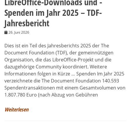
LibreOffice-Downloads und -
Spenden im Jahr 2025 – TDF-
Jahresbericht
26. Juni 2026
Dies ist ein Teil des Jahresberichts 2025 der The
Document Foundation (TDF), der gemeinnützigen
Organisation, die das LibreOffice-Projekt und die
dazugehörige Community koordiniert. Weitere
Informationen folgen in Kürze … Spenden Im Jahr 2025
verzeichnete die The Document Foundation 140.593
Spendentransaktionen mit einem Gesamtvolumen von
1.807.780 Euro (nach Abzug von Gebühren
Weiterlesen