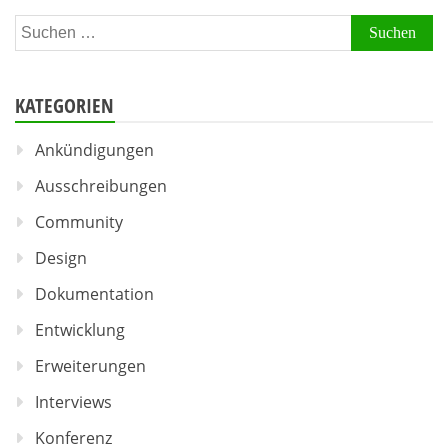
Suchen
nach:
KATEGORIEN
Ankündigungen
Ausschreibungen
Community
Design
Dokumentation
Entwicklung
Erweiterungen
Interviews
Konferenz