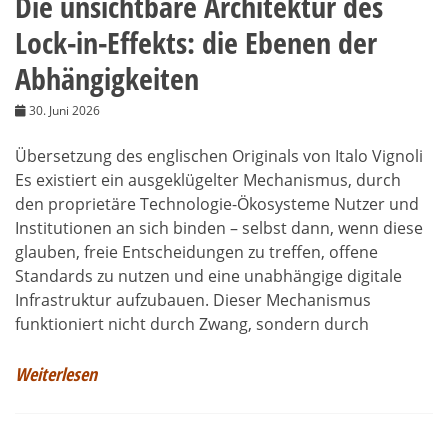
Die unsichtbare Architektur des
Lock-in-Effekts: die Ebenen der
Abhängigkeiten
30. Juni 2026
Übersetzung des englischen Originals von Italo Vignoli
Es existiert ein ausgeklügelter Mechanismus, durch
den proprietäre Technologie-Ökosysteme Nutzer und
Institutionen an sich binden – selbst dann, wenn diese
glauben, freie Entscheidungen zu treffen, offene
Standards zu nutzen und eine unabhängige digitale
Infrastruktur aufzubauen. Dieser Mechanismus
funktioniert nicht durch Zwang, sondern durch
Weiterlesen