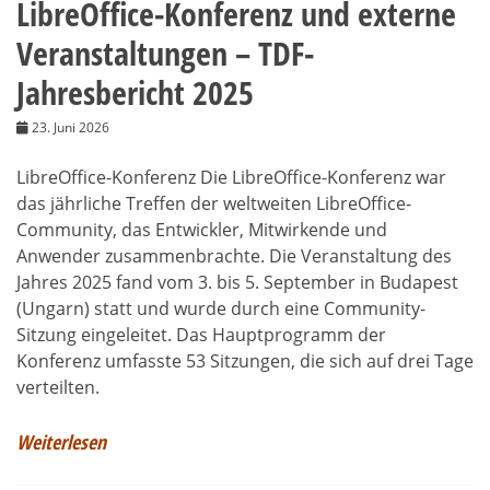
LibreOffice-Konferenz und externe
Veranstaltungen – TDF-
Jahresbericht 2025
23. Juni 2026
LibreOffice-Konferenz Die LibreOffice-Konferenz war
das jährliche Treffen der weltweiten LibreOffice-
Community, das Entwickler, Mitwirkende und
Anwender zusammenbrachte. Die Veranstaltung des
Jahres 2025 fand vom 3. bis 5. September in Budapest
(Ungarn) statt und wurde durch eine Community-
Sitzung eingeleitet. Das Hauptprogramm der
Konferenz umfasste 53 Sitzungen, die sich auf drei Tage
verteilten.
Weiterlesen