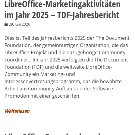
LibreOffice-Marketingaktivitäten
im Jahr 2025 – TDF-Jahresbericht
29. Juni 2026
Dies ist Teil des Jahresberichts 2025 der The Document
Foundation, der gemeinnützigen Organisation, die das
LibreOffice-Projekt und die dazugehörige Community
koordiniert. Im Jahr 2025 verfolgten die The Document
Foundation (TDF) und die weltweite LibreOffice-
Community ein Marketing- und
Interessenvertretungsprogramm, das die bewährte
Arbeit am Community-Aufbau und der Software-
Promotion mit einer geschärften
Weiterlesen