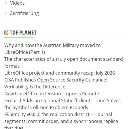
Videos
Zertifizierung
TDF PLANET
Why and how the Austrian Military moved to
LibreOffice (Part 1)
The characteristics of a truly open document standard
format
LibreOffice project and community recap: July 2026
CISA Publishes Open Source Security Guidance:
Verifiability Is the Difference
New LibreOffice extension: Impress Remote
Firebird Adds an Optional Static fbclient — and Solves
the Symbol-Collision Problem Properly
FBSimCity v0.6.0: the replication district — journal
segments, commit order, and a synchronous replica
that dies