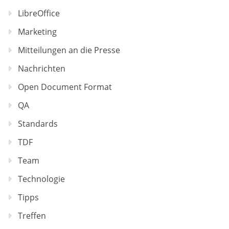
LibreOffice
Marketing
Mitteilungen an die Presse
Nachrichten
Open Document Format
QA
Standards
TDF
Team
Technologie
Tipps
Treffen