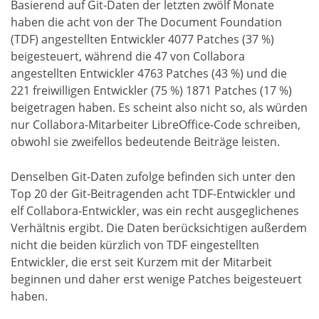
Basierend auf Git-Daten der letzten zwölf Monate
haben die acht von der The Document Foundation
(TDF) angestellten Entwickler 4077 Patches (37 %)
beigesteuert, während die 47 von Collabora
angestellten Entwickler 4763 Patches (43 %) und die
221 freiwilligen Entwickler (75 %) 1871 Patches (17 %)
beigetragen haben. Es scheint also nicht so, als würden
nur Collabora-Mitarbeiter LibreOffice-Code schreiben,
obwohl sie zweifellos bedeutende Beiträge leisten.
Denselben Git-Daten zufolge befinden sich unter den
Top 20 der Git-Beitragenden acht TDF-Entwickler und
elf Collabora-Entwickler, was ein recht ausgeglichenes
Verhältnis ergibt. Die Daten berücksichtigen außerdem
nicht die beiden kürzlich von TDF eingestellten
Entwickler, die erst seit Kurzem mit der Mitarbeit
beginnen und daher erst wenige Patches beigesteuert
haben.