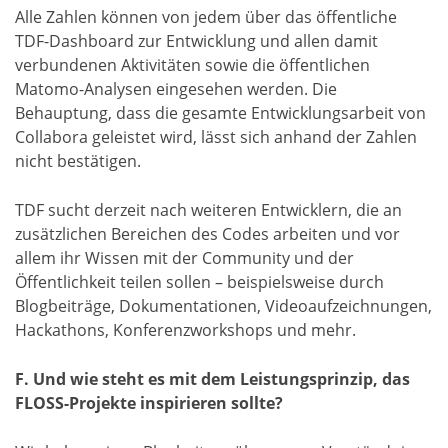
Alle Zahlen können von jedem über das öffentliche
TDF-Dashboard zur Entwicklung und allen damit
verbundenen Aktivitäten sowie die öffentlichen
Matomo-Analysen eingesehen werden. Die
Behauptung, dass die gesamte Entwicklungsarbeit von
Collabora geleistet wird, lässt sich anhand der Zahlen
nicht bestätigen.
TDF sucht derzeit nach weiteren Entwicklern, die an
zusätzlichen Bereichen des Codes arbeiten und vor
allem ihr Wissen mit der Community und der
Öffentlichkeit teilen sollen – beispielsweise durch
Blogbeiträge, Dokumentationen, Videoaufzeichnungen,
Hackathons, Konferenzworkshops und mehr.
F. Und wie steht es mit dem Leistungsprinzip, das
FLOSS-Projekte inspirieren sollte?