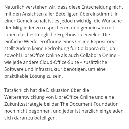
Natürlich verstehen wir, dass diese Entscheidung nicht
mit den Ansichten aller Beteiligten übereinstimmt. In
einer Gemeinschaft ist es jedoch wichtig, die Wünsche
der Mitglieder zu respektieren und gemeinsam mit
ihnen das bestmögliche Ergebnis zu erzielen. Die
einfache Wiedereröffnung eines Online-Repositorys
stellt zudem keine Bedrohung für Collabora dar, da
sowohl LibreOffice Online als auch Collabora Online –
wie jede andere Cloud-Office-Suite – zusätzliche
Software und Infrastruktur benötigen, um eine
praktikable Lösung zu sein.
Tatsächlich hat die Diskussion über die
Weiterentwicklung von LibreOffice Online und eine
Zukunftsstrategie bei der The Document Foundation
noch nicht begonnen, und jeder ist herzlich eingeladen,
sich daran zu beteiligen.