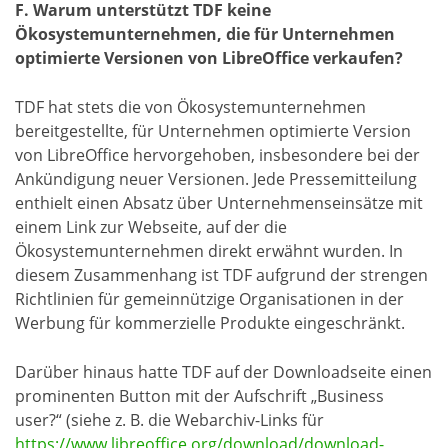
F. Warum unterstützt TDF keine
Ökosystemunternehmen, die für Unternehmen
optimierte Versionen von LibreOffice verkaufen?
TDF hat stets die von Ökosystemunternehmen
bereitgestellte, für Unternehmen optimierte Version
von LibreOffice hervorgehoben, insbesondere bei der
Ankündigung neuer Versionen. Jede Pressemitteilung
enthielt einen Absatz über Unternehmenseinsätze mit
einem Link zur Webseite, auf der die
Ökosystemunternehmen direkt erwähnt wurden. In
diesem Zusammenhang ist TDF aufgrund der strengen
Richtlinien für gemeinnützige Organisationen in der
Werbung für kommerzielle Produkte eingeschränkt.
Darüber hinaus hatte TDF auf der Downloadseite einen
prominenten Button mit der Aufschrift „Business
user?“ (siehe z. B. die Webarchiv-Links für
https://www.libreoffice.org/download/download-