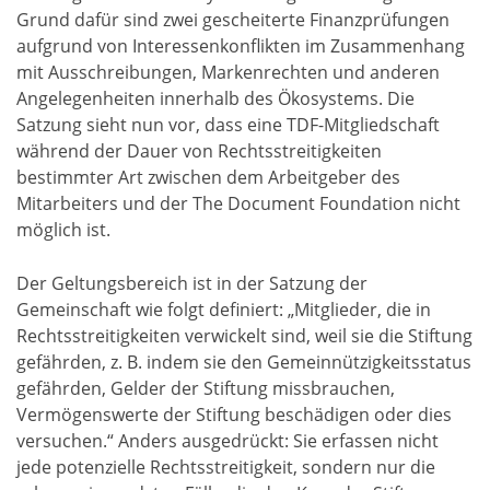
Grund dafür sind zwei gescheiterte Finanzprüfungen
aufgrund von Interessenkonflikten im Zusammenhang
mit Ausschreibungen, Markenrechten und anderen
Angelegenheiten innerhalb des Ökosystems. Die
Satzung sieht nun vor, dass eine TDF-Mitgliedschaft
während der Dauer von Rechtsstreitigkeiten
bestimmter Art zwischen dem Arbeitgeber des
Mitarbeiters und der The Document Foundation nicht
möglich ist.
Der Geltungsbereich ist in der Satzung der
Gemeinschaft wie folgt definiert: „Mitglieder, die in
Rechtsstreitigkeiten verwickelt sind, weil sie die Stiftung
gefährden, z. B. indem sie den Gemeinnützigkeitsstatus
gefährden, Gelder der Stiftung missbrauchen,
Vermögenswerte der Stiftung beschädigen oder dies
versuchen.“ Anders ausgedrückt: Sie erfassen nicht
jede potenzielle Rechtsstreitigkeit, sondern nur die