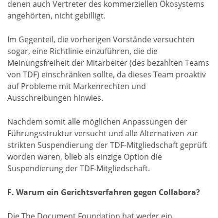
denen auch Vertreter des kommerziellen Ökosystems
angehörten, nicht gebilligt.
Im Gegenteil, die vorherigen Vorstände versuchten
sogar, eine Richtlinie einzuführen, die die
Meinungsfreiheit der Mitarbeiter (des bezahlten Teams
von TDF) einschränken sollte, da dieses Team proaktiv
auf Probleme mit Markenrechten und
Ausschreibungen hinwies.
Nachdem somit alle möglichen Anpassungen der
Führungsstruktur versucht und alle Alternativen zur
strikten Suspendierung der TDF-Mitgliedschaft geprüft
worden waren, blieb als einzige Option die
Suspendierung der TDF-Mitgliedschaft.
F. Warum ein Gerichtsverfahren gegen Collabora?
Die The Document Foundation hat weder ein