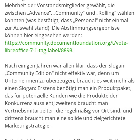
Mehrheit der Vorstandsmitglieder gewählt, die
zwischen „Advance“, „Community“ und „Rolling“ wählen
konnten (was bestätigt, dass „Personal“ nicht einmal
zur Auswahl stand). Die Abstimmungsergebnisse
können hier eingesehen werden:
https://community.documentfoundation.org/t/vote-
libreoffice-7-1-tag-label/8898
.
Nach einigen Jahren war allen klar, dass der Slogan
„Community Edition“ nicht effektiv war, denn um
Unternehmen zu überzeugen, braucht es weit mehr als
einen Slogan: Erstens benötigt man ein Produktpaket,
das für potenzielle Kunden wie die Produkte der
Konkurrenz aussieht; zweitens braucht man
Vertriebsmitarbeiter, die regelmäßig vor Ort sind; und
drittens braucht man eine solide und zielgerichtete
Marketingstrategie.