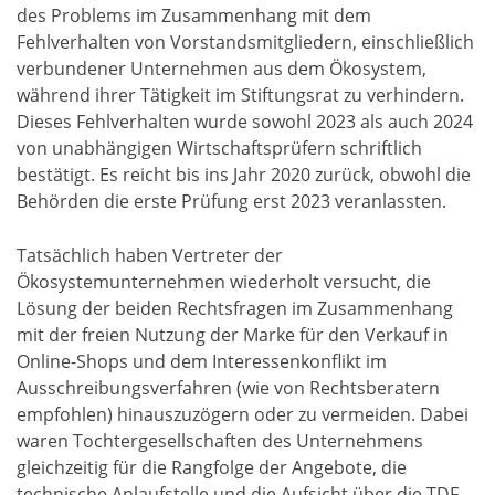
des Problems im Zusammenhang mit dem
Fehlverhalten von Vorstandsmitgliedern, einschließlich
verbundener Unternehmen aus dem Ökosystem,
während ihrer Tätigkeit im Stiftungsrat zu verhindern.
Dieses Fehlverhalten wurde sowohl 2023 als auch 2024
von unabhängigen Wirtschaftsprüfern schriftlich
bestätigt. Es reicht bis ins Jahr 2020 zurück, obwohl die
Behörden die erste Prüfung erst 2023 veranlassten.
Tatsächlich haben Vertreter der
Ökosystemunternehmen wiederholt versucht, die
Lösung der beiden Rechtsfragen im Zusammenhang
mit der freien Nutzung der Marke für den Verkauf in
Online-Shops und dem Interessenkonflikt im
Ausschreibungsverfahren (wie von Rechtsberatern
empfohlen) hinauszuzögern oder zu vermeiden. Dabei
waren Tochtergesellschaften des Unternehmens
gleichzeitig für die Rangfolge der Angebote, die
technische Anlaufstelle und die Aufsicht über die TDF-