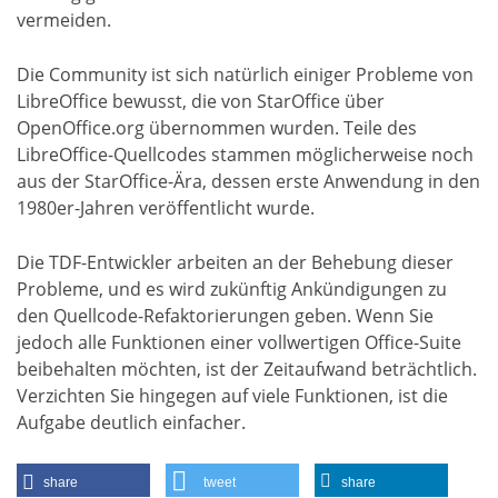
vermeiden.
Die Community ist sich natürlich einiger Probleme von
LibreOffice bewusst, die von StarOffice über
OpenOffice.org übernommen wurden. Teile des
LibreOffice-Quellcodes stammen möglicherweise noch
aus der StarOffice-Ära, dessen erste Anwendung in den
1980er-Jahren veröffentlicht wurde.
Die TDF-Entwickler arbeiten an der Behebung dieser
Probleme, und es wird zukünftig Ankündigungen zu
den Quellcode-Refaktorierungen geben. Wenn Sie
jedoch alle Funktionen einer vollwertigen Office-Suite
beibehalten möchten, ist der Zeitaufwand beträchtlich.
Verzichten Sie hingegen auf viele Funktionen, ist die
Aufgabe deutlich einfacher.
share
tweet
share