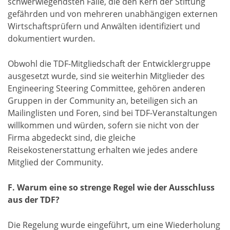
schwerwiegendsten Fälle, die den Kern der Stiftung
gefährden und von mehreren unabhängigen externen
Wirtschaftsprüfern und Anwälten identifiziert und
dokumentiert wurden.
Obwohl die TDF-Mitgliedschaft der Entwicklergruppe
ausgesetzt wurde, sind sie weiterhin Mitglieder des
Engineering Steering Committee, gehören anderen
Gruppen in der Community an, beteiligen sich an
Mailinglisten und Foren, sind bei TDF-Veranstaltungen
willkommen und würden, sofern sie nicht von der
Firma abgedeckt sind, die gleiche
Reisekostenerstattung erhalten wie jedes andere
Mitglied der Community.
F. Warum eine so strenge Regel wie der Ausschluss
aus der TDF?
Die Regelung wurde eingeführt, um eine Wiederholung