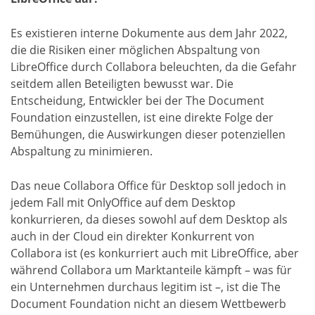
Es existieren interne Dokumente aus dem Jahr 2022,
die die Risiken einer möglichen Abspaltung von
LibreOffice durch Collabora beleuchten, da die Gefahr
seitdem allen Beteiligten bewusst war. Die
Entscheidung, Entwickler bei der The Document
Foundation einzustellen, ist eine direkte Folge der
Bemühungen, die Auswirkungen dieser potenziellen
Abspaltung zu minimieren.
Das neue Collabora Office für Desktop soll jedoch in
jedem Fall mit OnlyOffice auf dem Desktop
konkurrieren, da dieses sowohl auf dem Desktop als
auch in der Cloud ein direkter Konkurrent von
Collabora ist (es konkurriert auch mit LibreOffice, aber
während Collabora um Marktanteile kämpft – was für
ein Unternehmen durchaus legitim ist –, ist die The
Document Foundation nicht an diesem Wettbewerb