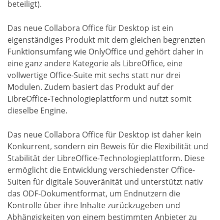
beteiligt).
Das neue Collabora Office für Desktop ist ein
eigenständiges Produkt mit dem gleichen begrenzten
Funktionsumfang wie OnlyOffice und gehört daher in
eine ganz andere Kategorie als LibreOffice, eine
vollwertige Office-Suite mit sechs statt nur drei
Modulen. Zudem basiert das Produkt auf der
LibreOffice-Technologieplattform und nutzt somit
dieselbe Engine.
Das neue Collabora Office für Desktop ist daher kein
Konkurrent, sondern ein Beweis für die Flexibilität und
Stabilität der LibreOffice-Technologieplattform. Diese
ermöglicht die Entwicklung verschiedenster Office-
Suiten für digitale Souveränität und unterstützt nativ
das ODF-Dokumentformat, um Endnutzern die
Kontrolle über ihre Inhalte zurückzugeben und
Abhängigkeiten von einem bestimmten Anbieter zu