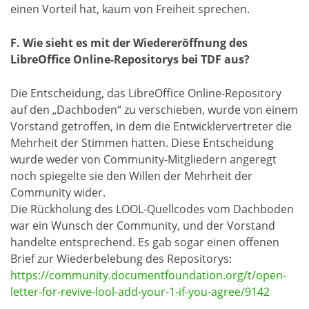
einen Vorteil hat, kaum von Freiheit sprechen.
F. Wie sieht es mit der Wiedereröffnung des
LibreOffice Online-Repositorys bei TDF aus?
Die Entscheidung, das LibreOffice Online-Repository
auf den „Dachboden“ zu verschieben, wurde von einem
Vorstand getroffen, in dem die Entwicklervertreter die
Mehrheit der Stimmen hatten. Diese Entscheidung
wurde weder von Community-Mitgliedern angeregt
noch spiegelte sie den Willen der Mehrheit der
Community wider.
Die Rückholung des LOOL-Quellcodes vom Dachboden
war ein Wunsch der Community, und der Vorstand
handelte entsprechend. Es gab sogar einen offenen
Brief zur Wiederbelebung des Repositorys:
https://community.documentfoundation.org/t/open-
letter-for-revive-lool-add-your-1-if-you-agree/9142