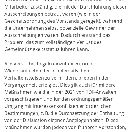
Mitarbeiter zuständig, die mit der Durchführung dieser
Ausschreibungen betraut waren (wie in der
Geschäftsordnung des Vorstands geregelt), während
die Unternehmen selbst potenzielle Gewinner der
Ausschreibungen waren. Dadurch entstand das
Problem, das zum vollständigen Verlust des
Gemeinnützigkeitsstatus führen kann.
Alle Versuche, Regeln einzuführen, um ein
Wiederauftreten der problematischen
Verhaltensweisen zu verhindern, blieben in der
Vergangenheit erfolglos. Dies gilt auch für mildere
Maßnahmen wie die in der 2021 von TDF-Anwälten
vorgeschlagenen und für den ordnungsgemäßen
Umgang mit Interessenkonflikten erforderlichen
Bestimmungen, z. B. die Durchsetzung der Enthaltung
von der Diskussion eigener Angelegenheiten. Diese
Maßnahmen wurden jedoch von früheren Vorständen,