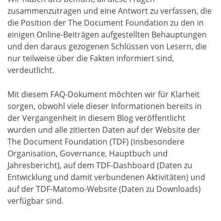
zusammenzutragen und eine Antwort zu verfassen, die
die Position der The Document Foundation zu den in
einigen Online-Beiträgen aufgestellten Behauptungen
und den daraus gezogenen Schlüssen von Lesern, die
nur teilweise über die Fakten informiert sind,
verdeutlicht.
Mit diesem FAQ-Dokument möchten wir für Klarheit
sorgen, obwohl viele dieser Informationen bereits in
der Vergangenheit in diesem Blog veröffentlicht
wurden und alle zitierten Daten auf der Website der
The Document Foundation (TDF) (insbesondere
Organisation, Governance, Hauptbuch und
Jahresbericht), auf dem TDF-Dashboard (Daten zu
Entwicklung und damit verbundenen Aktivitäten) und
auf der TDF-Matomo-Website (Daten zu Downloads)
verfügbar sind.