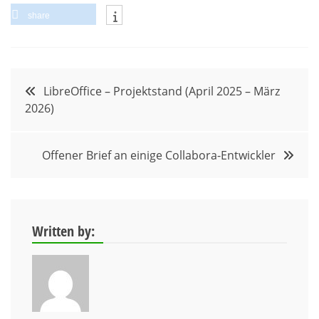
share
Beitragsnavigation
LibreOffice – Projektstand (April 2025 – März
2026)
Offener Brief an einige Collabora-Entwickler
Written by: