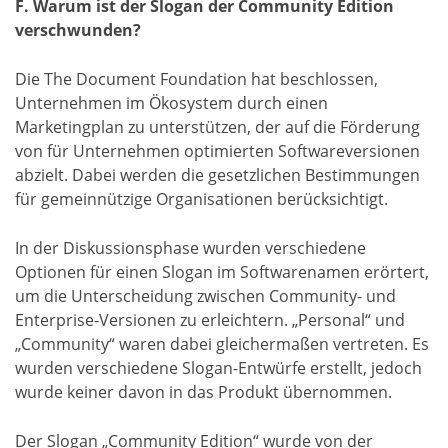
F. Warum ist der Slogan der Community Edition
verschwunden?
Die The Document Foundation hat beschlossen,
Unternehmen im Ökosystem durch einen
Marketingplan zu unterstützen, der auf die Förderung
von für Unternehmen optimierten Softwareversionen
abzielt. Dabei werden die gesetzlichen Bestimmungen
für gemeinnützige Organisationen berücksichtigt.
In der Diskussionsphase wurden verschiedene
Optionen für einen Slogan im Softwarenamen erörtert,
um die Unterscheidung zwischen Community- und
Enterprise-Versionen zu erleichtern. „Personal“ und
„Community“ waren dabei gleichermaßen vertreten. Es
wurden verschiedene Slogan-Entwürfe erstellt, jedoch
wurde keiner davon in das Produkt übernommen.
Der Slogan „Community Edition“ wurde von der