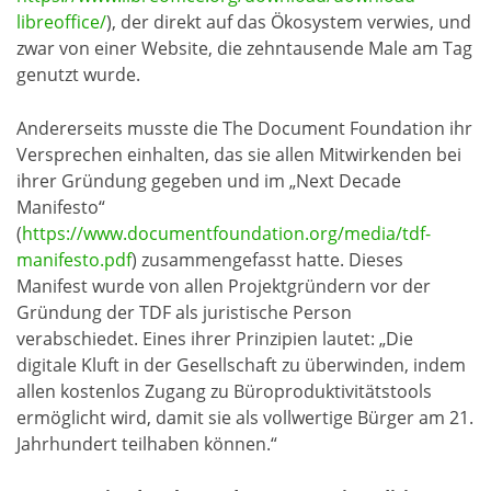
libreoffice/
), der direkt auf das Ökosystem verwies, und
zwar von einer Website, die zehntausende Male am Tag
genutzt wurde.
Andererseits musste die The Document Foundation ihr
Versprechen einhalten, das sie allen Mitwirkenden bei
ihrer Gründung gegeben und im „Next Decade
Manifesto“
(
https://www.documentfoundation.org/media/tdf-
manifesto.pdf
) zusammengefasst hatte. Dieses
Manifest wurde von allen Projektgründern vor der
Gründung der TDF als juristische Person
verabschiedet. Eines ihrer Prinzipien lautet: „Die
digitale Kluft in der Gesellschaft zu überwinden, indem
allen kostenlos Zugang zu Büroproduktivitätstools
ermöglicht wird, damit sie als vollwertige Bürger am 21.
Jahrhundert teilhaben können.“