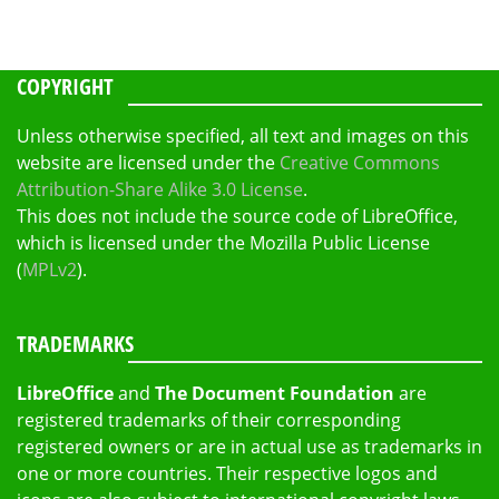
COPYRIGHT
Unless otherwise specified, all text and images on this
website are licensed under the
Creative Commons
Attribution-Share Alike 3.0 License
.
This does not include the source code of LibreOffice,
which is licensed under the Mozilla Public License
(
MPLv2
).
TRADEMARKS
LibreOffice
and
The Document Foundation
are
registered trademarks of their corresponding
registered owners or are in actual use as trademarks in
one or more countries. Their respective logos and