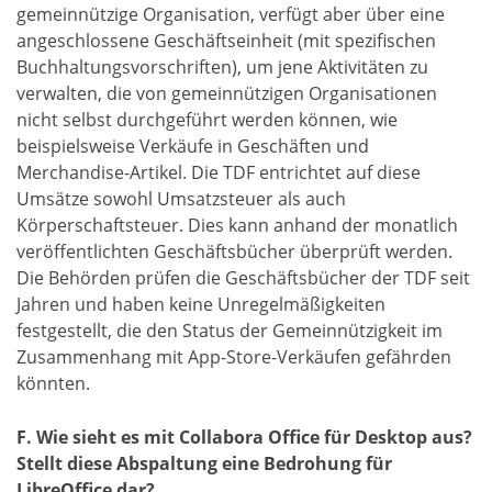
gemeinnützige Organisation, verfügt aber über eine
angeschlossene Geschäftseinheit (mit spezifischen
Buchhaltungsvorschriften), um jene Aktivitäten zu
verwalten, die von gemeinnützigen Organisationen
nicht selbst durchgeführt werden können, wie
beispielsweise Verkäufe in Geschäften und
Merchandise-Artikel. Die TDF entrichtet auf diese
Umsätze sowohl Umsatzsteuer als auch
Körperschaftsteuer. Dies kann anhand der monatlich
veröffentlichten Geschäftsbücher überprüft werden.
Die Behörden prüfen die Geschäftsbücher der TDF seit
Jahren und haben keine Unregelmäßigkeiten
festgestellt, die den Status der Gemeinnützigkeit im
Zusammenhang mit App-Store-Verkäufen gefährden
könnten.
F. Wie sieht es mit Collabora Office für Desktop aus?
Stellt diese Abspaltung eine Bedrohung für
LibreOffice dar?