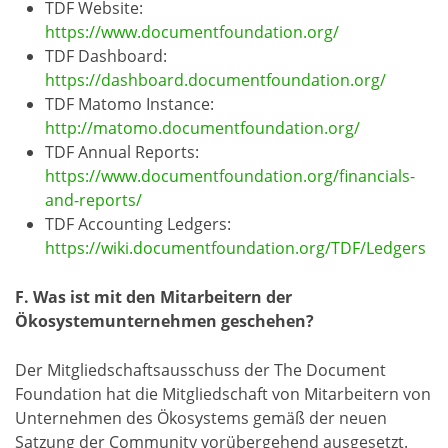
TDF Website:
https://www.documentfoundation.org/
TDF Dashboard:
https://dashboard.documentfoundation.org/
TDF Matomo Instance:
http://matomo.documentfoundation.org/
TDF Annual Reports:
https://www.documentfoundation.org/financials-
and-reports/
TDF Accounting Ledgers:
https://wiki.documentfoundation.org/TDF/Ledgers
F. Was ist mit den Mitarbeitern der
Ökosystemunternehmen geschehen?
Der Mitgliedschaftsausschuss der The Document
Foundation hat die Mitgliedschaft von Mitarbeitern von
Unternehmen des Ökosystems gemäß der neuen
Satzung der Community vorübergehend ausgesetzt.