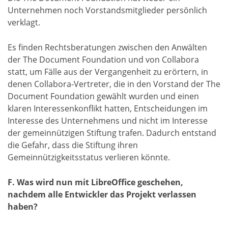
Unternehmen noch Vorstandsmitglieder persönlich
verklagt.
Es finden Rechtsberatungen zwischen den Anwälten
der The Document Foundation und von Collabora
statt, um Fälle aus der Vergangenheit zu erörtern, in
denen Collabora-Vertreter, die in den Vorstand der The
Document Foundation gewählt wurden und einen
klaren Interessenkonflikt hatten, Entscheidungen im
Interesse des Unternehmens und nicht im Interesse
der gemeinnützigen Stiftung trafen. Dadurch entstand
die Gefahr, dass die Stiftung ihren
Gemeinnützigkeitsstatus verlieren könnte.
F. Was wird nun mit LibreOffice geschehen,
nachdem alle Entwickler das Projekt verlassen
haben?