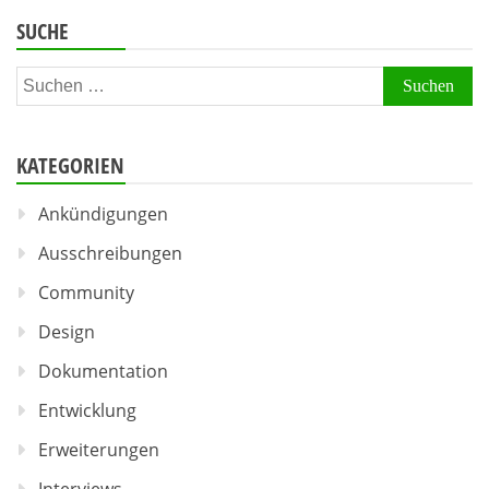
SUCHE
Suchen
nach:
KATEGORIEN
Ankündigungen
Ausschreibungen
Community
Design
Dokumentation
Entwicklung
Erweiterungen
Interviews