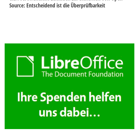
Source: Entscheidend ist die Überprüfbarkeit