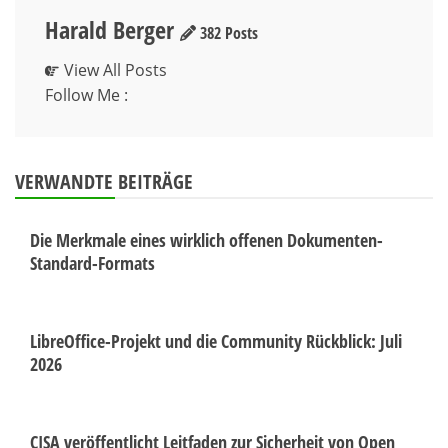
Harald Berger
382 Posts
View All Posts
Follow Me :
VERWANDTE BEITRÄGE
Die Merkmale eines wirklich offenen Dokumenten-
Standard-Formats
LibreOffice-Projekt und die Community Rückblick: Juli
2026
CISA veröffentlicht Leitfaden zur Sicherheit von Open