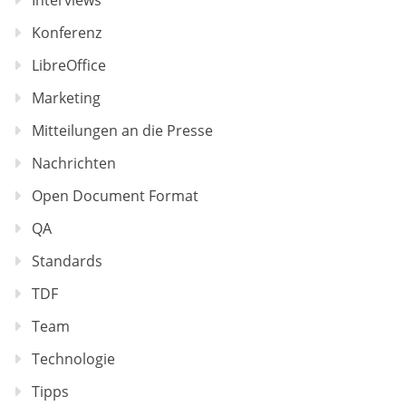
Konferenz
LibreOffice
Marketing
Mitteilungen an die Presse
Nachrichten
Open Document Format
QA
Standards
TDF
Team
Technologie
Tipps