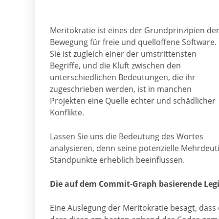
Meritokratie ist eines der Grundprinzipien de
Bewegung für freie und quelloffene Software.
Sie ist zugleich einer der umstrittensten
Begriffe, und die Kluft zwischen den
unterschiedlichen Bedeutungen, die ihr
zugeschrieben werden, ist in manchen
Projekten eine Quelle echter und schädlicher
Konflikte.
Lassen Sie uns die Bedeutung des Wortes
analysieren, denn seine potenzielle Mehrdeut
Standpunkte erheblich beeinflussen.
Die auf dem Commit-Graph basierende Legi
Eine Auslegung der Meritokratie besagt, dass