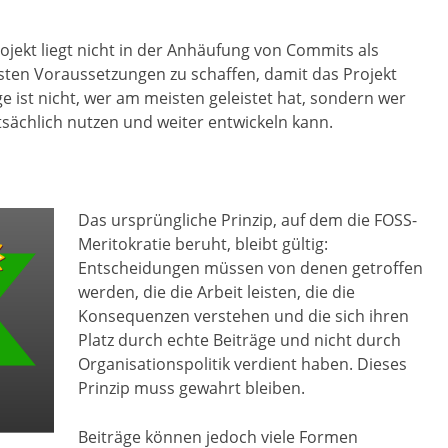
jekt liegt nicht in der Anhäufung von Commits als
esten Voraussetzungen zu schaffen, damit das Projekt
e ist nicht, wer am meisten geleistet hat, sondern wer
tsächlich nutzen und weiter entwickeln kann.
Das ursprüngliche Prinzip, auf dem die FOSS-
Meritokratie beruht, bleibt gültig:
Entscheidungen müssen von denen getroffen
werden, die die Arbeit leisten, die die
Konsequenzen verstehen und die sich ihren
Platz durch echte Beiträge und nicht durch
Organisationspolitik verdient haben. Dieses
Prinzip muss gewahrt bleiben.
Beiträge können jedoch viele Formen