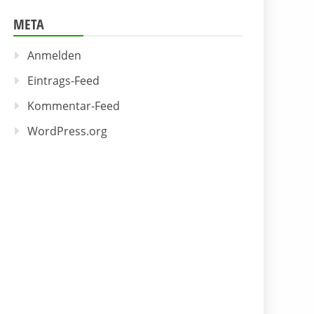
META
Anmelden
Eintrags-Feed
Kommentar-Feed
WordPress.org