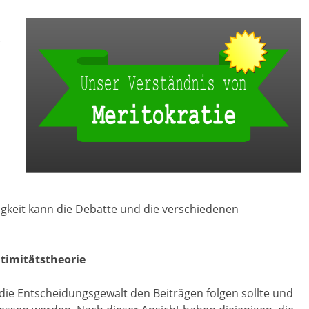
r
igkeit kann die Debatte und die verschiedenen
timitätstheorie
 die Entscheidungsgewalt den Beiträgen folgen sollte und