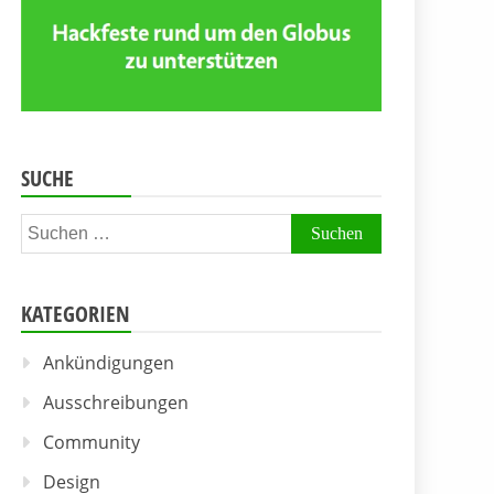
SUCHE
Suchen
nach:
KATEGORIEN
Ankündigungen
Ausschreibungen
Community
Design