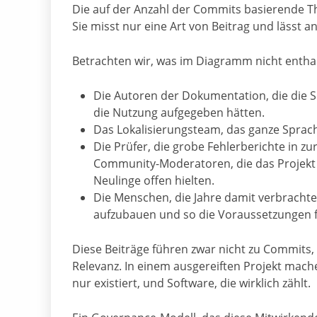
Die auf der Anzahl der Commits basierende The
Sie misst nur eine Art von Beitrag und lässt 
Betrachten wir, was im Diagramm nicht enthal
Die Autoren der Dokumentation, die die S
die Nutzung aufgegeben hätten.
Das Lokalisierungsteam, das ganze Sprac
Die Prüfer, die grobe Fehlerberichte in 
Community-Moderatoren, die das Projekt 
Neulinge offen hielten.
Die Menschen, die Jahre damit verbrachten
aufzubauen und so die Voraussetzungen fü
Diese Beiträge führen zwar nicht zu Commits, 
Relevanz. In einem ausgereiften Projekt mache
nur existiert, und Software, die wirklich zählt.