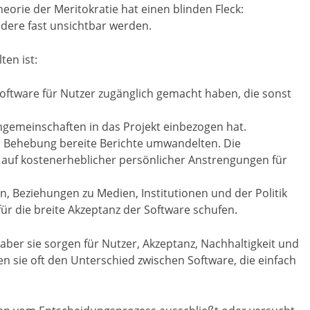
orie der Meritokratie hat einen blinden Fleck:
andere fast unsichtbar werden.
ten ist:
oftware für Nutzer zugänglich gemacht haben, die sonst
hgemeinschaften in das Projekt einbezogen hat.
zur Behebung bereite Berichte umwandelten. Die
auf kostenerheblicher persönlicher Anstrengungen für
, Beziehungen zu Medien, Institutionen und der Politik
r die breite Akzeptanz der Software schufen.
aber sie sorgen für Nutzer, Akzeptanz, Nachhaltigkeit und
n sie oft den Unterschied zwischen Software, die einfach