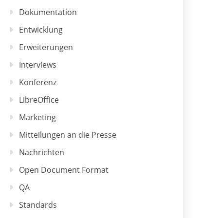
Dokumentation
Entwicklung
Erweiterungen
Interviews
Konferenz
LibreOffice
Marketing
Mitteilungen an die Presse
Nachrichten
Open Document Format
QA
Standards