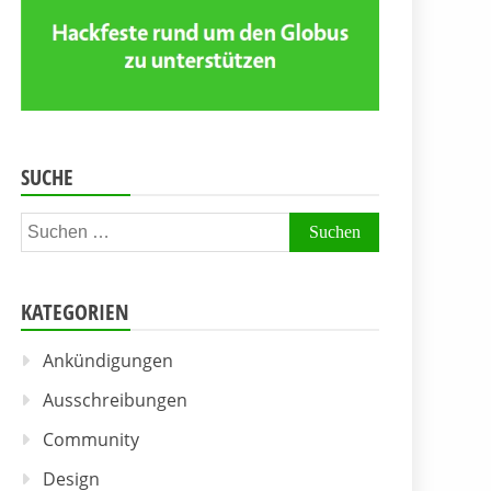
SUCHE
Suchen
nach:
KATEGORIEN
Ankündigungen
Ausschreibungen
Community
Design