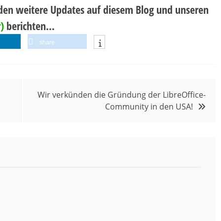
den weitere Updates auf diesem Blog und unseren
)
berichten…
share
Wir verkünden die Gründung der LibreOffice-
Community in den USA!