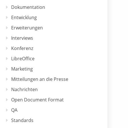
Dokumentation
Entwicklung
Erweiterungen
Interviews
Konferenz
LibreOffice
Marketing
Mitteilungen an die Presse
Nachrichten
Open Document Format
QA
Standards