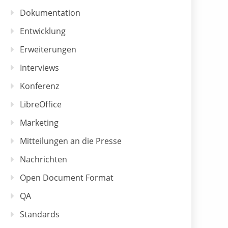
Dokumentation
Entwicklung
Erweiterungen
Interviews
Konferenz
LibreOffice
Marketing
Mitteilungen an die Presse
Nachrichten
Open Document Format
QA
Standards