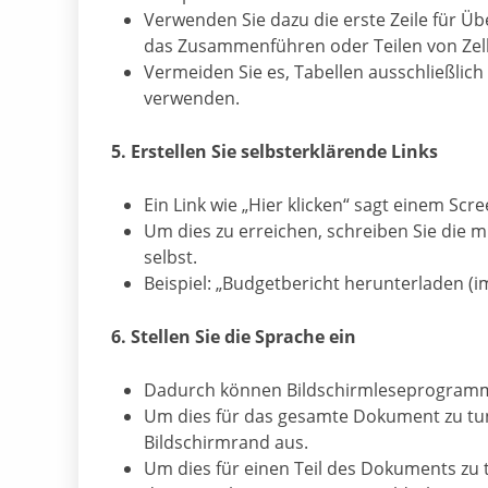
Verwenden Sie dazu die erste Zeile für Ü
das Zusammenführen oder Teilen von Zel
Vermeiden Sie es, Tabellen ausschließlic
verwenden.
5. Erstellen Sie selbsterklärende Links
Ein Link wie „Hier klicken“ sagt einem Scr
Um dies zu erreichen, schreiben Sie die m
selbst.
Beispiel: „Budgetbericht herunterladen (
6. Stellen Sie die Sprache ein
Dadurch können Bildschirmleseprogramm
Um dies für das gesamte Dokument zu tun,
Bildschirmrand aus.
Um dies für einen Teil des Dokuments zu 