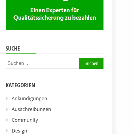
SUCHE
Suchen
nach:
KATEGORIEN
Ankündigungen
Ausschreibungen
Community
Design