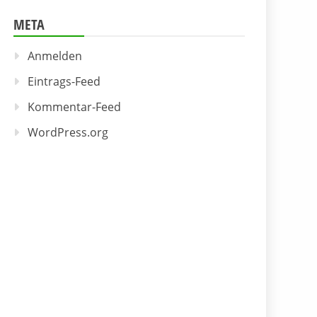
META
Anmelden
Eintrags-Feed
Kommentar-Feed
WordPress.org