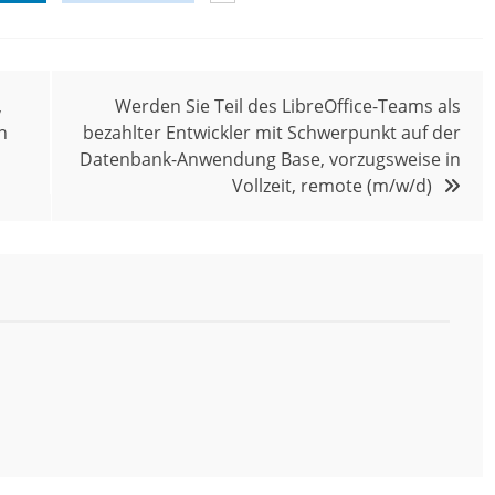
,
Werden Sie Teil des LibreOffice-Teams als
n
bezahlter Entwickler mit Schwerpunkt auf der
Datenbank-Anwendung Base, vorzugsweise in
Vollzeit, remote (m/w/d)