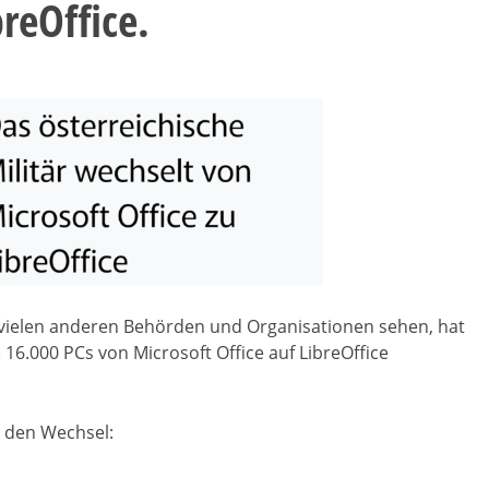
breOffice.
ielen anderen Behörden und Organisationen sehen, hat
) 16.000 PCs von Microsoft Office auf LibreOffice
r den Wechsel: