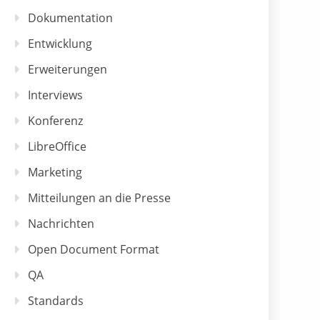
Dokumentation
Entwicklung
Erweiterungen
Interviews
Konferenz
LibreOffice
Marketing
Mitteilungen an die Presse
Nachrichten
Open Document Format
QA
Standards