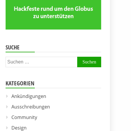
SUCHE
Suchen
nach:
KATEGORIEN
Ankündigungen
Ausschreibungen
Community
Design