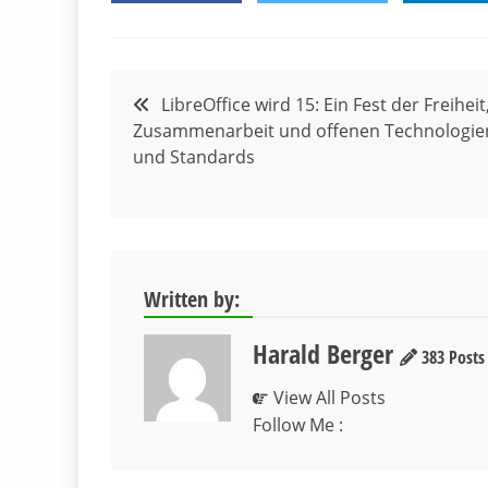
Beitragsnavigation
LibreOffice wird 15: Ein Fest der Freiheit
Zusammenarbeit und offenen Technologie
und Standards
Written by:
Harald Berger
383 Posts
View All Posts
Follow Me :