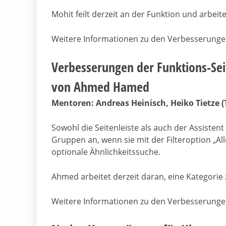
Mohit feilt derzeit an der Funktion und arbe
Weitere Informationen zu den Verbesserungen 
Verbesserungen der Funktions-Sei
von Ahmed Hamed
Mentoren: Andreas Heinisch, Heiko Tietze (
Sowohl die Seitenleiste als auch der Assisten
Gruppen an, wenn sie mit der Filteroption „Al
optionale Ähnlichkeitssuche.
Ahmed arbeitet derzeit daran, eine Kategorie
Weitere Informationen zu den Verbesserungen 