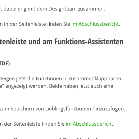
itet dabei eng mit dem Designteam zusammen.
in der Seitenleiste finden Sie
im Abschlussbericht
.
tenleiste und am Funktions-Assistenten
TDF)
t zeigen jetzt die Funktionen in zusammenklappbaren
le“ angezeigt werden. Beide haben jetzt auch eine
 zum Speichern von Lieblingsfunktionen hinzuzufügen.
der Seitenleiste finden Sie
im Abschlussbericht
.