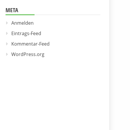
META
Anmelden
Eintrags-Feed
Kommentar-Feed
WordPress.org