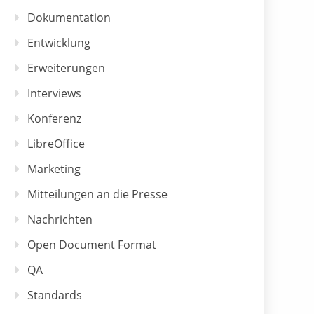
Dokumentation
Entwicklung
Erweiterungen
Interviews
Konferenz
LibreOffice
Marketing
Mitteilungen an die Presse
Nachrichten
Open Document Format
QA
Standards