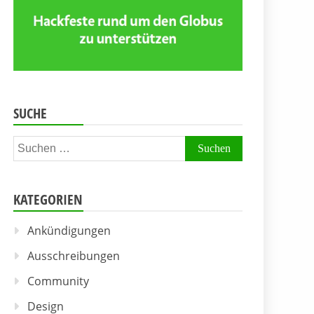
SUCHE
Suchen
nach:
KATEGORIEN
Ankündigungen
Ausschreibungen
Community
Design