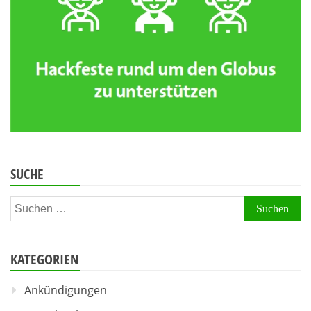
SUCHE
Suchen
nach:
KATEGORIEN
Ankündigungen