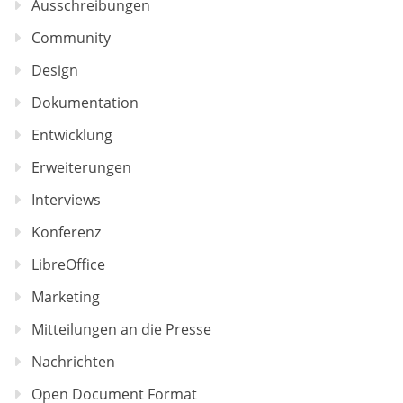
Ausschreibungen
Community
Design
Dokumentation
Entwicklung
Erweiterungen
Interviews
Konferenz
LibreOffice
Marketing
Mitteilungen an die Presse
Nachrichten
Open Document Format