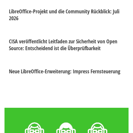
LibreOffice-Projekt und die Community Rückblick: Juli
2026
CISA veröffentlicht Leitfaden zur Sicherheit von Open
Source: Entscheidend ist die Überprüfbarkeit
Neue LibreOffice-Erweiterung: Impress Fernsteuerung