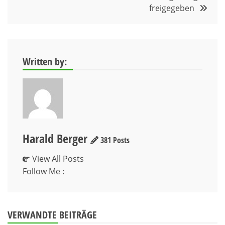
freigegeben
Written by:
Harald Berger
381 Posts
View All Posts
Follow Me :
VERWANDTE BEITRÄGE