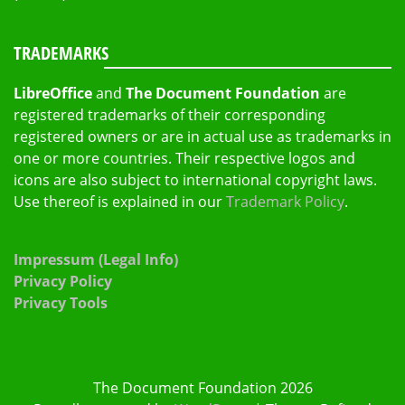
TRADEMARKS
LibreOffice
and
The Document Foundation
are
registered trademarks of their corresponding
registered owners or are in actual use as trademarks in
one or more countries. Their respective logos and
icons are also subject to international copyright laws.
Use thereof is explained in our
Trademark Policy
.
Impressum (Legal Info)
Privacy Policy
Privacy Tools
The Document Foundation 2026