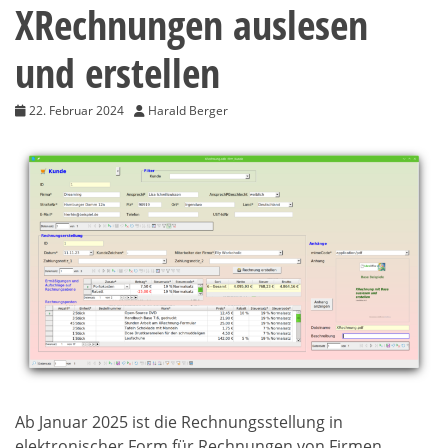
XRechnungen auslesen
und erstellen
22. Februar 2024
Harald Berger
Ab Januar 2025 ist die Rechnungsstellung in
elektronischer Form für Rechnungen von Firmen