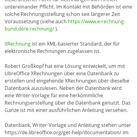
untereinander Pflicht. Im Kontakt mit Behörden ist eine
solche Rechnungsstellung schon seit längerer Zeit
Voraussetzung (siehe auch
https://www.e-rechnung-
bund.de/e-rechnung/
).
XRechnung
ist ein XML-basierter Standard, der für
elektronische Rechnungen zugelassen ist.
Robert Großkopf hat eine Lösung entwickelt, um mit
LibreOffice XRechnungen über eine Datenbank zu
erstellen und eingehende XRechnungen über dieselbe
Datenbank auszulesen. Neben der Datenbank wird
eine Writer-Vorlage für eine herkömmliche
Rechnungserstellung über die Datenbank genutzt. Das
Ganze ist mit einer ausführlichen Anleitung versehen.
Datenbank, Writer-Vorlage und Anleitung stehen unter
https://de.libreoffice.org/get-help/documentation/ im