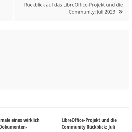
Rückblick auf das LibreOffice-Projekt und die
Community: Juli 2023
male eines wirklich
LibreOffice-Projekt und die
 Dokumenten-
Community Rückblick: Juli