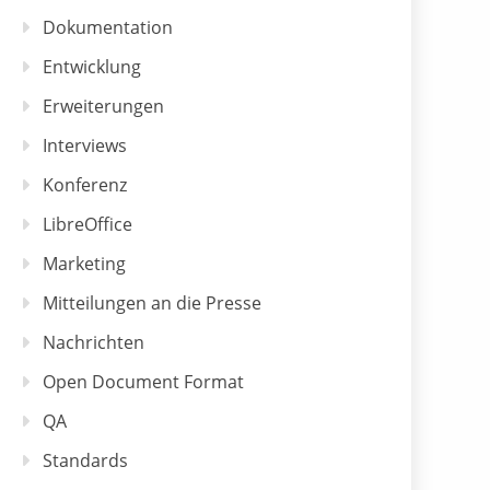
Dokumentation
Entwicklung
Erweiterungen
Interviews
Konferenz
LibreOffice
Marketing
Mitteilungen an die Presse
Nachrichten
Open Document Format
QA
Standards