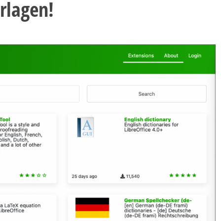
rlagen!