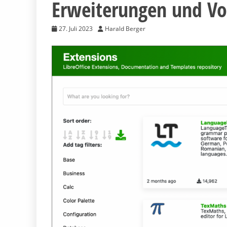
Erweiterungen und Vo
27. Juli 2023
Harald Berger