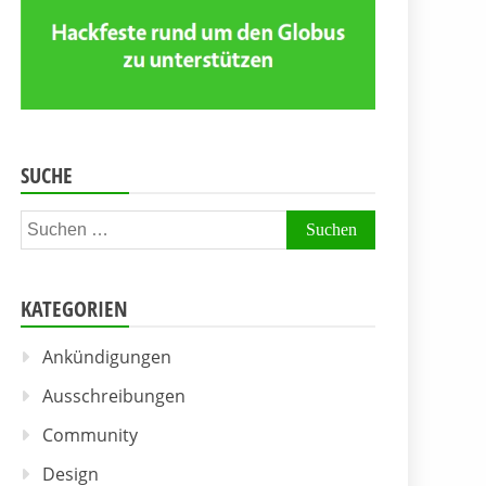
SUCHE
Suchen
nach:
KATEGORIEN
Ankündigungen
Ausschreibungen
Community
Design