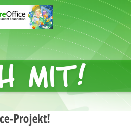
ce-Projekt!