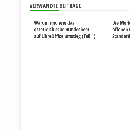
VERWANDTE BEITRÄGE
Warum und wie das
Die Merk
österreichische Bundesheer
offenen
auf LibreOffice umstieg (Teil 1)
Standar