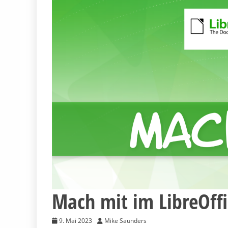
Mach mit im LibreOffi
9. Mai 2023
Mike Saunders