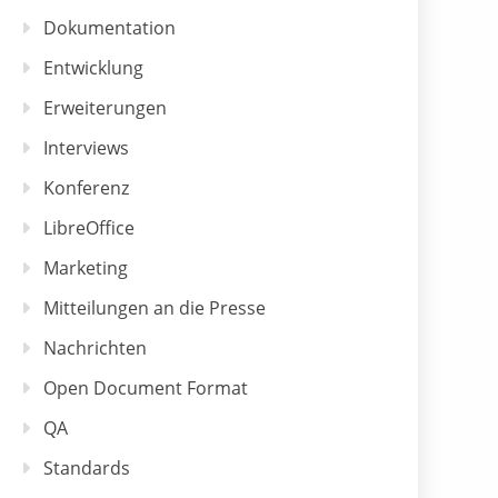
Dokumentation
Entwicklung
Erweiterungen
Interviews
Konferenz
LibreOffice
Marketing
Mitteilungen an die Presse
Nachrichten
Open Document Format
QA
Standards