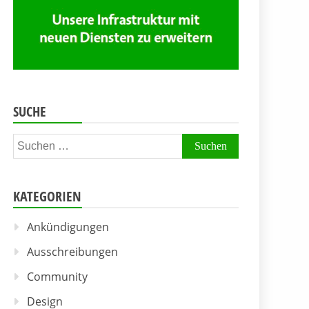
SUCHE
Suchen
nach:
KATEGORIEN
Ankündigungen
Ausschreibungen
Community
Design