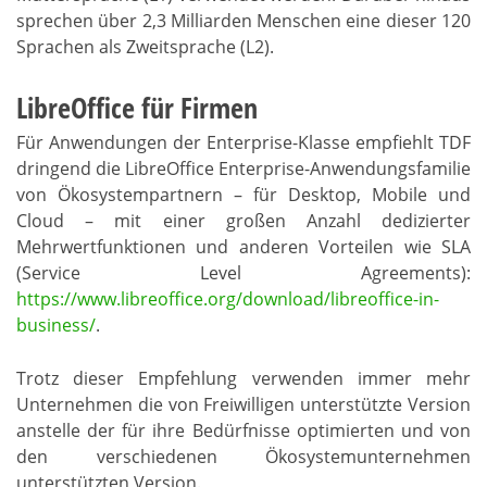
sprechen über 2,3 Milliarden Menschen eine dieser 120
Sprachen als Zweitsprache (L2).
LibreOffice für Firmen
Für Anwendungen der Enterprise-Klasse empfiehlt TDF
dringend die LibreOffice Enterprise-Anwendungsfamilie
von Ökosystempartnern – für Desktop, Mobile und
Cloud – mit einer großen Anzahl dedizierter
Mehrwertfunktionen und anderen Vorteilen wie SLA
(Service Level Agreements):
https://www.libreoffice.org/download/libreoffice-in-
business/
.
Trotz dieser Empfehlung verwenden immer mehr
Unternehmen die von Freiwilligen unterstützte Version
anstelle der für ihre Bedürfnisse optimierten und von
den verschiedenen Ökosystemunternehmen
unterstützten Version.