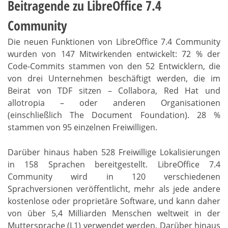
Beitragende zu LibreOffice 7.4
Community
Die neuen Funktionen von LibreOffice 7.4 Community
wurden von 147 Mitwirkenden entwickelt: 72 % der
Code-Commits stammen von den 52 Entwicklern, die
von drei Unternehmen beschäftigt werden, die im
Beirat von TDF sitzen – Collabora, Red Hat und
allotropia – oder anderen Organisationen
(einschließlich The Document Foundation). 28 %
stammen von 95 einzelnen Freiwilligen.
Darüber hinaus haben 528 Freiwillige Lokalisierungen
in 158 Sprachen bereitgestellt. LibreOffice 7.4
Community wird in 120 verschiedenen
Sprachversionen veröffentlicht, mehr als jede andere
kostenlose oder proprietäre Software, und kann daher
von über 5,4 Milliarden Menschen weltweit in der
Muttersprache (L1) verwendet werden. Darüber hinaus