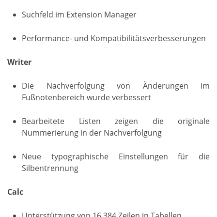
Suchfeld im Extension Manager
Performance- und Kompatibilitätsverbesserungen
Writer
Die Nachverfolgung von Änderungen im
Fußnotenbereich wurde verbessert
Bearbeitete Listen zeigen die originale
Nummerierung in der Nachverfolgung
Neue typographische Einstellungen für die
Silbentrennung
Calc
Unterstützung von 16.384 Zeilen in Tabellen