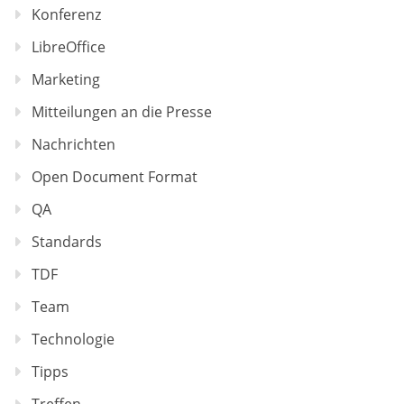
Konferenz
LibreOffice
Marketing
Mitteilungen an die Presse
Nachrichten
Open Document Format
QA
Standards
TDF
Team
Technologie
Tipps