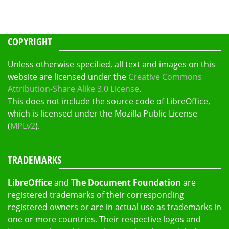
COPYRIGHT
Unless otherwise specified, all text and images on this
website are licensed under the
Creative Commons
Attribution-Share Alike 3.0 License
.
This does not include the source code of LibreOffice,
which is licensed under the Mozilla Public License
(
MPLv2
).
TRADEMARKS
LibreOffice
and
The Document Foundation
are
registered trademarks of their corresponding
registered owners or are in actual use as trademarks in
one or more countries. Their respective logos and