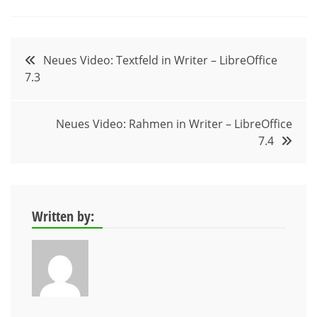
Beitragsnavigation
Neues Video: Textfeld in Writer – LibreOffice
7.3
Neues Video: Rahmen in Writer – LibreOffice
7.4
Written by: