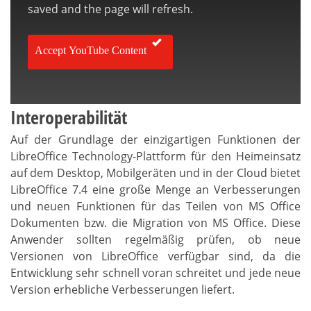
saved and the page will refresh.
Accept YouTube Content
Interoperabilität
Auf der Grundlage der einzigartigen Funktionen der
LibreOffice Technology-Plattform für den Heimeinsatz
auf dem Desktop, Mobilgeräten und in der Cloud bietet
LibreOffice 7.4 eine große Menge an Verbesserungen
und neuen Funktionen für das Teilen von MS Office
Dokumenten bzw. die Migration von MS Office. Diese
Anwender sollten regelmäßig prüfen, ob neue
Versionen von LibreOffice verfügbar sind, da die
Entwicklung sehr schnell voran schreitet und jede neue
Version erhebliche Verbesserungen liefert.