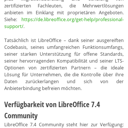
zertifizierten Fachleuten, die Mehrwertlösungen
anbieten im Einklang mit proprietären Angeboten.
Siehe:
https://de.libreoffice.org/get-help/professional-
support/
.
Tatsächlich ist LibreOffice – dank seiner ausgereiften
Codebasis, seines umfangreichen Funktionsumfangs,
seiner starken Unterstützung für offene Standards,
seiner hervorragenden Kompatibilität und seiner LTS-
Optionen von zertifizierten Partnern – die ideale
Lösung für Unternehmen, die die Kontrolle über ihre
Daten zurückerlangen und sich von der
Anbieterbindung befreien möchten.
Verfügbarkeit von LibreOffice 7.4
Community
LibreOffice 7.
4
Community steht hier zur Verfügung: