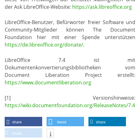
der Ask LibreOffice-Website:
https://ask.libreoffice.org
LibreOffice-Benutzer, Befürworter freier Software und
Community-Mitglieder können The Document
Foundation hier mit einer Spende unterstützen
https://de.libreoffice.org/donate/
.
LibreOffice 7.4 ist mit
Dokumentenkonvertierungsbibliotheken vom
Document Liberation Project erstellt:
https://www.documentliberation.org
[1] Versionshinweise:
https://wiki.documentfoundation.org/ReleaseNotes/7.4
share
tweet
share
share