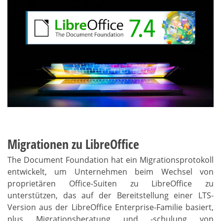
Migrationen zu LibreOffice
The
Document Foundation hat ein Migrationsprotokoll
entwickelt, um Unternehmen beim Wechsel von
proprietären Office-Suiten zu LibreOffice zu
unterstützen, das auf der Bereitstellung einer LTS-
Version aus der LibreOffice Enterprise-Familie basiert,
plus Migrationsberatung und -schulung von