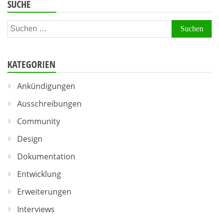
SUCHE
Suchen
nach:
KATEGORIEN
Ankündigungen
Ausschreibungen
Community
Design
Dokumentation
Entwicklung
Erweiterungen
Interviews