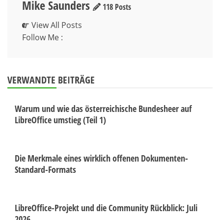
Mike Saunders
118 Posts
View All Posts
Follow Me :
VERWANDTE BEITRÄGE
Warum und wie das österreichische Bundesheer auf
LibreOffice umstieg (Teil 1)
Die Merkmale eines wirklich offenen Dokumenten-
Standard-Formats
LibreOffice-Projekt und die Community Rückblick: Juli
2026