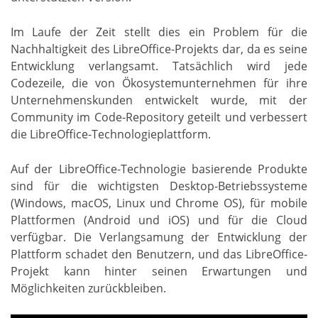
Im Laufe der Zeit stellt dies ein Problem für die
Nachhaltigkeit des LibreOffice-Projekts dar, da es seine
Entwicklung verlangsamt. Tatsächlich wird jede
Codezeile, die von Ökosystemunternehmen für ihre
Unternehmenskunden entwickelt wurde, mit der
Community im Code-Repository geteilt und verbessert
die LibreOffice-Technologieplattform.
Auf der LibreOffice-Technologie basierende Produkte
sind für die wichtigsten Desktop-Betriebssysteme
(Windows, macOS, Linux und Chrome OS), für mobile
Plattformen (Android und iOS) und für die Cloud
verfügbar. Die Verlangsamung der Entwicklung der
Plattform schadet den Benutzern, und das LibreOffice-
Projekt kann hinter seinen Erwartungen und
Möglichkeiten zurückbleiben.