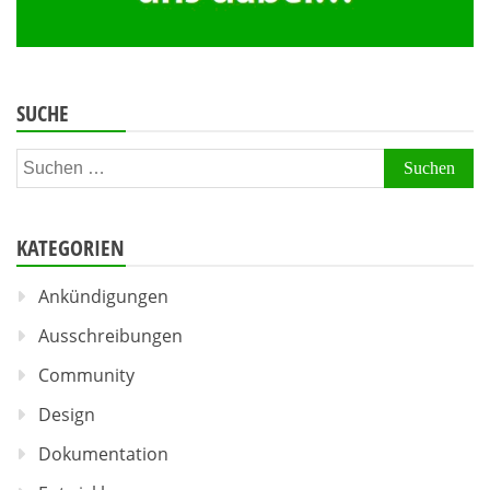
SUCHE
Suchen
nach:
KATEGORIEN
Ankündigungen
Ausschreibungen
Community
Design
Dokumentation