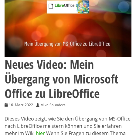
Neues Video: Mein
Übergang von Microsoft
Office zu LibreOffice
16. März 2022
Mike Saunders
Dieses Video zeigt, wie Sie den Übergang von MS-Office
nach LibreOffice meistern können und Sie erfahren
mehr im Wiki
hier
Wenn Sie Fragen zu diesem Thema