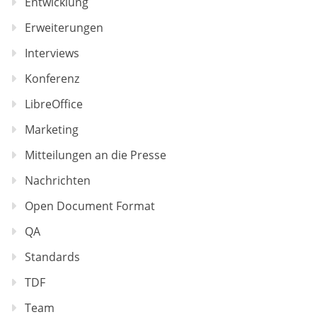
Entwicklung
Erweiterungen
Interviews
Konferenz
LibreOffice
Marketing
Mitteilungen an die Presse
Nachrichten
Open Document Format
QA
Standards
TDF
Team