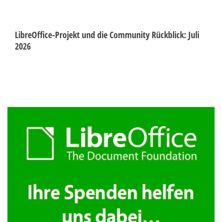
LibreOffice-Projekt und die Community Rückblick: Juli
2026