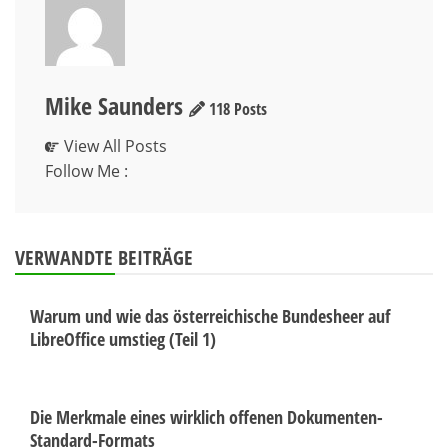
Mike Saunders
118 Posts
View All Posts
Follow Me :
VERWANDTE BEITRÄGE
Warum und wie das österreichische Bundesheer auf
LibreOffice umstieg (Teil 1)
Die Merkmale eines wirklich offenen Dokumenten-
Standard-Formats