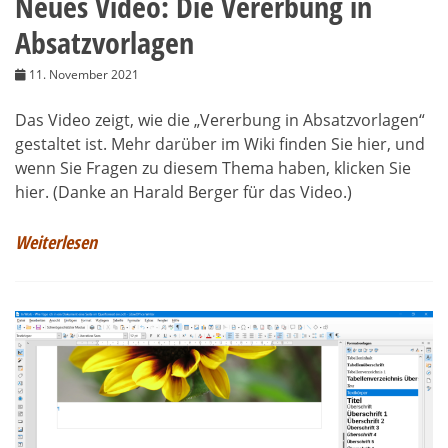
Neues Video: Die Vererbung in
Absatzvorlagen
11. November 2021
Das Video zeigt, wie die „Vererbung in Absatzvorlagen“
gestaltet ist. Mehr darüber im Wiki finden Sie hier, und
wenn Sie Fragen zu diesem Thema haben, klicken Sie
hier. (Danke an Harald Berger für das Video.)
Weiterlesen