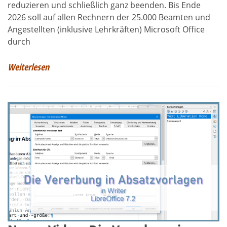
reduzieren und schließlich ganz beenden. Bis Ende
2026 soll auf allen Rechnern der 25.000 Beamten und
Angestellten (inklusive Lehrkräften) Microsoft Office
durch
Weiterlesen