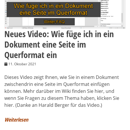
Neues Video: Wie füge ich in ein
Dokument eine Seite im
Querformat ein
11. Oktober 2021
Dieses Video zeigt Ihnen, wie Sie in einem Dokument
zwischendrin eine Seite im Querformat einfügen
können. Mehr darüber im Wiki finden Sie hier, und
wenn Sie Fragen zu diesem Thema haben, klicken Sie
hier. (Danke an Harald Berger für das Video.)
Weiterlesen