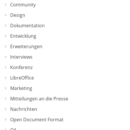
Community
Design
Dokumentation
Entwicklung
Erweiterungen
Interviews
Konferenz
LibreOffice
Marketing
Mitteilungen an die Presse
Nachrichten
Open Document Format