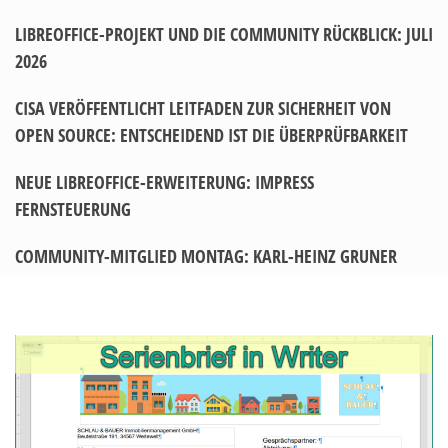
LIBREOFFICE-PROJEKT UND DIE COMMUNITY RÜCKBLICK: JULI
2026
CISA VERÖFFENTLICHT LEITFADEN ZUR SICHERHEIT VON
OPEN SOURCE: ENTSCHEIDEND IST DIE ÜBERPRÜFBARKEIT
NEUE LIBREOFFICE-ERWEITERUNG: IMPRESS
FERNSTEUERUNG
COMMUNITY-MITGLIED MONTAG: KARL-HEINZ GRUNER