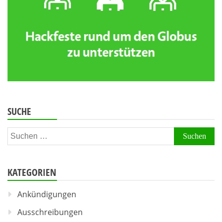
SUCHE
Suchen
nach:
KATEGORIEN
Ankündigungen
Ausschreibungen