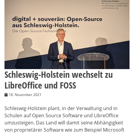
Schleswig-Holstein wechselt zu
LibreOffice und FOSS
18. November 2021
Schleswig-Holstein plant, in der Verwaltung und in
Schulen auf Open Source Software und LibreOffice
umzusteigen. Das Land will damit seine Abhängigkeit
von proprietärer Software wie zum Beispiel Microsoft