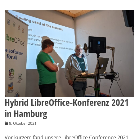
Hybrid LibreOffice-Konferenz 2021
in Hamburg
8. Oktober 2021
Vor kurzem fand unsere LibreOffice Conference 2021