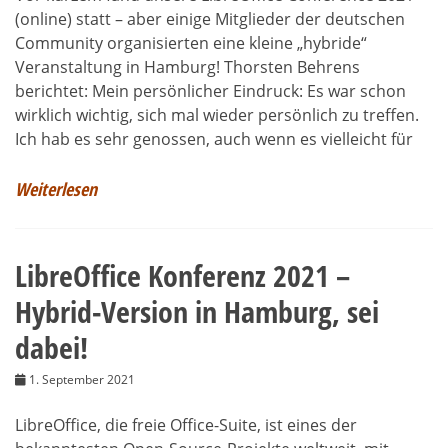
(online) statt – aber einige Mitglieder der deutschen
Community organisierten eine kleine „hybride“
Veranstaltung in Hamburg! Thorsten Behrens
berichtet: Mein persönlicher Eindruck: Es war schon
wirklich wichtig, sich mal wieder persönlich zu treffen.
Ich hab es sehr genossen, auch wenn es vielleicht für
Weiterlesen
LibreOffice Konferenz 2021 –
Hybrid-Version in Hamburg, sei
dabei!
1. September 2021
LibreOffice, die freie Office-Suite, ist eines der