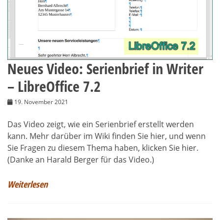
Neues Video: Serienbrief in Writer
– LibreOffice 7.2
19. November 2021
Das Video zeigt, wie ein Serienbrief erstellt werden
kann. Mehr darüber im Wiki finden Sie hier, und wenn
Sie Fragen zu diesem Thema haben, klicken Sie hier.
(Danke an Harald Berger für das Video.)
Weiterlesen