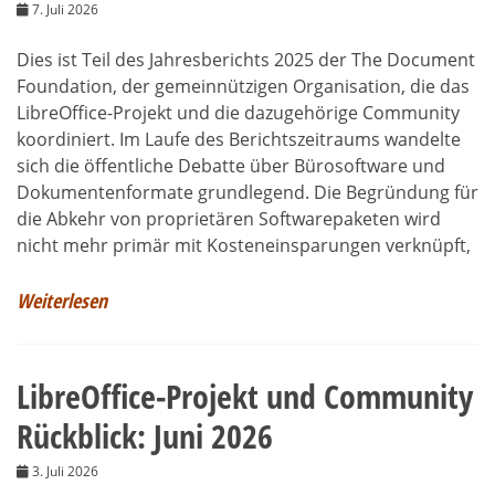
7. Juli 2026
Dies ist Teil des Jahresberichts 2025 der The Document
Foundation, der gemeinnützigen Organisation, die das
LibreOffice-Projekt und die dazugehörige Community
koordiniert. Im Laufe des Berichtszeitraums wandelte
sich die öffentliche Debatte über Bürosoftware und
Dokumentenformate grundlegend. Die Begründung für
die Abkehr von proprietären Softwarepaketen wird
nicht mehr primär mit Kosteneinsparungen verknüpft,
Weiterlesen
LibreOffice-Projekt und Community
Rückblick: Juni 2026
3. Juli 2026