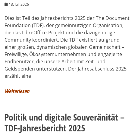
13. Juli 2026
Dies ist Teil des Jahresberichts 2025 der The Document
Foundation (TDF), der gemeinnützigen Organisation,
die das LibreOffice-Projekt und die dazugehörige
Community koordiniert. Die TDF existiert aufgrund
einer großen, dynamischen globalen Gemeinschaft –
Freiwillige, Ökosystemunternehmen und engagierte
Endbenutzer, die unsere Arbeit mit Zeit- und
Geldspenden unterstützen. Der Jahresabschluss 2025
erzählt eine
Weiterlesen
Politik und digitale Souveränität –
TDF-Jahresbericht 2025