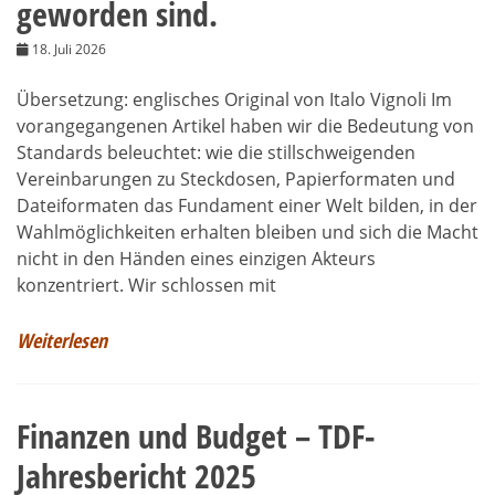
geworden sind.
18. Juli 2026
Übersetzung: englisches Original von Italo Vignoli Im
vorangegangenen Artikel haben wir die Bedeutung von
Standards beleuchtet: wie die stillschweigenden
Vereinbarungen zu Steckdosen, Papierformaten und
Dateiformaten das Fundament einer Welt bilden, in der
Wahlmöglichkeiten erhalten bleiben und sich die Macht
nicht in den Händen eines einzigen Akteurs
konzentriert. Wir schlossen mit
Weiterlesen
Finanzen und Budget – TDF-
Jahresbericht 2025