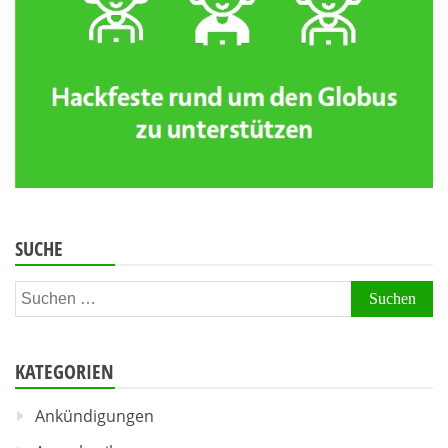
SUCHE
Suchen
nach:
KATEGORIEN
Ankündigungen