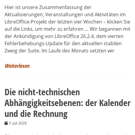
Hier ist unsere Zusammenfassung der
Aktualisierungen, Veranstaltungen und Aktivitäten im
LibreOffice-Projekt der letzten vier Wochen – klicken Sie
auf die Links, um mehr zu erfahren … Wir begannen mit
der Ankündigung von LibreOffice 26.2.4, dem vierten
Fehlerbehebungs-Update für den aktuellen stabilen
Zweig der Suite. Im Laufe des Monats setzten wir
Weiterlesen
Die nicht-technischen
Abhängigkeitsebenen: der Kalender
und die Rechnung
3. Juli 2026