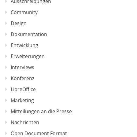
Ausschreibungen
Community
Design
Dokumentation
Entwicklung
Erweiterungen
Interviews
Konferenz
LibreOffice
Marketing
Mitteilungen an die Presse
Nachrichten
Open Document Format