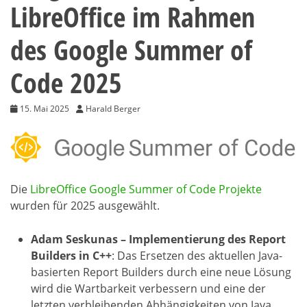
LibreOffice im Rahmen
des Google Summer of
Code 2025
15. Mai 2025
Harald Berger
Die
LibreOffice Google Summer of Code Projekte
wurden für 2025 ausgewählt.
Adam Seskunas – Implementierung des Report
Builders in C++
: Das Ersetzen des aktuellen Java-
basierten Report Builders durch eine neue Lösung
wird die Wartbarkeit verbessern und eine der
letzten verbleibenden Abhängigkeiten von Java