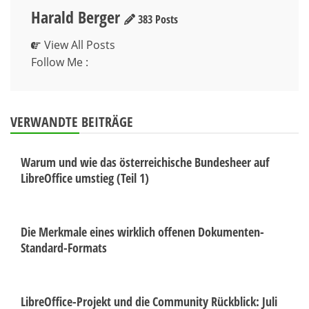
Harald Berger
383 Posts
View All Posts
Follow Me :
VERWANDTE BEITRÄGE
Warum und wie das österreichische Bundesheer auf
LibreOffice umstieg (Teil 1)
Die Merkmale eines wirklich offenen Dokumenten-
Standard-Formats
LibreOffice-Projekt und die Community Rückblick: Juli