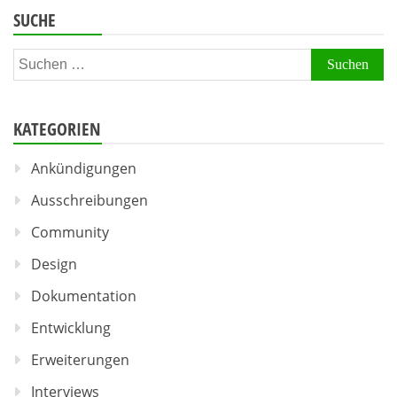
SUCHE
Suchen
nach:
KATEGORIEN
Ankündigungen
Ausschreibungen
Community
Design
Dokumentation
Entwicklung
Erweiterungen
Interviews