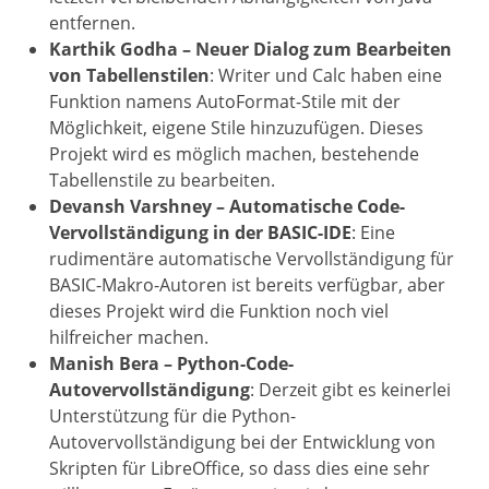
entfernen.
Karthik Godha – Neuer Dialog zum Bearbeiten
von Tabellenstilen
: Writer und Calc haben eine
Funktion namens AutoFormat-Stile mit der
Möglichkeit, eigene Stile hinzuzufügen. Dieses
Projekt wird es möglich machen, bestehende
Tabellenstile zu bearbeiten.
Devansh Varshney – Automatische Code-
Vervollständigung in der BASIC-IDE
: Eine
rudimentäre automatische Vervollständigung für
BASIC-Makro-Autoren ist bereits verfügbar, aber
dieses Projekt wird die Funktion noch viel
hilfreicher machen.
Manish Bera – Python-Code-
Autovervollständigung
: Derzeit gibt es keinerlei
Unterstützung für die Python-
Autovervollständigung bei der Entwicklung von
Skripten für LibreOffice, so dass dies eine sehr