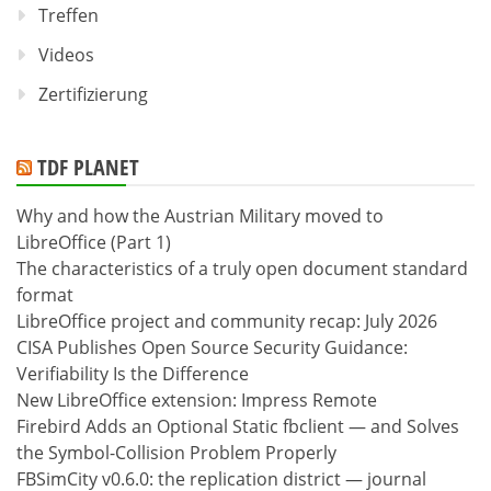
Treffen
Videos
Zertifizierung
TDF PLANET
Why and how the Austrian Military moved to
LibreOffice (Part 1)
The characteristics of a truly open document standard
format
LibreOffice project and community recap: July 2026
CISA Publishes Open Source Security Guidance:
Verifiability Is the Difference
New LibreOffice extension: Impress Remote
Firebird Adds an Optional Static fbclient — and Solves
the Symbol-Collision Problem Properly
FBSimCity v0.6.0: the replication district — journal