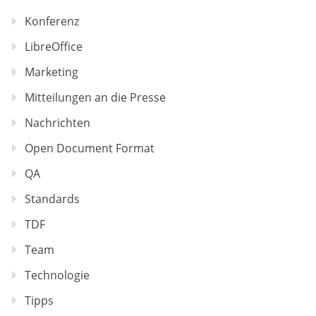
Konferenz
LibreOffice
Marketing
Mitteilungen an die Presse
Nachrichten
Open Document Format
QA
Standards
TDF
Team
Technologie
Tipps