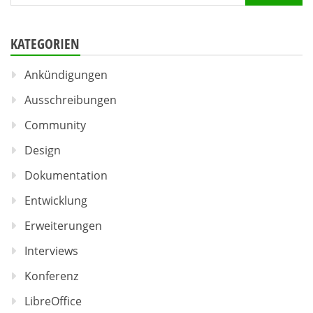
nach:
KATEGORIEN
Ankündigungen
Ausschreibungen
Community
Design
Dokumentation
Entwicklung
Erweiterungen
Interviews
Konferenz
LibreOffice