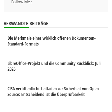
Follow Me :
VERWANDTE BEITRÄGE
Die Merkmale eines wirklich offenen Dokumenten-
Standard-Formats
LibreOffice-Projekt und die Community Rückblick: Juli
2026
CISA veröffentlicht Leitfaden zur Sicherheit von Open
Source: Entscheidend ist die Überprüfbarkeit