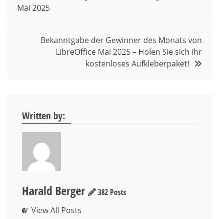
Mai 2025
Bekanntgabe der Gewinner des Monats von
LibreOffice Mai 2025 – Holen Sie sich Ihr
kostenloses Aufkleberpaket!
Written by:
Harald Berger
382 Posts
View All Posts