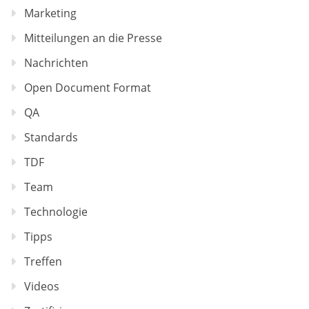
Marketing
Mitteilungen an die Presse
Nachrichten
Open Document Format
QA
Standards
TDF
Team
Technologie
Tipps
Treffen
Videos