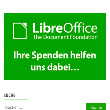
SUCHE
Suchen