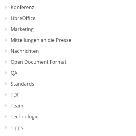
Konferenz
LibreOffice
Marketing
Mitteilungen an die Presse
Nachrichten
Open Document Format
QA
Standards
TDF
Team
Technologie
Tipps