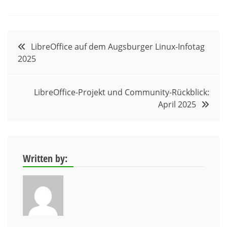
Beitragsnavigation
LibreOffice auf dem Augsburger Linux-Infotag
2025
LibreOffice-Projekt und Community-Rückblick:
April 2025
Written by: