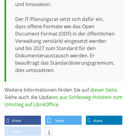
und Innovation.
Der IT-Planungsrat setzt sich dafür ein,
dass offene Formate wie das Open
Document Format (ODF) in der öffentlichen
Verwaltung verstärkt eingesetzt werden
und bis 2027 zum Standard für den
Dokumentenaustausch werden. Er
beauftragt das Standardisierungsgremium,
dies umzusetzen.
Weitere Informationen finden Sie auf
dieser Seite
.
Siehe auch die Upda
tes aus Schleswig-Holstein zum
Umstieg auf LibreOffice
.
share
tweet
share
share