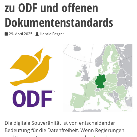
zu ODF und offenen
Dokumentenstandards
29. April 2025
Harald Berger
Die digitale Souveränität ist von entscheidender
Bedeutung für die Datenfreiheit. Wenn Regierungen