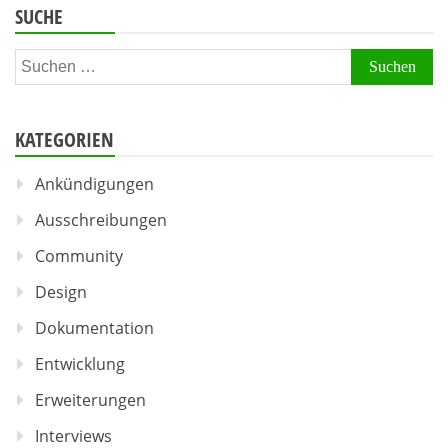
SUCHE
Suchen
nach:
KATEGORIEN
Ankündigungen
Ausschreibungen
Community
Design
Dokumentation
Entwicklung
Erweiterungen
Interviews