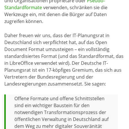
und Organisationen proprietäre oder
Pseudo-
Standardformate
verwenden, schränken sie die
Werkzeuge ein, mit denen die Bürger auf Daten
zugreifen können.
Daher freuen wir uns, dass der IT-Planungsrat in
Deutschland sich verpflichtet hat, auf das Open
Document Format umzusteigen – ein vollständig
standardisiertes Format (und das Standardformat, das
in LibreOffice verwendet wird). Der Deutsche IT-
Planungsrat ist ein 17-köpfiges Gremium, das sich aus
Vertretern der Bundesregierung und der
Landesregierungen zusammensetzt. Sie sagen:
Offene Formate und offene Schnittstellen
sind ein wichtiger Baustein für den
notwendigen Transformationsprozess der
öffentlichen Verwaltung in Deutschland auf
dem Weg zu mehr digitaler Souveränität