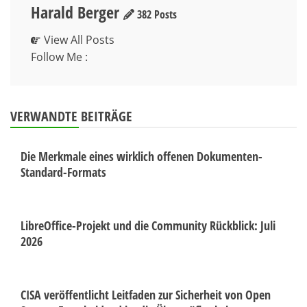
Harald Berger
382 Posts
View All Posts
Follow Me :
VERWANDTE BEITRÄGE
Die Merkmale eines wirklich offenen Dokumenten-
Standard-Formats
LibreOffice-Projekt und die Community Rückblick: Juli
2026
CISA veröffentlicht Leitfaden zur Sicherheit von Open