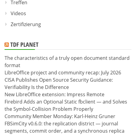
Treffen
Videos
Zertifizierung
TDF PLANET
The characteristics of a truly open document standard
format
LibreOffice project and community recap: July 2026
CISA Publishes Open Source Security Guidance:
Verifiability Is the Difference
New LibreOffice extension: Impress Remote
Firebird Adds an Optional Static fbclient — and Solves
the Symbol-Collision Problem Properly
Community Member Monday: Karl-Heinz Gruner
FBSimCity v0.6.0: the replication district — journal
segments, commit order, and a synchronous replica