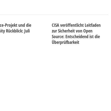
ice-Projekt und die
CISA veröffentlicht Leitfaden
y Rückblick: Juli
zur Sicherheit von Open
Source: Entscheidend ist die
Überprüfbarkeit