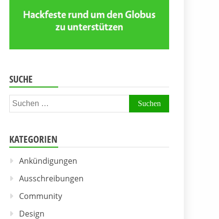
SUCHE
Suchen
nach:
KATEGORIEN
Ankündigungen
Ausschreibungen
Community
Design