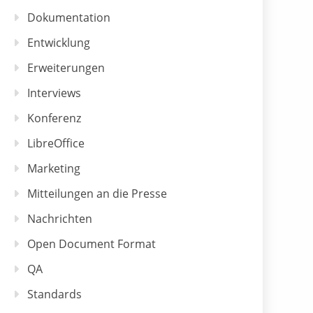
Dokumentation
Entwicklung
Erweiterungen
Interviews
Konferenz
LibreOffice
Marketing
Mitteilungen an die Presse
Nachrichten
Open Document Format
QA
Standards