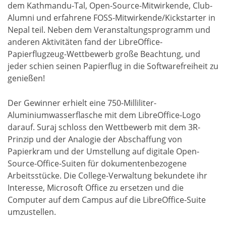
dem Kathmandu-Tal, Open-Source-Mitwirkende, Club-
Alumni und erfahrene FOSS-Mitwirkende/Kickstarter in
Nepal teil. Neben dem Veranstaltungsprogramm und
anderen Aktivitäten fand der LibreOffice-
Papierflugzeug-Wettbewerb große Beachtung, und
jeder schien seinen Papierflug in die Softwarefreiheit zu
genießen!
Der Gewinner erhielt eine 750-Milliliter-
Aluminiumwasserflasche mit dem LibreOffice-Logo
darauf. Suraj schloss den Wettbewerb mit dem 3R-
Prinzip und der Analogie der Abschaffung von
Papierkram und der Umstellung auf digitale Open-
Source-Office-Suiten für dokumentenbezogene
Arbeitsstücke. Die College-Verwaltung bekundete ihr
Interesse, Microsoft Office zu ersetzen und die
Computer auf dem Campus auf die LibreOffice-Suite
umzustellen.