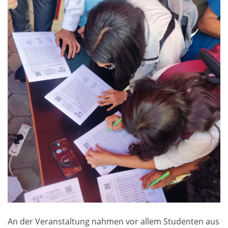
An der Veranstaltung nahmen vor allem Studenten aus