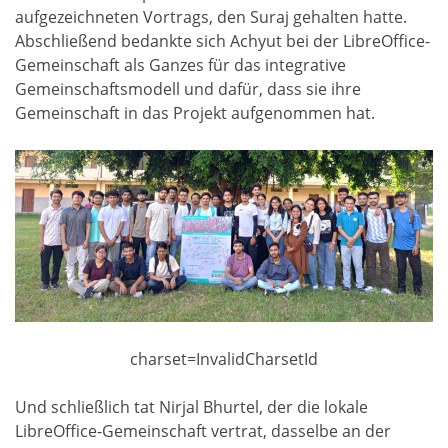
aufgezeichneten Vortrags, den Suraj gehalten hatte.
Abschließend bedankte sich Achyut bei der LibreOffice-
Gemeinschaft als Ganzes für das integrative
Gemeinschaftsmodell und dafür, dass sie ihre
Gemeinschaft in das Projekt aufgenommen hat.
charset=InvalidCharsetId
Und schließlich tat Nirjal Bhurtel, der die lokale
LibreOffice-Gemeinschaft vertrat, dasselbe an der