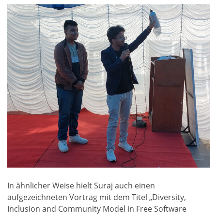
In ähnlicher Weise hielt Suraj auch einen
aufgezeichneten Vortrag mit dem Titel „Diversity,
Inclusion and Community Model in Free Software