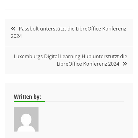
Beitragsnavigation
Passbolt unterstützt die LibreOffice Konferenz
2024
Luxemburgs Digital Learning Hub unterstützt die
LibreOffice Konferenz 2024
Written by: