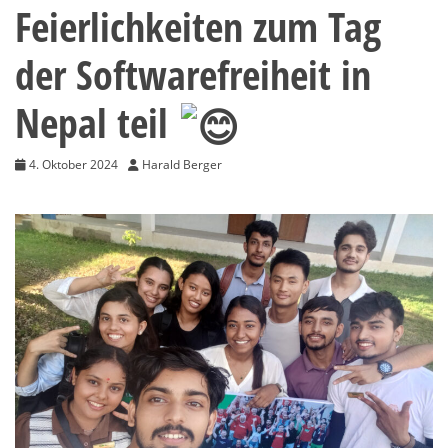
Feierlichkeiten zum Tag
der Softwarefreiheit in
Nepal teil
4. Oktober 2024
Harald Berger