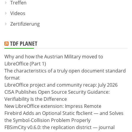
Treffen
Videos
Zertifizierung
TDF PLANET
Why and how the Austrian Military moved to
LibreOffice (Part 1)
The characteristics of a truly open document standard
format
LibreOffice project and community recap: July 2026
CISA Publishes Open Source Security Guidance:
Verifiability Is the Difference
New LibreOffice extension: Impress Remote
Firebird Adds an Optional Static fbclient — and Solves
the Symbol-Collision Problem Properly
FBSimCity v0.6.0: the replication district — journal