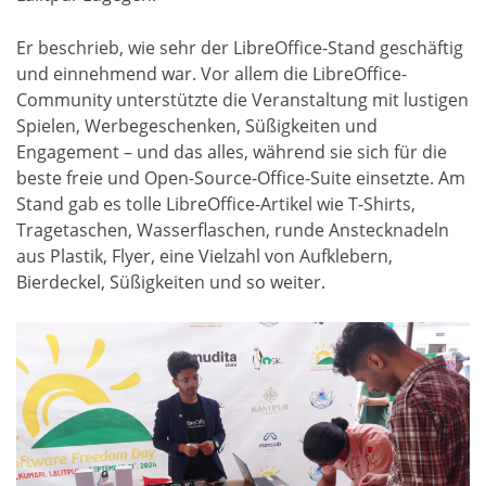
Er beschrieb, wie sehr der LibreOffice-Stand geschäftig
und einnehmend war. Vor allem die LibreOffice-
Community unterstützte die Veranstaltung mit lustigen
Spielen, Werbegeschenken, Süßigkeiten und
Engagement – und das alles, während sie sich für die
beste freie und Open-Source-Office-Suite einsetzte. Am
Stand gab es tolle LibreOffice-Artikel wie T-Shirts,
Tragetaschen, Wasserflaschen, runde Anstecknadeln
aus Plastik, Flyer, eine Vielzahl von Aufklebern,
Bierdeckel, Süßigkeiten und so weiter.