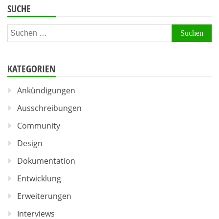
SUCHE
Suchen
nach:
KATEGORIEN
Ankündigungen
Ausschreibungen
Community
Design
Dokumentation
Entwicklung
Erweiterungen
Interviews