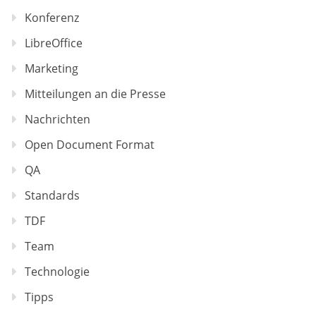
Konferenz
LibreOffice
Marketing
Mitteilungen an die Presse
Nachrichten
Open Document Format
QA
Standards
TDF
Team
Technologie
Tipps