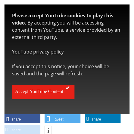
Please accept YouTube cookies to play this
video.
By accepting you will be accessing
content from YouTube, a service provided by an
external third party.
YouTube privacy policy
If you accept this notice, your choice will be
saved and the page will refresh.
Accept YouTube Content
share
tweet
share
share