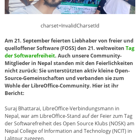
charset=InvalidCharsetId
Am 21. September feierten Liebhaber von freier und
quelloffener Software (FOSS) den 21. weltweiten
Tag
der Softwarefreiheit
. Auch unsere Community-
Mitglieder in Nepal standen mit den Feierlichkeiten
nicht zurück: Sie unterstützten aktiv kleine Open-
Source-Gemeinschaften und verbanden sie zum
Wohle der LibreOffice-Community. Hier ist ihr
Bericht:
Suraj Bhattarai, LibreOffice-Verbindungsmann in
Nepal, war am LibreOffice-Stand auf der Feier zum Tag
der Softwarefreiheit des Open Source Klubs (NOSK) am
Nepal College of Information and Technology (NCIT) in
Lalitpur zugegen.