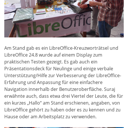
Am Stand gab es ein LibreOffice-Kreuzworträtsel und
LibreOffice 24.8 wurde auf einem Display zum
praktischen Testen gezeigt. Es gab auch ein
Präsentationsdeck für Neulinge und einige verbale
Unterstützung/Hilfe zur Verbesserung der LibreOffice-
Erfahrung und Anpassung für eine einfachere
Navigation innerhalb der Benutzeroberfläche. Suraj
erwähnte auch, dass etwa drei Viertel der Leute, die für
ein kurzes „Hallo“ am Stand erschienen, angaben, von
LibreOffice gehört zu haben oder es zu kennen und zu
Hause oder am Arbeitsplatz zu verwenden.