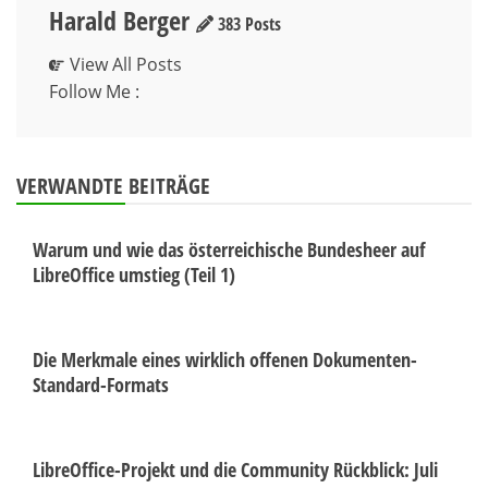
Harald Berger
383 Posts
View All Posts
Follow Me :
VERWANDTE BEITRÄGE
Warum und wie das österreichische Bundesheer auf
LibreOffice umstieg (Teil 1)
Die Merkmale eines wirklich offenen Dokumenten-
Standard-Formats
LibreOffice-Projekt und die Community Rückblick: Juli