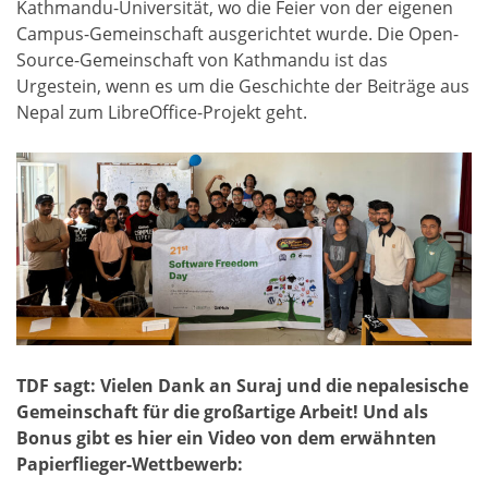
Kathmandu-Universität, wo die Feier von der eigenen
Campus-Gemeinschaft ausgerichtet wurde. Die Open-
Source-Gemeinschaft von Kathmandu ist das
Urgestein, wenn es um die Geschichte der Beiträge aus
Nepal zum LibreOffice-Projekt geht.
TDF sagt: Vielen Dank an Suraj und die nepalesische
Gemeinschaft für die großartige Arbeit! Und als
Bonus gibt es hier ein Video von dem erwähnten
Papierflieger-Wettbewerb: