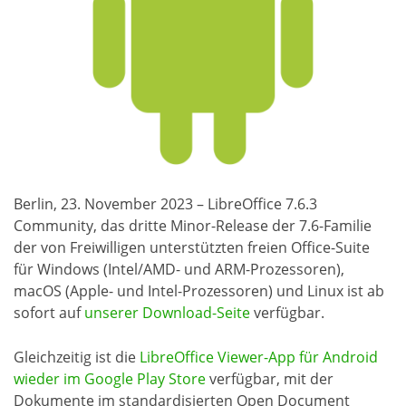
Berlin, 23. November 2023 – LibreOffice 7.6.3
Community, das dritte Minor-Release der 7.6-Familie
der von Freiwilligen unterstützten freien Office-Suite
für Windows (Intel/AMD- und ARM-Prozessoren),
macOS (Apple- und Intel-Prozessoren) und Linux ist ab
sofort auf
unserer Download-Seite
verfügbar.
Gleichzeitig ist die
LibreOffice Viewer-App für Android
wieder im Google Play Store
verfügbar, mit der
Dokumente im standardisierten Open Document