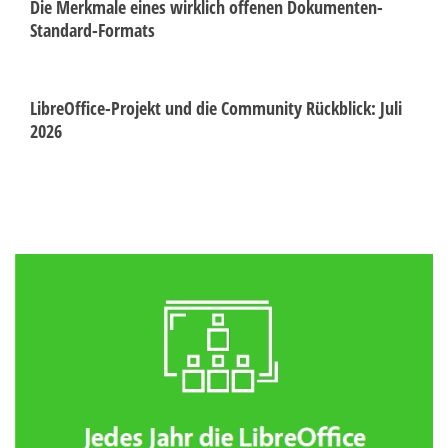
Die Merkmale eines wirklich offenen Dokumenten-
Standard-Formats
LibreOffice-Projekt und die Community Rückblick: Juli
2026