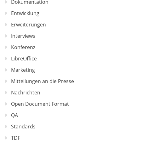
Dokumentation
Entwicklung
Erweiterungen
Interviews
Konferenz
LibreOffice
Marketing
Mitteilungen an die Presse
Nachrichten
Open Document Format
QA
Standards
TDF