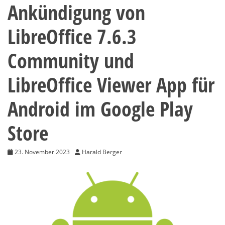
Ankündigung von
LibreOffice 7.6.3
Community und
LibreOffice Viewer App für
Android im Google Play
Store
23. November 2023
Harald Berger