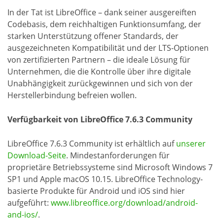
In der Tat ist LibreOffice – dank seiner ausgereiften
Codebasis, dem reichhaltigen Funktionsumfang, der
starken Unterstützung offener Standards, der
ausgezeichneten Kompatibilität und der LTS-Optionen
von zertifizierten Partnern – die ideale Lösung für
Unternehmen, die die Kontrolle über ihre digitale
Unabhängigkeit zurückgewinnen und sich von der
Herstellerbindung befreien wollen.
Verfügbarkeit von LibreOffice 7.6.3 Community
LibreOffice 7.6.3 Community ist erhältlich auf
unserer
Download-Seite
. Mindestanforderungen für
proprietäre Betriebssysteme sind Microsoft Windows 7
SP1 und Apple macOS 10.15. LibreOffice Technology-
basierte Produkte für Android und iOS sind hier
aufgeführt:
www.libreoffice.org/download/android-
and-ios/
.