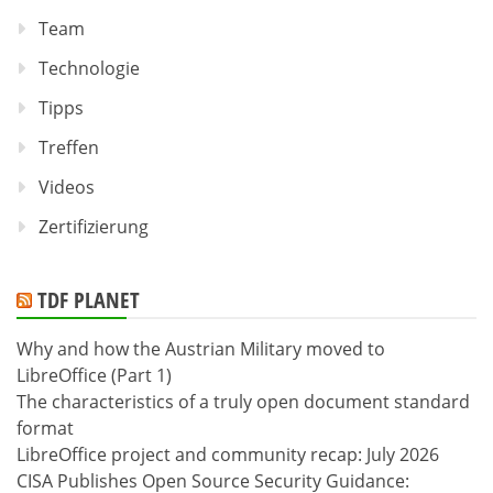
Team
Technologie
Tipps
Treffen
Videos
Zertifizierung
TDF PLANET
Why and how the Austrian Military moved to
LibreOffice (Part 1)
The characteristics of a truly open document standard
format
LibreOffice project and community recap: July 2026
CISA Publishes Open Source Security Guidance: