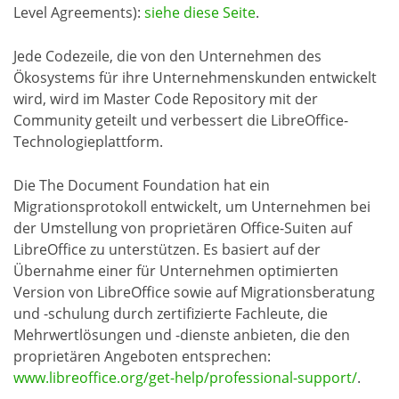
Level Agreements):
siehe diese Seite
.
Jede Codezeile, die von den Unternehmen des
Ökosystems für ihre Unternehmenskunden entwickelt
wird, wird im Master Code Repository mit der
Community geteilt und verbessert die LibreOffice-
Technologieplattform.
Die The Document Foundation hat ein
Migrationsprotokoll entwickelt, um Unternehmen bei
der Umstellung von proprietären Office-Suiten auf
LibreOffice zu unterstützen. Es basiert auf der
Übernahme einer für Unternehmen optimierten
Version von LibreOffice sowie auf Migrationsberatung
und -schulung durch zertifizierte Fachleute, die
Mehrwertlösungen und -dienste anbieten, die den
proprietären Angeboten entsprechen:
www.libreoffice.org/get-help/professional-support/
.