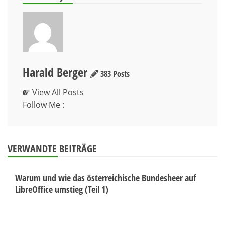
Harald Berger
383 Posts
View All Posts
Follow Me :
VERWANDTE BEITRÄGE
Warum und wie das österreichische Bundesheer auf
LibreOffice umstieg (Teil 1)