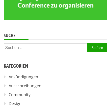
SUCHE
Suchen
nach:
KATEGORIEN
Ankündigungen
Ausschreibungen
Community
Design