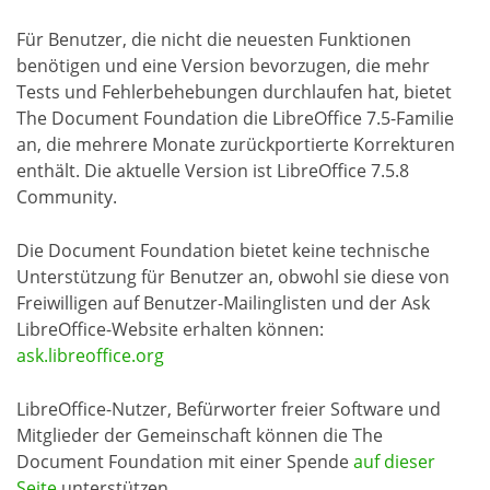
Für Benutzer, die nicht die neuesten Funktionen
benötigen und eine Version bevorzugen, die mehr
Tests und Fehlerbehebungen durchlaufen hat, bietet
The Document Foundation die LibreOffice 7.5-Familie
an, die mehrere Monate zurückportierte Korrekturen
enthält. Die aktuelle Version ist LibreOffice 7.5.8
Community.
Die Document Foundation bietet keine technische
Unterstützung für Benutzer an, obwohl sie diese von
Freiwilligen auf Benutzer-Mailinglisten und der Ask
LibreOffice-Website erhalten können:
ask.libreoffice.org
LibreOffice-Nutzer, Befürworter freier Software und
Mitglieder der Gemeinschaft können die The
Document Foundation mit einer Spende
auf dieser
Seite
unterstützen.