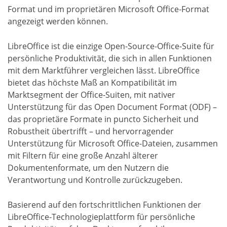
Format und im proprietären Microsoft Office-Format
angezeigt werden können.
LibreOffice ist die einzige Open-Source-Office-Suite für
persönliche Produktivität, die sich in allen Funktionen
mit dem Marktführer vergleichen lässt. LibreOffice
bietet das höchste Maß an Kompatibilität im
Marktsegment der Office-Suiten, mit nativer
Unterstützung für das Open Document Format (ODF) –
das proprietäre Formate in puncto Sicherheit und
Robustheit übertrifft – und hervorragender
Unterstützung für Microsoft Office-Dateien, zusammen
mit Filtern für eine große Anzahl älterer
Dokumentenformate, um den Nutzern die
Verantwortung und Kontrolle zurückzugeben.
Basierend auf den fortschrittlichen Funktionen der
LibreOffice-Technologieplattform für persönliche