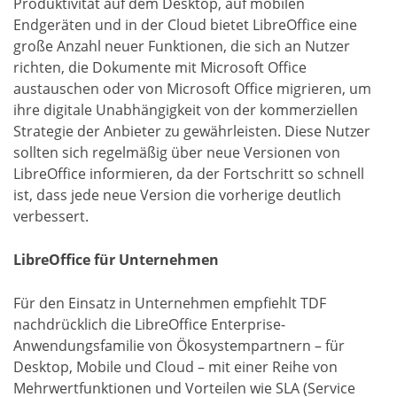
Produktivität auf dem Desktop, auf mobilen
Endgeräten und in der Cloud bietet LibreOffice eine
große Anzahl neuer Funktionen, die sich an Nutzer
richten, die Dokumente mit Microsoft Office
austauschen oder von Microsoft Office migrieren, um
ihre digitale Unabhängigkeit von der kommerziellen
Strategie der Anbieter zu gewährleisten. Diese Nutzer
sollten sich regelmäßig über neue Versionen von
LibreOffice informieren, da der Fortschritt so schnell
ist, dass jede neue Version die vorherige deutlich
verbessert.
LibreOffice für Unternehmen
Für den Einsatz in Unternehmen empfiehlt TDF
nachdrücklich die LibreOffice Enterprise-
Anwendungsfamilie von Ökosystempartnern – für
Desktop, Mobile und Cloud – mit einer Reihe von
Mehrwertfunktionen und Vorteilen wie SLA (Service