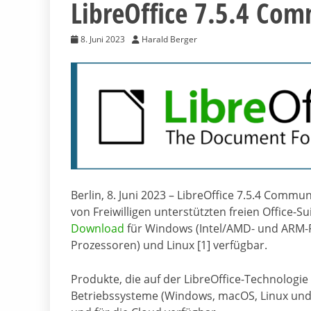
LibreOffice 7.5.4 Co
8. Juni 2023
Harald Berger
Berlin, 8. Juni 2023 – LibreOffice 7.5.4 Commun
von Freiwilligen unterstützten freien Office-Su
Download
für Windows (Intel/AMD- und ARM-Pr
Prozessoren) und Linux [1] verfügbar.
Produkte, die auf der LibreOffice-Technologie 
Betriebssysteme (Windows, macOS, Linux und 