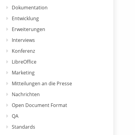
Dokumentation
Entwicklung
Erweiterungen
Interviews
Konferenz
LibreOffice
Marketing
Mitteilungen an die Presse
Nachrichten
Open Document Format
QA
Standards