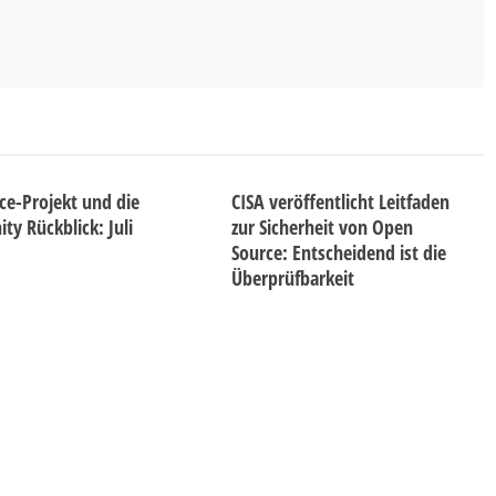
ice-Projekt und die
CISA veröffentlicht Leitfaden
y Rückblick: Juli
zur Sicherheit von Open
Source: Entscheidend ist die
Überprüfbarkeit