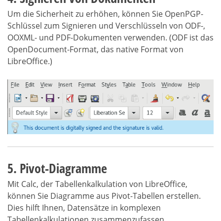
Um die Sicherheit zu erhöhen, können Sie OpenPGP-
Schlüssel zum Signieren und Verschlüsseln von ODF-,
OOXML- und PDF-Dokumenten verwenden. (ODF ist das
OpenDocument-Format, das native Format von
LibreOffice.)
5. Pivot-Diagramme
Mit Calc, der Tabellenkalkulation von LibreOffice,
können Sie Diagramme aus Pivot-Tabellen erstellen.
Dies hilft Ihnen, Datensätze in komplexen
Tabellenkalkulationen zusammenzufassen.