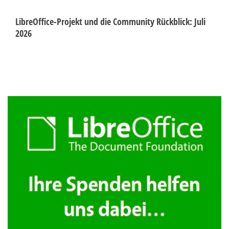
LibreOffice-Projekt und die Community Rückblick: Juli
2026