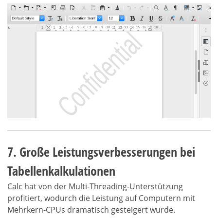
7. Große Leistungsverbesserungen bei
Tabellenkalkulationen
Calc hat von der Multi-Threading-Unterstützung
profitiert, wodurch die Leistung auf Computern mit
Mehrkern-CPUs dramatisch gesteigert wurde.