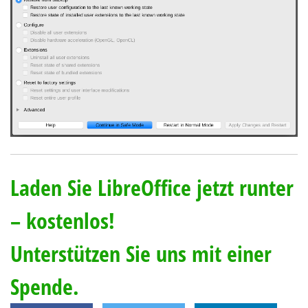
Laden Sie LibreOffice jetzt runter
– kostenlos!
Unterstützen Sie uns mit einer
Spende.