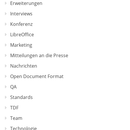
Erweiterungen
Interviews
Konferenz
LibreOffice
Marketing
Mitteilungen an die Presse
Nachrichten
Open Document Format
QA
Standards
TDF
Team
Technologie