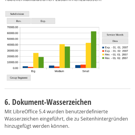
6. Dokument-Wasserzeichen
Mit LibreOffice 5.4 wurden benutzerdefinierte
Wasserzeichen eingeführt, die zu Seitenhintergründen
hinzugefügt werden können.