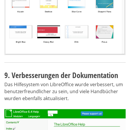
9. Verbesserungen der Dokumentation
Das Hilfesystem von LibreOffice wurde verbessert, um
benutzerfreundlicher zu sein, und viele Handbücher
wurden ebenfalls aktualisiert.