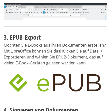
3. EPUB-Export
Möchten Sie E-Books aus Ihren Dokumenten erstellen?
Mit LibreOffice können Sie das! Klicken Sie auf Datei >
Exportieren und wählen Sie EPUB-Dokument, das auf
vielen E-Book-Geräten gelesen werden kann.
4. Signieren von Dokumenten