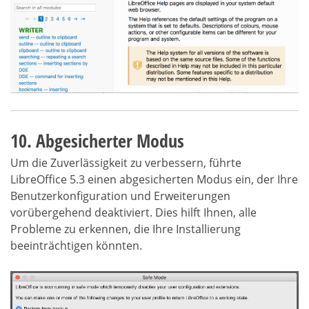
10. Abgesicherter Modus
Um die Zuverlässigkeit zu verbessern, führte
LibreOffice 5.3 einen abgesicherten Modus ein, der Ihre
Benutzerkonfiguration und Erweiterungen
vorübergehend deaktiviert. Dies hilft Ihnen, alle
Probleme zu erkennen, die Ihre Installierung
beeinträchtigen könnten.