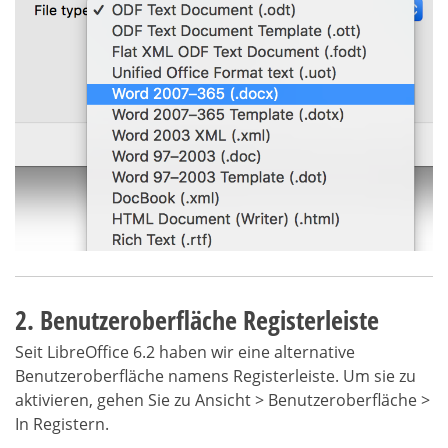
2. Benutzeroberfläche Registerleiste
Seit LibreOffice 6.2 haben wir eine alternative
Benutzeroberfläche namens Registerleiste. Um sie zu
aktivieren, gehen Sie zu Ansicht > Benutzeroberfläche >
In Registern.