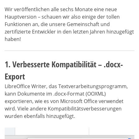
Wir veröffentlichen alle sechs Monate eine neue
Hauptversion – schauen wir also einige der tollen
Funktionen an, die unsere Gemeinschaft und
zertifizierte Entwickler in den letzten Jahren hinzugefügt
haben!
1. Verbesserte Kompatibilität – .docx-
Export
LibreOffice Writer, das Textverarbeitungsprogramm,
kann Dokumente im .docx-Format (OOXML)
exportieren, wie es von Microsoft Office verwendet
wird. Viele andere Kompatibilitätsverbesserungen
wurden ebenfalls hinzugefügt.