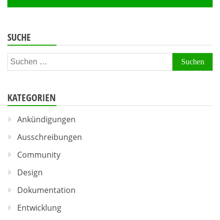
SUCHE
Suchen
nach:
KATEGORIEN
Ankündigungen
Ausschreibungen
Community
Design
Dokumentation
Entwicklung