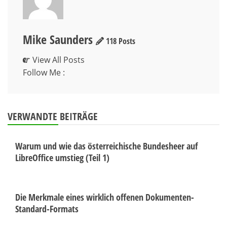
Mike Saunders
118 Posts
View All Posts
Follow Me :
VERWANDTE BEITRÄGE
Warum und wie das österreichische Bundesheer auf
LibreOffice umstieg (Teil 1)
Die Merkmale eines wirklich offenen Dokumenten-
Standard-Formats