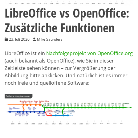
LibreOffice vs OpenOffice:
Zusätzliche Funktionen
23. Juli 2020
Mike Saunders
LibreOffice ist ein
Nachfolgeprojekt von OpenOffice.org
(auch bekannt als OpenOffice), wie Sie in dieser
Zeitleiste sehen können – zur Vergrößerung der
Abbildung bitte anklicken. Und natürlich ist es immer
noch freie und quelloffene Software: