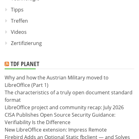
Tipps
Treffen
Videos
Zertifizierung
TDF PLANET
Why and how the Austrian Military moved to
LibreOffice (Part 1)
The characteristics of a truly open document standard
format
LibreOffice project and community recap: July 2026
CISA Publishes Open Source Security Guidance:
Verifiability Is the Difference
New LibreOffice extension: Impress Remote
Firebird Adds an Optional Static fbclient — and Solves