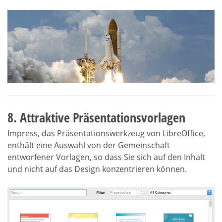
8. Attraktive Präsentationsvorlagen
Impress, das Präsentationswerkzeug von LibreOffice,
enthält eine Auswahl von der Gemeinschaft
entworfener Vorlagen, so dass Sie sich auf den Inhalt
und nicht auf das Design konzentrieren können.