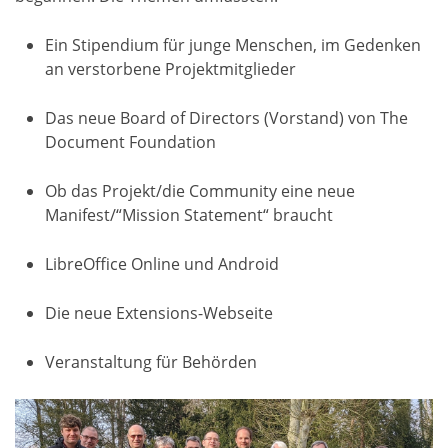
Ein Stipendium für junge Menschen, im Gedenken
an verstorbene Projektmitglieder
Das neue Board of Directors (Vorstand) von The
Document Foundation
Ob das Projekt/die Community eine neue
Manifest/“Mission Statement“ braucht
LibreOffice Online und Android
Die neue Extensions-Webseite
Veranstaltung für Behörden