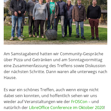
Am Samstagabend hatten wir Community-Gespräche
über Pizza und Getränken und am Sonntagvormittag
eine Zusammenfassung des Treffens sowie Diskussion
der nächsten Schritte. Dann waren alle unterwegs nach
Hause.
Es war ein schönes Treffen, auch wenn einige nicht
dabei sein konnten, und hoffentlich sehen wir uns
wieder auf Veranstaltungen wie der
FrOSCon
– und
natürlich der
LibreOffice Conference im Oktober 2020
!