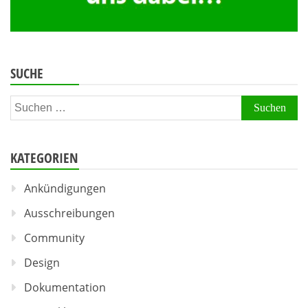
SUCHE
Suchen
nach:
KATEGORIEN
Ankündigungen
Ausschreibungen
Community
Design
Dokumentation