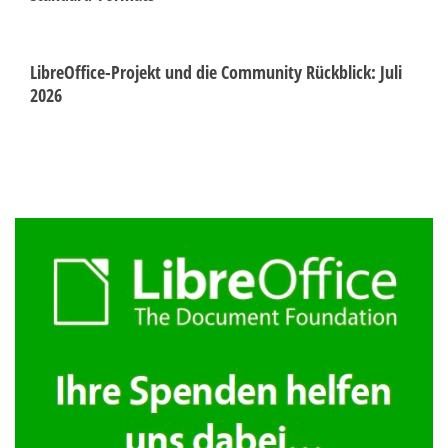
LibreOffice-Projekt und die Community Rückblick: Juli
2026