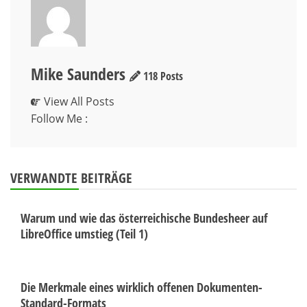
Mike Saunders
118 Posts
View All Posts
Follow Me :
VERWANDTE BEITRÄGE
Warum und wie das österreichische Bundesheer auf
LibreOffice umstieg (Teil 1)
Die Merkmale eines wirklich offenen Dokumenten-
Standard-Formats