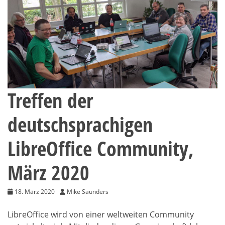
Treffen der
deutschsprachigen
LibreOffice Community,
März 2020
18. März 2020
Mike Saunders
LibreOffice wird von einer weltweiten Community