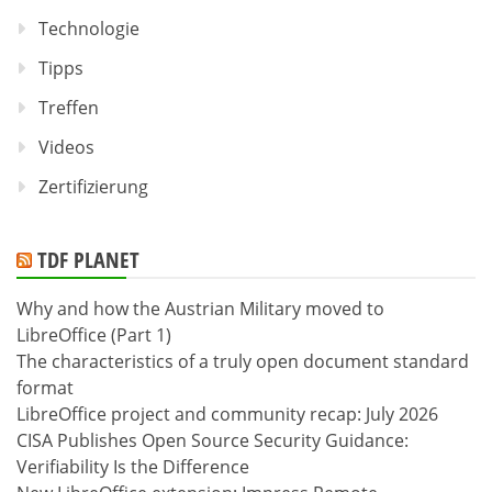
Technologie
Tipps
Treffen
Videos
Zertifizierung
TDF PLANET
Why and how the Austrian Military moved to
LibreOffice (Part 1)
The characteristics of a truly open document standard
format
LibreOffice project and community recap: July 2026
CISA Publishes Open Source Security Guidance:
Verifiability Is the Difference