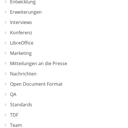
Entwicklung
Erweiterungen
Interviews
Konferenz
LibreOffice
Marketing
Mitteilungen an die Presse
Nachrichten
Open Document Format
QA
Standards
TDF
Team