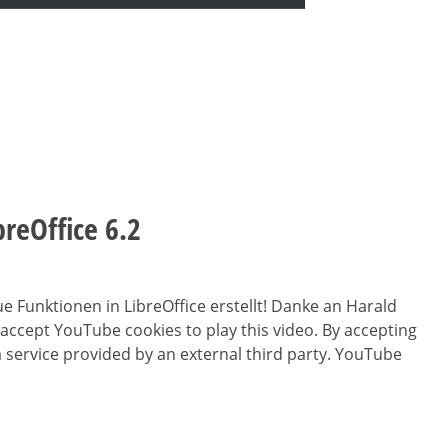
reOffice 6.2
 Funktionen in LibreOffice erstellt! Danke an Harald
 accept YouTube cookies to play this video. By accepting
 service provided by an external third party. YouTube