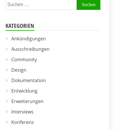
Suchen
nach:
KATEGORIEN
Ankündigungen
Ausschreibungen
Community
Design
Dokumentation
Entwicklung
Erweiterungen
Interviews
Konferenz