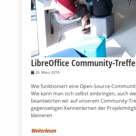
LibreOffice Community-Treffen
26. März 2019
Wie funktioniert eine Open-Source-Community
Wie kann man sich selbst einbringen, auch w
beantworten wir auf unserem Community-Tre
gegenseitigen Kennenlernen der Projektmitgl
kleineren
Weiterlesen