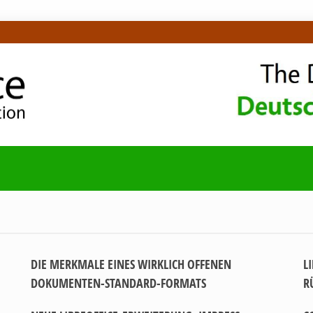
OMMUNITY-BLOG
DIE MERKMALE EINES WIRKLICH OFFENEN
L
DOKUMENTEN-STANDARD-FORMATS
R