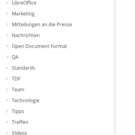
LibreOffice
Marketing
Mitteilungen an die Presse
Nachrichten
Open Document Format
QA
Standards
TDF
Team
Technologie
Tipps
Treffen
Videos