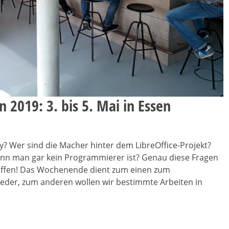
 2019: 3. bis 5. Mai in Essen
? Wer sind die Macher hinter dem LibreOffice-Projekt?
enn man gar kein Programmierer ist? Genau diese Fragen
ffen! Das Wochenende dient zum einen zum
ieder, zum anderen wollen wir bestimmte Arbeiten in