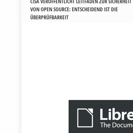
CISA VERÖFFENTLICHT LEITFADEN ZUR SICHERHEIT
VON OPEN SOURCE: ENTSCHEIDEND IST DIE
ÜBERPRÜFBARKEIT