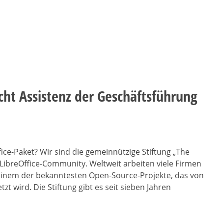
ht Assistenz der Geschäftsführung
ffice-Paket? Wir sind die gemeinnützige Stiftung „The
breOffice-Community. Weltweit arbeiten viele Firmen
inem der bekanntesten Open-Source-Projekte, das von
t wird. Die Stiftung gibt es seit sieben Jahren