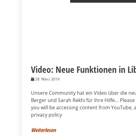
Video: Neue Funktionen in Lib
28. März 2019
Unsere Community hat ein Video über die neue
Berger und Sarah Rekhi für ihre Hilfe… Please
you will be accessing content from YouTube, a
privacy policy
Weiterlesen