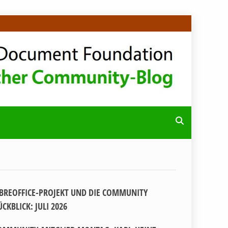
IBREOFFICE-PROJEKT UND DIE COMMUNITY
ÜCKBLICK: JULI 2026