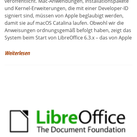
veröffentlicht. Mac-Anwendungen, Installationspakete
und Kernel-Erweiterungen, die mit einer Developer-ID
signiert sind, müssen von Apple beglaubigt werden,
damit sie auf macOS Catalina laufen. Obwohl wir die
Anweisungen ordnungsgemäß befolgt haben, zeigt das
System beim Start von LibreOffice 6.3.x – das von Apple
Weiterlesen