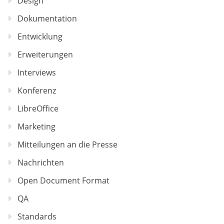
Design
Dokumentation
Entwicklung
Erweiterungen
Interviews
Konferenz
LibreOffice
Marketing
Mitteilungen an die Presse
Nachrichten
Open Document Format
QA
Standards