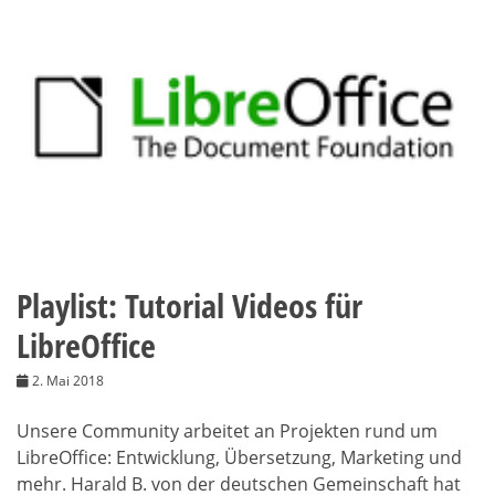
Playlist: Tutorial Videos für
LibreOffice
2. Mai 2018
Unsere Community arbeitet an Projekten rund um
LibreOffice: Entwicklung, Übersetzung, Marketing und
mehr. Harald B. von der deutschen Gemeinschaft hat