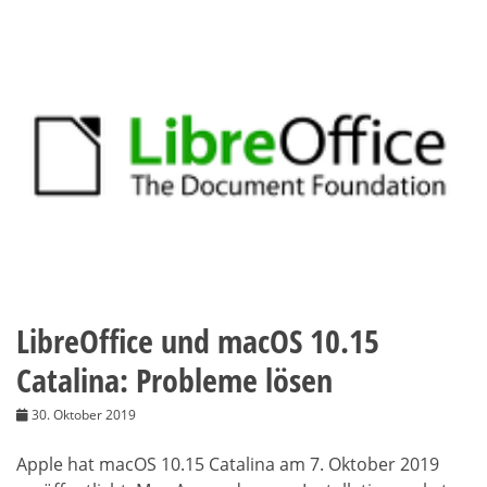
LibreOffice und macOS 10.15
Catalina: Probleme lösen
30. Oktober 2019
Apple hat macOS 10.15 Catalina am 7. Oktober 2019