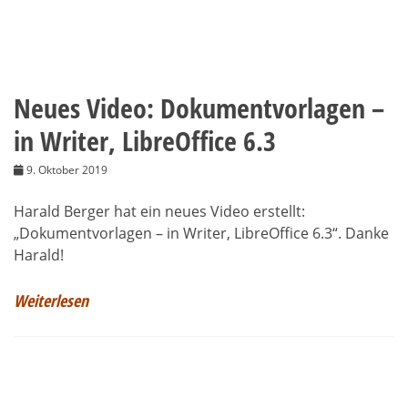
Neues Video: Dokumentvorlagen –
in Writer, LibreOffice 6.3
9. Oktober 2019
Harald Berger hat ein neues Video erstellt:
„Dokumentvorlagen – in Writer, LibreOffice 6.3“. Danke
Harald!
Weiterlesen