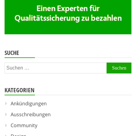
SUCHE
Suchen
nach:
KATEGORIEN
Ankündigungen
Ausschreibungen
Community