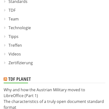
Standards
TDF
Team
Technologie
Tipps
Treffen
Videos
Zertifizierung
TDF PLANET
Why and how the Austrian Military moved to
LibreOffice (Part 1)
The characteristics of a truly open document standard
format