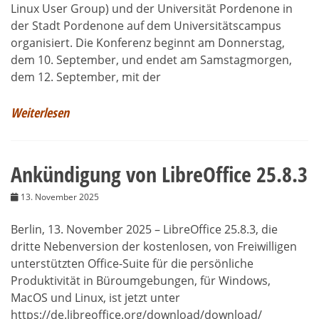
Linux User Group) und der Universität Pordenone in
der Stadt Pordenone auf dem Universitätscampus
organisiert. Die Konferenz beginnt am Donnerstag,
dem 10. September, und endet am Samstagmorgen,
dem 12. September, mit der
Weiterlesen
Ankündigung von LibreOffice 25.8.3
13. November 2025
Berlin, 13. November 2025 – LibreOffice 25.8.3, die
dritte Nebenversion der kostenlosen, von Freiwilligen
unterstützten Office-Suite für die persönliche
Produktivität in Büroumgebungen, für Windows,
MacOS und Linux, ist jetzt unter
https://de.libreoffice.org/download/download/