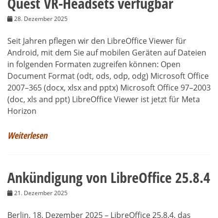
Quest VR-Headsets verfügbar
28. Dezember 2025
Seit Jahren pflegen wir den LibreOffice Viewer für
Android, mit dem Sie auf mobilen Geräten auf Dateien
in folgenden Formaten zugreifen können: Open
Document Format (odt, ods, odp, odg) Microsoft Office
2007–365 (docx, xlsx and pptx) Microsoft Office 97–2003
(doc, xls and ppt) LibreOffice Viewer ist jetzt für Meta
Horizon
Weiterlesen
Ankündigung von LibreOffice 25.8.4
21. Dezember 2025
Berlin, 18. Dezember 2025 – LibreOffice 25.8.4, das