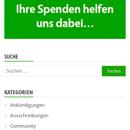
SUCHE
Suchen
nach:
KATEGORIEN
Ankündigungen
Ausschreibungen
Community