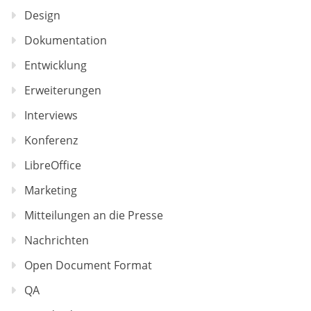
Design
Dokumentation
Entwicklung
Erweiterungen
Interviews
Konferenz
LibreOffice
Marketing
Mitteilungen an die Presse
Nachrichten
Open Document Format
QA