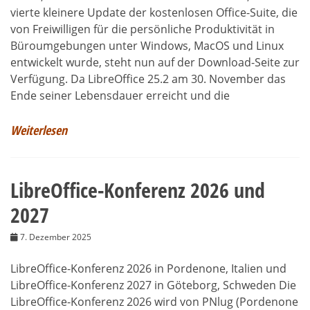
vierte kleinere Update der kostenlosen Office-Suite, die
von Freiwilligen für die persönliche Produktivität in
Büroumgebungen unter Windows, MacOS und Linux
entwickelt wurde, steht nun auf der Download-Seite zur
Verfügung. Da LibreOffice 25.2 am 30. November das
Ende seiner Lebensdauer erreicht und die
Weiterlesen
LibreOffice-Konferenz 2026 und
2027
7. Dezember 2025
LibreOffice-Konferenz 2026 in Pordenone, Italien und
LibreOffice-Konferenz 2027 in Göteborg, Schweden Die
LibreOffice-Konferenz 2026 wird von PNlug (Pordenone