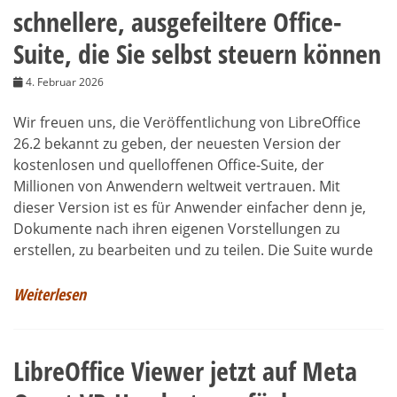
schnellere, ausgefeiltere Office-
Suite, die Sie selbst steuern können
4. Februar 2026
Wir freuen uns, die Veröffentlichung von LibreOffice
26.2 bekannt zu geben, der neuesten Version der
kostenlosen und quelloffenen Office-Suite, der
Millionen von Anwendern weltweit vertrauen. Mit
dieser Version ist es für Anwender einfacher denn je,
Dokumente nach ihren eigenen Vorstellungen zu
erstellen, zu bearbeiten und zu teilen. Die Suite wurde
Weiterlesen
LibreOffice Viewer jetzt auf Meta