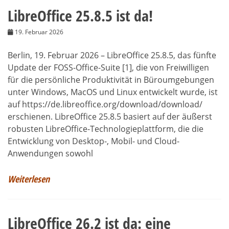
LibreOffice 25.8.5 ist da!
19. Februar 2026
Berlin, 19. Februar 2026 – LibreOffice 25.8.5, das fünfte
Update der FOSS-Office-Suite [1], die von Freiwilligen
für die persönliche Produktivität in Büroumgebungen
unter Windows, MacOS und Linux entwickelt wurde, ist
auf https://de.libreoffice.org/download/download/
erschienen. LibreOffice 25.8.5 basiert auf der äußerst
robusten LibreOffice-Technologieplattform, die die
Entwicklung von Desktop-, Mobil- und Cloud-
Anwendungen sowohl
Weiterlesen
LibreOffice 26.2 ist da: eine