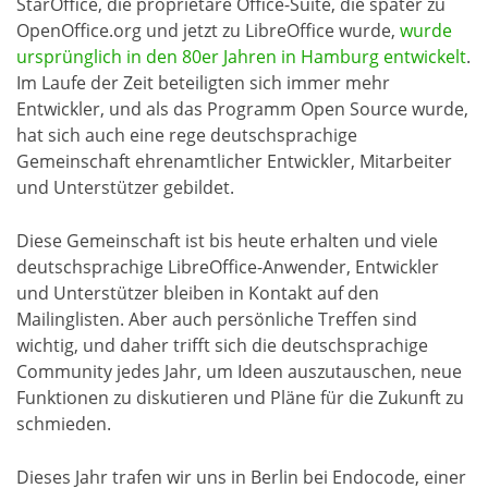
StarOffice, die proprietäre Office-Suite, die später zu
OpenOffice.org und jetzt zu LibreOffice wurde,
wurde
ursprünglich in den 80er Jahren in Hamburg entwickelt
.
Im Laufe der Zeit beteiligten sich immer mehr
Entwickler, und als das Programm Open Source wurde,
hat sich auch eine rege deutschsprachige
Gemeinschaft ehrenamtlicher Entwickler, Mitarbeiter
und Unterstützer gebildet.
Diese Gemeinschaft ist bis heute erhalten und viele
deutschsprachige LibreOffice-Anwender, Entwickler
und Unterstützer bleiben in Kontakt auf den
Mailinglisten. Aber auch persönliche Treffen sind
wichtig, und daher trifft sich die deutschsprachige
Community jedes Jahr, um Ideen auszutauschen, neue
Funktionen zu diskutieren und Pläne für die Zukunft zu
schmieden.
Dieses Jahr trafen wir uns in Berlin bei Endocode, einer