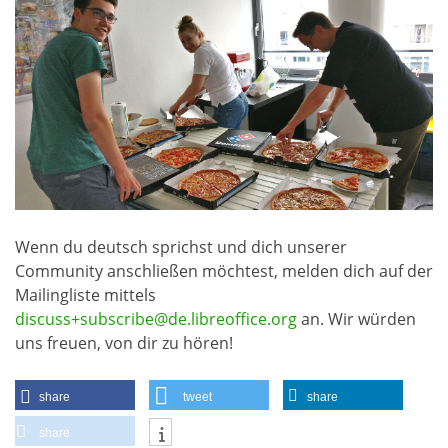
Wenn du deutsch sprichst und dich unserer
Community anschließen möchtest, melden dich auf der
Mailingliste mittels
discuss+subscribe@de.libreoffice.org
an. Wir würden
uns freuen, von dir zu hören!
share
tweet
share
share