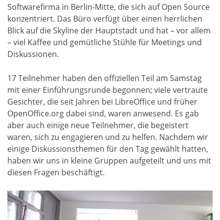
Softwarefirma in Berlin-Mitte, die sich auf Open Source
konzentriert. Das Büro verfügt über einen herrlichen
Blick auf die Skyline der Hauptstadt und hat – vor allem
– viel Kaffee und gemütliche Stühle für Meetings und
Diskussionen.
17 Teilnehmer haben den offiziellen Teil am Samstag
mit einer Einführungsrunde begonnen; viele vertraute
Gesichter, die seit Jahren bei LibreOffice und früher
OpenOffice.org dabei sind, waren anwesend. Es gab
aber auch einige neue Teilnehmer, die begeistert
waren, sich zu engagieren und zu helfen. Nachdem wir
einige Diskussionsthemen für den Tag gewählt hatten,
haben wir uns in kleine Gruppen aufgeteilt und uns mit
diesen Fragen beschäftigt.