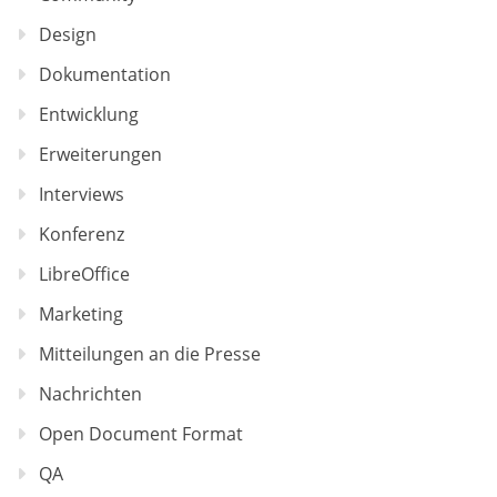
Design
Dokumentation
Entwicklung
Erweiterungen
Interviews
Konferenz
LibreOffice
Marketing
Mitteilungen an die Presse
Nachrichten
Open Document Format
QA