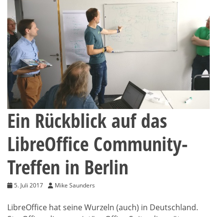
Ein Rückblick auf das
LibreOffice Community-
Treffen in Berlin
5. Juli 2017
Mike Saunders
LibreOffice hat seine Wurzeln (auch) in Deutschland.