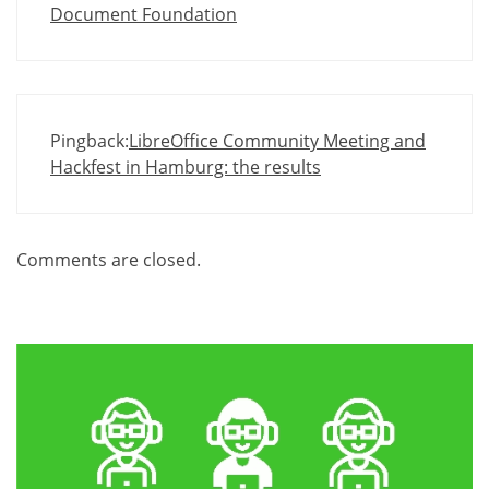
Document Foundation
Pingback:
LibreOffice Community Meeting and
Hackfest in Hamburg: the results
Comments are closed.