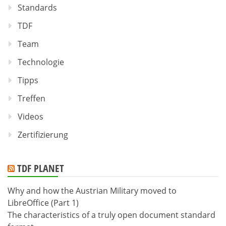
Standards
TDF
Team
Technologie
Tipps
Treffen
Videos
Zertifizierung
TDF PLANET
Why and how the Austrian Military moved to
LibreOffice (Part 1)
The characteristics of a truly open document standard