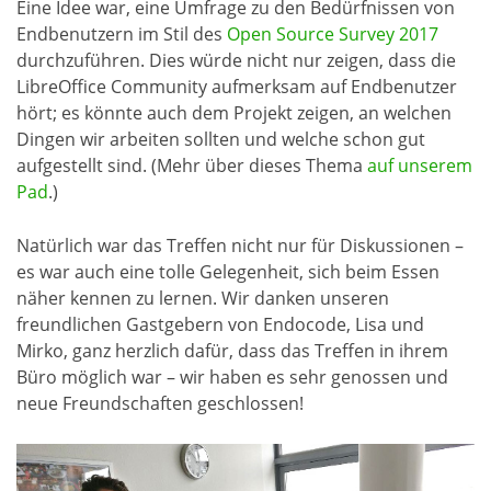
Eine Idee war, eine Umfrage zu den Bedürfnissen von
Endbenutzern im Stil des
Open Source Survey 2017
durchzuführen. Dies würde nicht nur zeigen, dass die
LibreOffice Community aufmerksam auf Endbenutzer
hört; es könnte auch dem Projekt zeigen, an welchen
Dingen wir arbeiten sollten und welche schon gut
aufgestellt sind. (Mehr über dieses Thema
auf unserem
Pad
.)
Natürlich war das Treffen nicht nur für Diskussionen –
es war auch eine tolle Gelegenheit, sich beim Essen
näher kennen zu lernen. Wir danken unseren
freundlichen Gastgebern von Endocode, Lisa und
Mirko, ganz herzlich dafür, dass das Treffen in ihrem
Büro möglich war – wir haben es sehr genossen und
neue Freundschaften geschlossen!