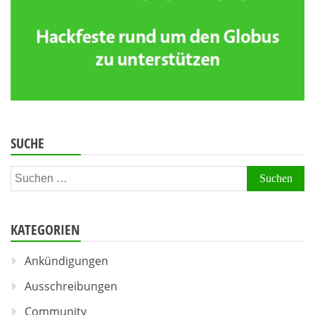
SUCHE
Suchen
nach:
KATEGORIEN
Ankündigungen
Ausschreibungen
Community