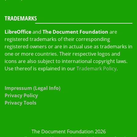
TRADEMARKS
LibreOffice
and
The Document Foundation
are
registered trademarks of their corresponding
registered owners or are in actual use as trademarks in
one or more countries. Their respective logos and
icons are also subject to international copyright laws.
Use thereof is explained in our
Trademark Policy
.
Impressum (Legal Info)
Privacy Policy
Privacy Tools
The Document Foundation 2026