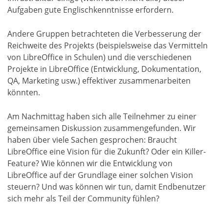
Aufgaben gute Englischkenntnisse erfordern.
Andere Gruppen betrachteten die Verbesserung der
Reichweite des Projekts (beispielsweise das Vermitteln
von LibreOffice in Schulen) und die verschiedenen
Projekte in LibreOffice (Entwicklung, Dokumentation,
QA, Marketing usw.) effektiver zusammenarbeiten
könnten.
Am Nachmittag haben sich alle Teilnehmer zu einer
gemeinsamen Diskussion zusammengefunden. Wir
haben über viele Sachen gesprochen: Braucht
LibreOffice eine Vision für die Zukunft? Oder ein Killer-
Feature? Wie können wir die Entwicklung von
LibreOffice auf der Grundlage einer solchen Vision
steuern? Und was können wir tun, damit Endbenutzer
sich mehr als Teil der Community fühlen?