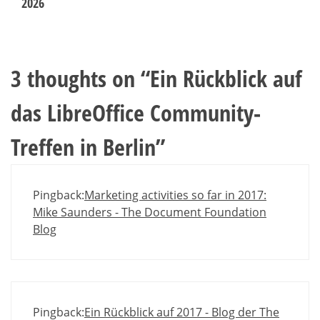
2026
3 thoughts on “
Ein Rückblick auf
das LibreOffice Community-
Treffen in Berlin
”
Pingback:
Marketing activities so far in 2017:
Mike Saunders - The Document Foundation
Blog
Pingback:
Ein Rückblick auf 2017 - Blog der The