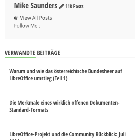
Mike Saunders
118 Posts
View All Posts
Follow Me :
VERWANDTE BEITRÄGE
Warum und wie das österreichische Bundesheer auf
LibreOffice umstieg (Teil 1)
Die Merkmale eines wirklich offenen Dokumenten-
Standard-Formats
LibreOffice-Projekt und die Community Rückblick: Juli